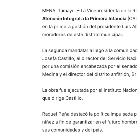
MENA, Tamayo. – La Vicepresidenta de la Re
Atención Integral a la Primera Infancia
(CAI
en la primera gestión del presidente Luis 
moradores de este distrito municipal.
La segunda mandataria llegó a la comunidad
Josefa Castillo, el director del Servicio Na
por una comisión encabezada por el senado
Medina y el director del distrito anfitrión, 
La obra fue ejecutada por el Instituto Nacion
que dirige Castillo.
Raquel Peña destacó la política impulsada po
niñez a fin de garantizar en el futuro hombr
sus comunidades y del país.