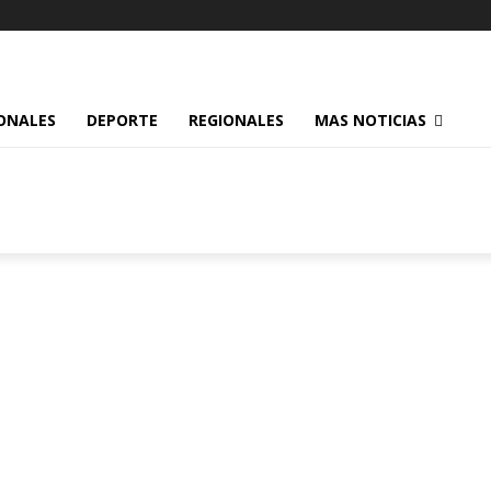
ONALES
DEPORTE
REGIONALES
MAS NOTICIAS