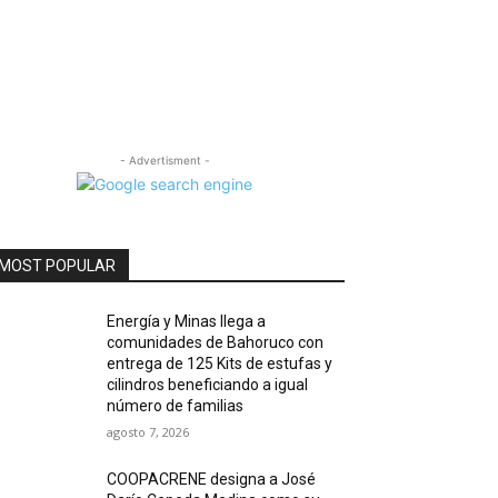
- Advertisment -
MOST POPULAR
Energía y Minas llega a
comunidades de Bahoruco con
entrega de 125 Kits de estufas y
cilindros beneficiando a igual
número de familias
agosto 7, 2026
COOPACRENE designa a José