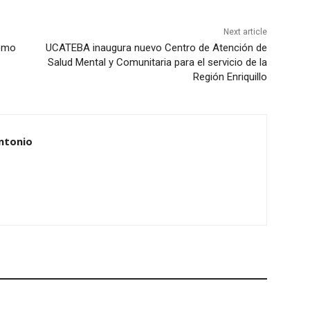
Next article
como
UCATEBA inaugura nuevo Centro de Atención de
Salud Mental y Comunitaria para el servicio de la
Región Enriquillo
ntonio