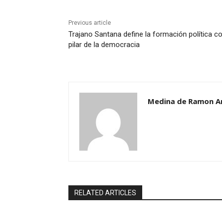
Previous article
Trajano Santana define la formación política 
pilar de la democracia
Medina de Ramon A
RELATED ARTICLES