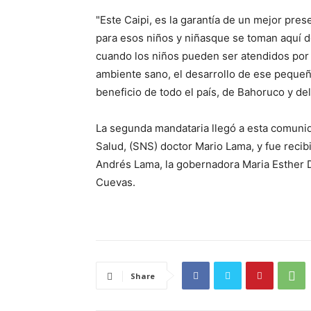
"Este Caipi, es la garantía de un mejor pre
para esos niños y niñasque se toman aquí d
cuando los niños pueden ser atendidos por 
ambiente sano, el desarrollo de ese pequeñ
beneficio de todo el país, de Bahoruco y del
La segunda mandataria llegó a esta comuni
Salud, (SNS) doctor Mario Lama, y fue reci
Andrés Lama, la gobernadora Maria Esther Día
Cuevas.
Share