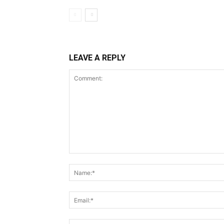
LEAVE A REPLY
Comment: