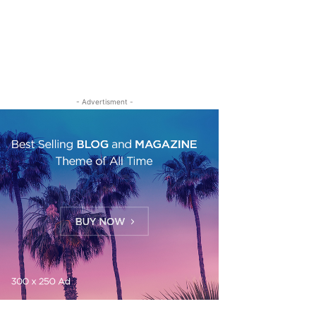
- Advertisment -