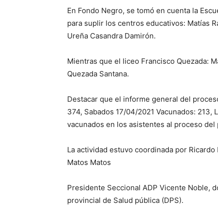
En Fondo Negro, se tomó en cuenta la Escu
para suplir los centros educativos: Matías 
Ureña Casandra Damirón.
Mientras que el liceo Francisco Quezada: M
Quezada Santana.
Destacar que el informe general del proces
374, Sabados 17/04/2021 Vacunados: 213, L
vacunados en los asistentes al proceso del
La actividad estuvo coordinada por Ricardo 
Matos Matos
Presidente Seccional ADP Vicente Noble, do
provincial de Salud pública (DPS).