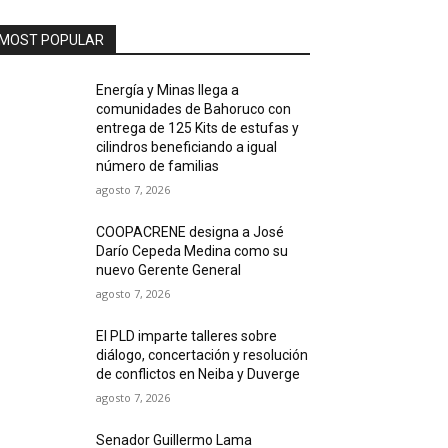
MOST POPULAR
Energía y Minas llega a
comunidades de Bahoruco con
entrega de 125 Kits de estufas y
cilindros beneficiando a igual
número de familias
agosto 7, 2026
COOPACRENE designa a José
Darío Cepeda Medina como su
nuevo Gerente General
agosto 7, 2026
El PLD imparte talleres sobre
diálogo, concertación y resolución
de conflictos en Neiba y Duverge
agosto 7, 2026
Senador Guillermo Lama