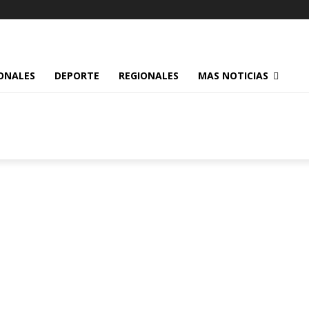
ONALES
DEPORTE
REGIONALES
MAS NOTICIAS