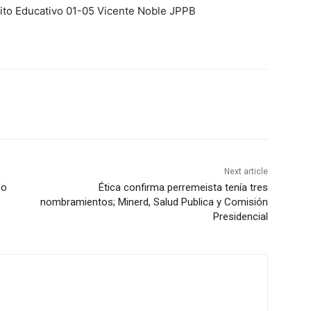
ito Educativo 01-05 Vicente Noble JPPB
Next article
do
Ética confirma perremeista tenía tres
nombramientos; Minerd, Salud Publica y Comisión
Presidencial