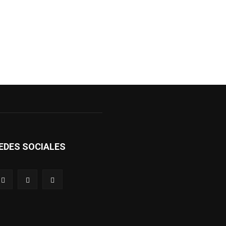
EDES SOCIALES