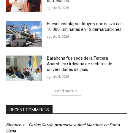
domésticos
agosto 5, 2026
Edesur instala, sustituye y normaliza casi
10,000 luminarias en 12 demarcaciones
agosto 5, 2026
Barahona fue sede de la Tercera
Asamblea Ordinaria de rectores de
universidades del país.
agosto 4, 2026
Load more
RECENT COMMENTS
Binance
Carlos García promueve a Abel Martínez en Santa
on
Elena