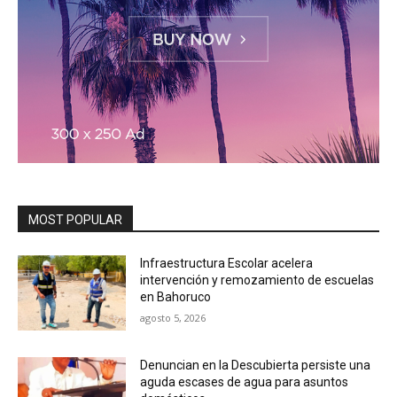
MOST POPULAR
Infraestructura Escolar acelera
intervención y remozamiento de escuelas
en Bahoruco
agosto 5, 2026
Denuncian en la Descubierta persiste una
aguda escases de agua para asuntos