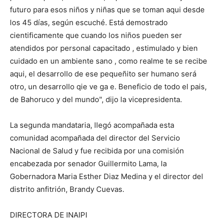
futuro para esos niños y niñas que se toman aqui desde
los 45 días, según escuché. Está demostrado
cientificamente que cuando los niños pueden ser
atendidos por personal capacitado , estimulado y bien
cuidado en un ambiente sano , como realme te se recibe
aqui, el desarrollo de ese pequeñito ser humano será
otro, un desarrollo qie ve ga e. Beneficio de todo el pais,
de Bahoruco y del mundo", dijo la vicepresidenta.
La segunda mandataria, llegó acompañada esta
comunidad acompañada del director del Servicio
Nacional de Salud y fue recibida por una comisión
encabezada por senador Guillermito Lama, la
Gobernadora Maria Esther Diaz Medina y el director del
distrito anfitrión, Brandy Cuevas.
DIRECTORA DE INAIPI