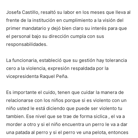
Josefa Castillo, resaltó su labor en los meses que lleva al
frente de la institución en cumplimiento a la visión del
primer mandatario y dejó bien claro su interés para que
el personal bajo su dirección cumpla con sus
responsabilidades.
La funcionaria, estableció que su gestión hay tolerancia
cero a la violencia, expresión respaldada por la
vicepresidenta Raquel Peña.
Es importante el cuido, tenen que cuidar la manera de
relacionarse con los niños porque si es violento con un
niño usted le está diciendo que puede ser violento tu
tambien. Ese nivel que se trae de forma siclica , el va a
morder a otro y si el niño encuentra un perro le va a dar
una patada al perro y si el perro ve una pelota, entonces