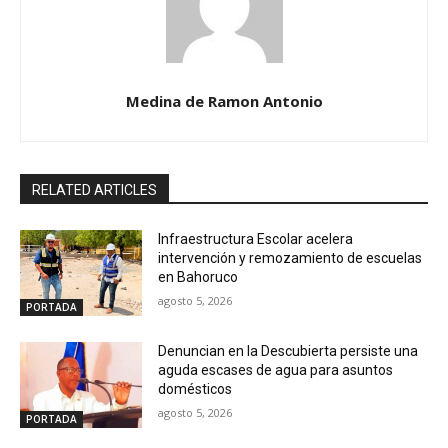
Medina de Ramon Antonio
RELATED ARTICLES
Infraestructura Escolar acelera
intervención y remozamiento de escuelas
en Bahoruco
agosto 5, 2026
PORTADA
Denuncian en la Descubierta persiste una
aguda escases de agua para asuntos
domésticos
agosto 5, 2026
PORTADA