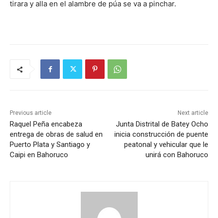
tirara y alla en el alambre de púa se va a pinchar.
Previous article
Next article
Raquel Peña encabeza
Junta Distrital de Batey Ocho
entrega de obras de salud en
inicia construcción de puente
Puerto Plata y Santiago y
peatonal y vehicular que le
Caipi en Bahoruco
unirá con Bahoruco