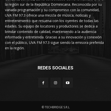
la región sur de la República Dominicana. Reconocida por su
variada programación y su compromiso con la comunidad,
UVA FM 97.3 ofrece una mezcla de música, noticias y
entretenimiento que resuena con los oyentes de todas las
edades. Su equipo de locutores y productores se dedica a
brindar contenido de calidad, manteniendo a la audiencia
informada y entretenida. Gracias a su innovación y conexión
con el público, UVA FM 97.3 sigue siendo la emisora preferida
en la región.
REDES SOCIALES
© TECHBRIDGE S.R.L