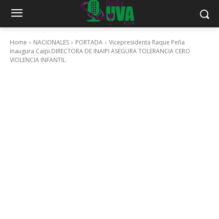
Home
NACIONALES
PORTADA
Vicepresidenta Raque Peña
inaugura Caipi.DIRECTORA DE INAIPI ASEGURA TOLERANCIA CERO
VIOLENCIA INFANTIL.