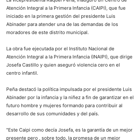
Atención Integral a la Primera Infancia (CAIPI), que fue
iniciado en la primera gestión del presidente Luis
Abinader para atender una de las demandas de los
moradores de este distrito municipal.
La obra fue ejecutada por el Instituto Nacional de
Atención Integral a la Primera Infancia (INAIPI), que dirige
Josefa Castillo y quien aseguró violencia cero en el
centro infantil.
Peña destacó la política impulsada por el presidente Luis
Abinader por la infancia y la niñez a fin de garantizar en el
futuro hombre y mujeres formando para contribuir al
desarrollo de sus comunidades y del país.
"Este Caipi como decía Josefa, es la garantía de un mejor
presente pero , sobre todo, la promesa de un mejor