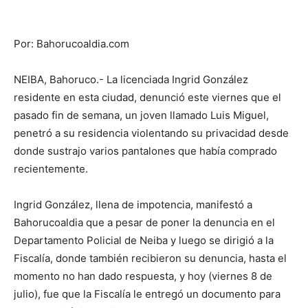
Por: Bahorucoaldia.com
NEIBA, Bahoruco.- La licenciada Ingrid González
residente en esta ciudad, denunció este viernes que el
pasado fin de semana, un joven llamado Luis Miguel,
penetró a su residencia violentando su privacidad desde
donde sustrajo varios pantalones que había comprado
recientemente.
Ingrid González, llena de impotencia, manifestó a
Bahorucoaldia que a pesar de poner la denuncia en el
Departamento Policial de Neiba y luego se dirigió a la
Fiscalía, donde también recibieron su denuncia, hasta el
momento no han dado respuesta, y hoy (viernes 8 de
julio), fue que la Fiscalía le entregó un documento para