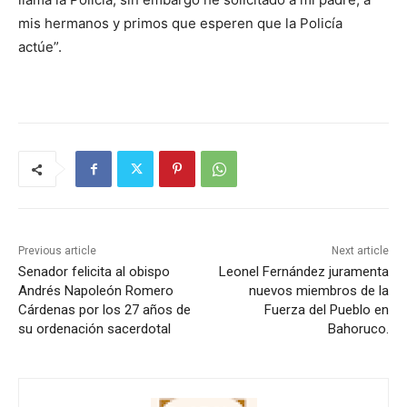
mis hermanos y primos que esperen que la Policía
actúe”.
Previous article
Next article
Senador felicita al obispo
Leonel Fernández juramenta
Andrés Napoleón Romero
nuevos miembros de la
Cárdenas por los 27 años de
Fuerza del Pueblo en
su ordenación sacerdotal
Bahoruco.