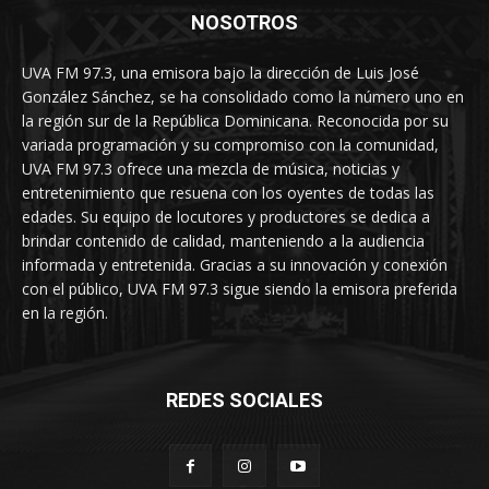
NOSOTROS
UVA FM 97.3, una emisora bajo la dirección de Luis José
González Sánchez, se ha consolidado como la número uno en
la región sur de la República Dominicana. Reconocida por su
variada programación y su compromiso con la comunidad,
UVA FM 97.3 ofrece una mezcla de música, noticias y
entretenimiento que resuena con los oyentes de todas las
edades. Su equipo de locutores y productores se dedica a
brindar contenido de calidad, manteniendo a la audiencia
informada y entretenida. Gracias a su innovación y conexión
con el público, UVA FM 97.3 sigue siendo la emisora preferida
en la región.
REDES SOCIALES