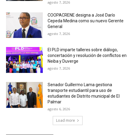
agosto 7, 2026
COOPACRENE designa a José Darío
Cepeda Medina como su nuevo Gerente
General
agosto 7, 2026
El PLD imparte talleres sobre diálogo,
concertación y resolución de conflictos en
Neiba y Duverge
agosto 7, 2026
Senador Guillermo Lama gestiona
transporte estudiantil para uso de
estudiantes de Distrito municipal de El
Palmar
agosto 6, 2026
Load more