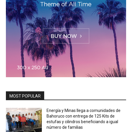
MOST POPULAR
Energía y Minas llega a comunidades de
Bahoruco con entrega de 125 Kits de
estufas y cilindros beneficiando a igual
número de familias