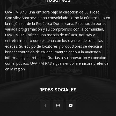
NOSOTROS
UVA FM 97.3, una emisora bajo la dirección de Luis José
González Sánchez, se ha consolidado como la número uno en
la región sur de la República Dominicana. Reconocida por su
variada programación y su compromiso con la comunidad,
UVA FM 97.3 ofrece una mezcla de música, noticias y
entretenimiento que resuena con los oyentes de todas las
edades. Su equipo de locutores y productores se dedica a
brindar contenido de calidad, manteniendo a la audiencia
informada y entretenida. Gracias a su innovación y conexión
con el público, UVA FM 97.3 sigue siendo la emisora preferida
en la región.
REDES SOCIALES