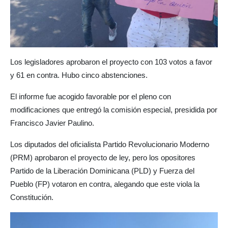
Los legisladores aprobaron el proyecto con 103 votos a favor
y 61 en contra. Hubo cinco abstenciones.
El informe fue acogido favorable por el pleno con
modificaciones que entregó la comisión especial, presidida por
Francisco Javier Paulino.
Los diputados del oficialista Partido Revolucionario Moderno
(PRM) aprobaron el proyecto de ley, pero los opositores
Partido de la Liberación Dominicana (PLD) y Fuerza del
Pueblo (FP) votaron en contra, alegando que este viola la
Constitución.