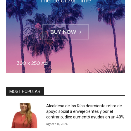
MOST POPULAR
Alcaldesa de los Ríos desmiente retiro de
apoyo social a envejecientes y por el
contrario, dice aumentó ayudas en un 40%
agosto 8, 2026