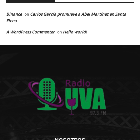
Binance
Carlos García promueve a Abel Martínez en Santa
on
Elena
A WordPress Commenter
Hello world!
on