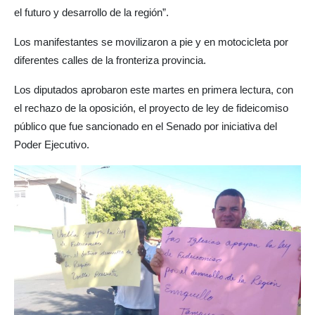
el futuro y desarrollo de la región”.
Los manifestantes se movilizaron a pie y en motocicleta por
diferentes calles de la fronteriza provincia.
Los diputados aprobaron este martes en primera lectura, con
el rechazo de la oposición, el proyecto de ley de fideicomiso
público que fue sancionado en el Senado por iniciativa del
Poder Ejecutivo.