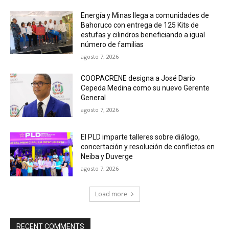
Energía y Minas llega a comunidades de
Bahoruco con entrega de 125 Kits de
estufas y cilindros beneficiando a igual
número de familias
agosto 7, 2026
COOPACRENE designa a José Darío
Cepeda Medina como su nuevo Gerente
General
agosto 7, 2026
El PLD imparte talleres sobre diálogo,
concertación y resolución de conflictos en
Neiba y Duverge
agosto 7, 2026
Load more
RECENT COMMENTS