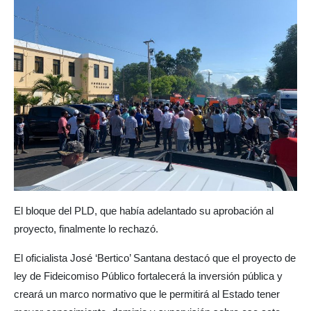
El bloque del PLD, que había adelantado su aprobación al
proyecto, finalmente lo rechazó.
El oficialista José ‘Bertico’ Santana destacó que el proyecto de
ley de Fideicomiso Público fortalecerá la inversión pública y
creará un marco normativo que le permitirá al Estado tener