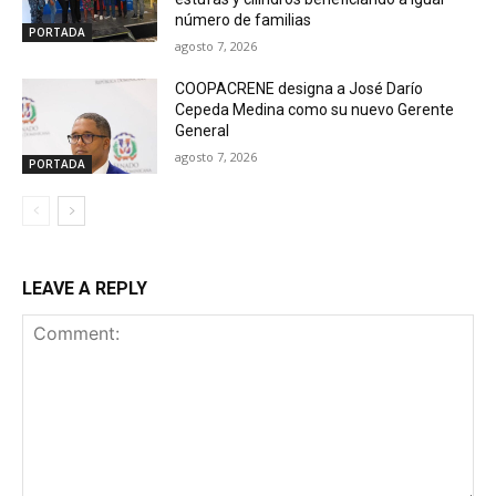
número de familias
PORTADA
agosto 7, 2026
COOPACRENE designa a José Darío
Cepeda Medina como su nuevo Gerente
General
agosto 7, 2026
PORTADA
LEAVE A REPLY