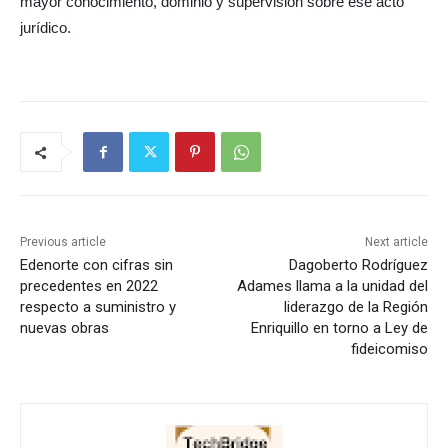
mayor conocimiento, dominio y supervisión sobre ese acto
jurídico.
Previous article
Next article
Edenorte con cifras sin
Dagoberto Rodríguez
precedentes en 2022
Adames llama a la unidad del
respecto a suministro y
liderazgo de la Región
nuevas obras
Enriquillo en torno a Ley de
fideicomiso