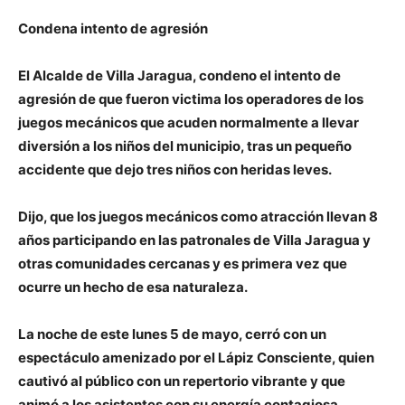
Condena intento de agresión
El Alcalde de Villa Jaragua, condeno el intento de
agresión de que fueron victima los operadores de los
juegos mecánicos que acuden normalmente a llevar
diversión a los niños del municipio, tras un pequeño
accidente que dejo tres niños con heridas leves.
Dijo, que los juegos mecánicos como atracción llevan 8
años participando en las patronales de Villa Jaragua y
otras comunidades cercanas y es primera vez que
ocurre un hecho de esa naturaleza.
La noche de este lunes 5 de mayo, cerró con un
espectáculo amenizado por el Lápiz Consciente, quien
cautivó al público con un repertorio vibrante y que
animó a los asistentes con su energía contagiosa.