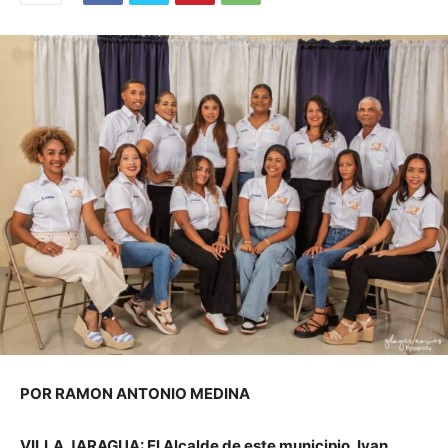
POR RAMON ANTONIO MEDINA
VILLA JARAGUA: El Alcalde de este municipio, Ivan