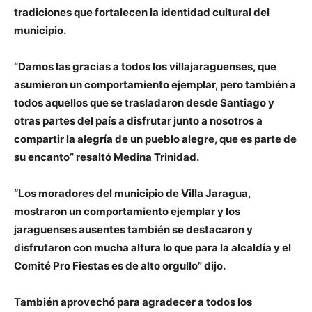
tradiciones que fortalecen la identidad cultural del
municipio.
“Damos las gracias a todos los villajaraguenses, que
asumieron un comportamiento ejemplar, pero también a
todos aquellos que se trasladaron desde Santiago y
otras partes del país a disfrutar junto a nosotros a
compartir la alegría de un pueblo alegre, que es parte de
su encanto” resaltó Medina Trinidad.
“Los moradores del municipio de Villa Jaragua,
mostraron un comportamiento ejemplar y los
jaraguenses ausentes también se destacaron y
disfrutaron con mucha altura lo que para la alcaldía y el
Comité Pro Fiestas es de alto orgullo” dijo.
También aprovechó para agradecer a todos los