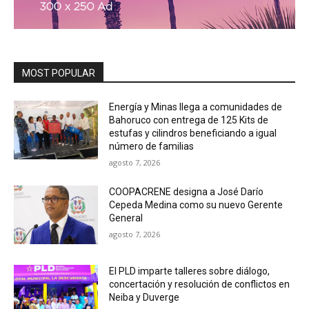
MOST POPULAR
Energía y Minas llega a comunidades de
Bahoruco con entrega de 125 Kits de
estufas y cilindros beneficiando a igual
número de familias
agosto 7, 2026
COOPACRENE designa a José Darío
Cepeda Medina como su nuevo Gerente
General
agosto 7, 2026
El PLD imparte talleres sobre diálogo,
concertación y resolución de conflictos en
Neiba y Duverge