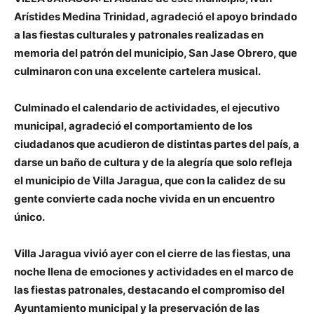
Arístides Medina Trinidad, agradeció el apoyo brindado
a las fiestas culturales y patronales realizadas en
memoria del patrón del municipio, San Jase Obrero, que
culminaron con una excelente cartelera musical.
Culminado el calendario de actividades, el ejecutivo
municipal, agradeció el comportamiento de los
ciudadanos que acudieron de distintas partes del país, a
darse un baño de cultura y de la alegría que solo refleja
el municipio de Villa Jaragua, que con la calidez de su
gente convierte cada noche vivida en un encuentro
único.
Villa Jaragua
vivió ayer con el cierre de las fiestas, una
noche llena de emociones y actividades en el marco de
las fiestas patronales, destacando el compromiso del
Ayuntamiento municipal y la preservación de las