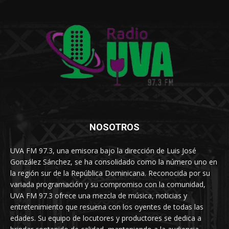
NOSOTROS
UVA FM 97.3, una emisora bajo la dirección de Luis José
González Sánchez, se ha consolidado como la número uno en
la región sur de la República Dominicana. Reconocida por su
variada programación y su compromiso con la comunidad,
UVA FM 97.3 ofrece una mezcla de música, noticias y
entretenimiento que resuena con los oyentes de todas las
edades. Su equipo de locutores y productores se dedica a