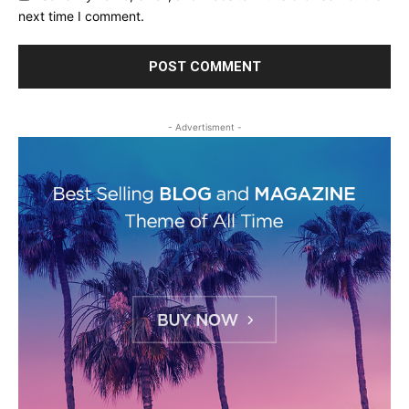
next time I comment.
- Advertisment -