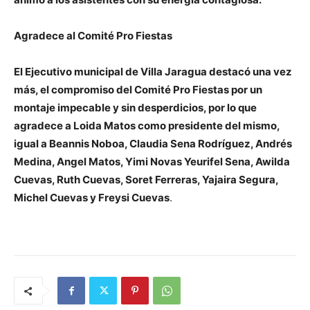
Agradece al Comité Pro Fiestas
El Ejecutivo municipal de Villa Jaragua destacó una vez
más, el compromiso del Comité Pro Fiestas por un
montaje impecable y sin desperdicios, por lo que
agradece a Loida Matos como presidente del mismo,
igual a Beannis Noboa, Claudia Sena Rodríguez, Andrés
Medina, Angel Matos, Yimi Novas Yeurifel Sena, Awilda
Cuevas, Ruth Cuevas, Soret Ferreras, Yajaira Segura,
Michel Cuevas y Freysi Cuevas
.