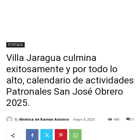
PORTADA
Villa Jaragua culmina
exitosamente y por todo lo
alto, calendario de actividades
Patronales San José Obrero
2025.
By
Medina de Ramon Antonio
mayo 6, 2025
469
0