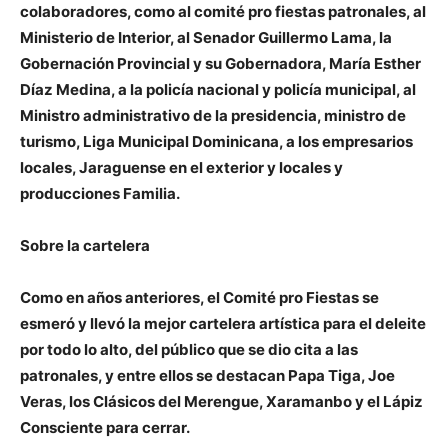
colaboradores, como al comité pro fiestas patronales, al
Ministerio de Interior, al Senador Guillermo Lama, la
Gobernación Provincial y su Gobernadora, María Esther
Díaz Medina, a la policía nacional y policía municipal, al
Ministro administrativo de la presidencia, ministro de
turismo, Liga Municipal Dominicana, a los empresarios
locales, Jaraguense en el exterior y locales y
producciones Familia.
Sobre la cartelera
Como en años anteriores, el Comité pro Fiestas se
esmeró y llevó la mejor cartelera artística para el deleite
por todo lo alto, del público que se dio cita a las
patronales, y entre ellos se destacan Papa Tiga, Joe
Veras, los Clásicos del Merengue, Xaramanbo y el Lápiz
Consciente para cerrar.