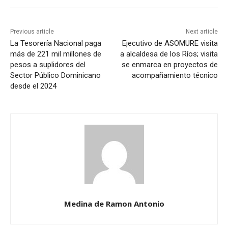
Previous article
Next article
La Tesorería Nacional paga
Ejecutivo de ASOMURE visita
más de 221 mil millones de
a alcaldesa de los Ríos; visita
pesos a suplidores del
se enmarca en proyectos de
Sector Público Dominicano
acompañamiento técnico
desde el 2024
Medina de Ramon Antonio