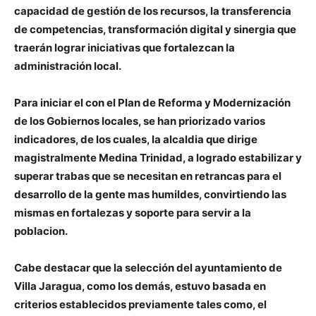
capacidad de gestión de los recursos, la transferencia
de competencias, transformación digital y sinergia que
traerán lograr iniciativas que fortalezcan la
administración local.
Para iniciar el con el Plan de Reforma y Modernización
de los Gobiernos locales, se han priorizado varios
indicadores, de los cuales, la alcaldia que dirige
magistralmente Medina Trinidad, a logrado estabilizar y
superar trabas que se necesitan en retrancas para el
desarrollo de la gente mas humildes, convirtiendo las
mismas en fortalezas y soporte para servir a la
poblacion.
Cabe destacar que la selección del ayuntamiento de
Villa Jaragua, como los demás, estuvo basada en
criterios establecidos previamente tales como, el