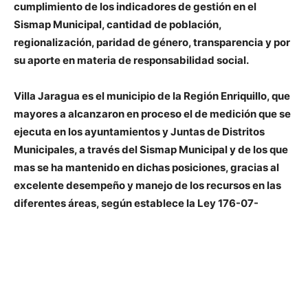
cumplimiento de los indicadores de gestión en el
Sismap Municipal, cantidad de población,
regionalización, paridad de género, transparencia y por
su aporte en materia de responsabilidad social.
Villa Jaragua es el municipio de la Región Enriquillo, que
mayores a alcanzaron en proceso el de medición que se
ejecuta en los ayuntamientos y Juntas de Distritos
Municipales, a través del Sismap Municipal y de los que
mas se ha mantenido en dichas posiciones, gracias al
excelente desempeño y manejo de los recursos en las
diferentes áreas, según establece la Ley 176-07-