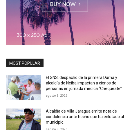
MOST POPULAR
El SNS, despacho de la primera Dama y
alcaldía de Neiba impactan a cienos de
personas en jornada médica “Chequéate”
agosto 8, 2026
Alcaldía de Villa Jaragua emite nota de
condolencia ante hecho que ha enlutado al
municipio.
agosto 8, 2026