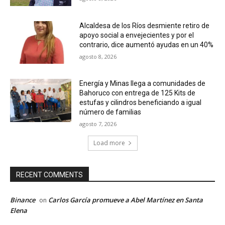
Alcaldesa de los Ríos desmiente retiro de
apoyo social a envejecientes y por el
contrario, dice aumentó ayudas en un 40%
agosto 8, 2026
Energía y Minas llega a comunidades de
Bahoruco con entrega de 125 Kits de
estufas y cilindros beneficiando a igual
número de familias
agosto 7, 2026
Load more
RECENT COMMENTS
Binance
Carlos García promueve a Abel Martínez en Santa
on
Elena