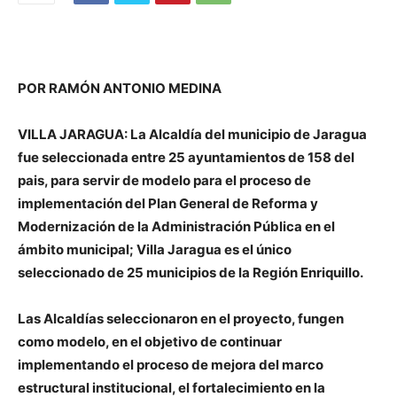
POR RAMÓN ANTONIO MEDINA
VILLA JARAGUA: La Alcaldía del municipio de Jaragua
fue seleccionada entre 25 ayuntamientos de 158 del
pais, para servir de modelo para el proceso de
implementación del Plan General de Reforma y
Modernización de la Administración Pública en el
ámbito municipal;
Villa Jaragua es el único
seleccionado de 25 municipios de la Región Enriquillo.
Las Alcaldías seleccionaron en el proyecto, fungen
como modelo, en el objetivo de continuar
implementando el proceso de mejora del marco
estructural institucional, el fortalecimiento en la