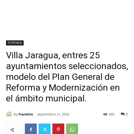
PORTADA
Villa Jaragua, entres 25
ayuntamientos seleccionados,
modelo del Plan General de
Reforma y Modernización en
el ámbito municipal.
By
franklin
septiembre 21, 2022
655
0