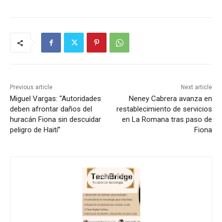
Previous article
Next article
Miguel Vargas: “Autoridades
Neney Cabrera avanza en
deben afrontar daños del
restablecimiento de servicios
huracán Fiona sin descuidar
en La Romana tras paso de
peligro de Haití”
Fiona