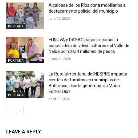
Alcaldesa de los Ríos dona mobiliarios a
destacamento policial del municipio
julio 16, 2026
PORTADA
El INUVA y DASAC pagan recursos a
cooperativa de vitivinicultores del Valle de
Neiba por casi 4 millones de pesos
junio 22, 2026
PORTADA
La Ruta alimentaria de INESPRE impacta
cientos de familias en municipios de
Bahoruco, dice la gobernadora María
Esther Díaz
PORTADA
abril 11, 2026
LEAVE A REPLY