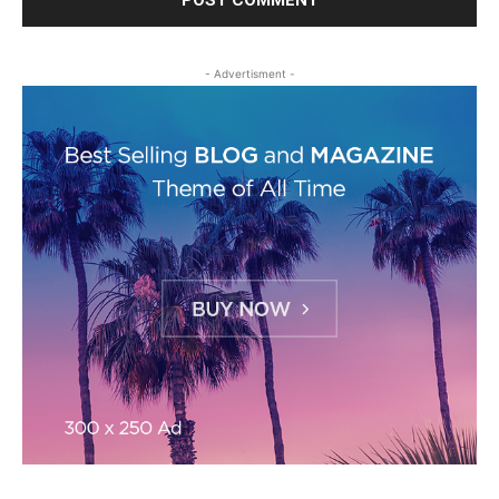
- Advertisment -