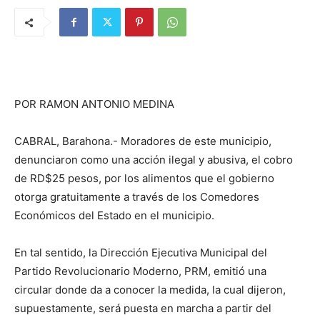
POR RAMON ANTONIO MEDINA
CABRAL, Barahona.- Moradores de este municipio,
denunciaron como una acción ilegal y abusiva, el cobro
de RD$25 pesos, por los alimentos que el gobierno
otorga gratuitamente a través de los Comedores
Económicos del Estado en el municipio.
En tal sentido, la Dirección Ejecutiva Municipal del
Partido Revolucionario Moderno, PRM, emitió una
circular donde da a conocer la medida, la cual dijeron,
supuestamente, será puesta en marcha a partir del