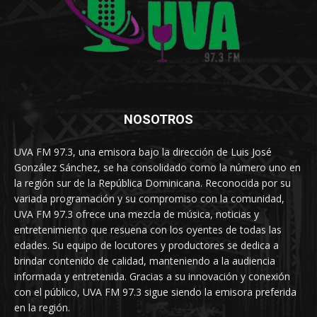
NOSOTROS
UVA FM 97.3, una emisora bajo la dirección de Luis José
González Sánchez, se ha consolidado como la número uno en
la región sur de la República Dominicana. Reconocida por su
variada programación y su compromiso con la comunidad,
UVA FM 97.3 ofrece una mezcla de música, noticias y
entretenimiento que resuena con los oyentes de todas las
edades. Su equipo de locutores y productores se dedica a
brindar contenido de calidad, manteniendo a la audiencia
informada y entretenida. Gracias a su innovación y conexión
con el público, UVA FM 97.3 sigue siendo la emisora preferida
en la región.