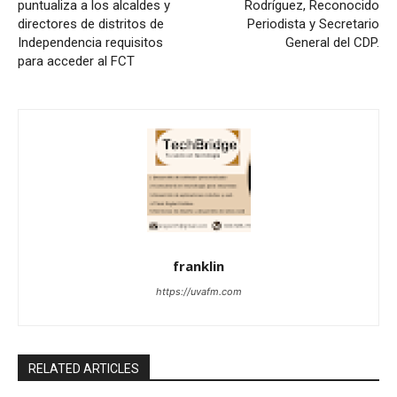
puntualiza a los alcaldes y
Rodríguez, Reconocido
directores de distritos de
Periodista y Secretario
Independencia requisitos
General del CDP.
para acceder al FCT
franklin
https://uvafm.com
RELATED ARTICLES