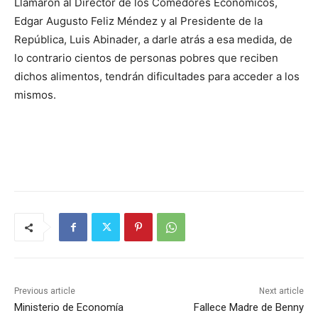
Llamaron al Director de los Comedores Económicos,
Edgar Augusto Feliz Méndez y al Presidente de la
República, Luis Abinader, a darle atrás a esa medida, de
lo contrario cientos de personas pobres que reciben
dichos alimentos, tendrán dificultades para acceder a los
mismos.
Previous article
Next article
Ministerio de Economía
Fallece Madre de Benny