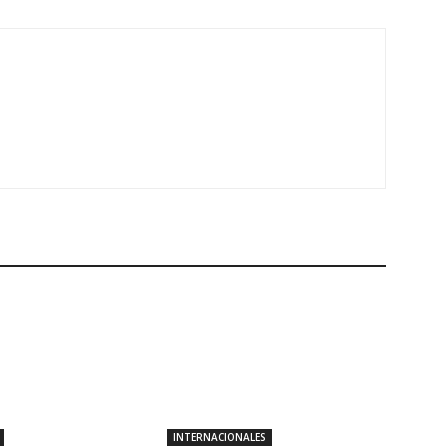
INTERNACIONALES