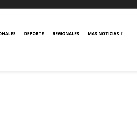
ONALES
DEPORTE
REGIONALES
MAS NOTICIAS