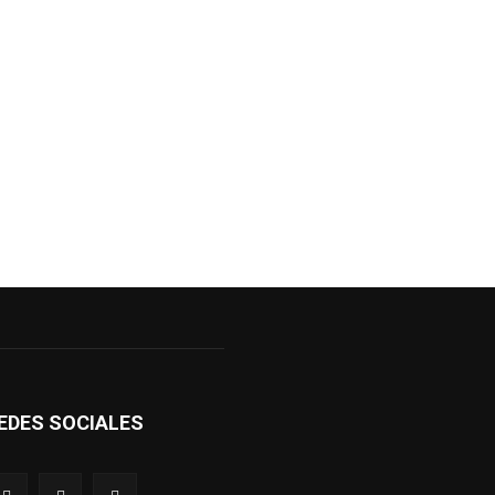
EDES SOCIALES