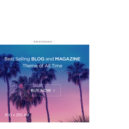
- Advertisment -