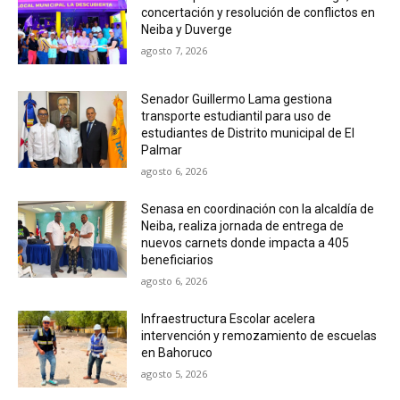
concertación y resolución de conflictos en
Neiba y Duverge
agosto 7, 2026
Senador Guillermo Lama gestiona
transporte estudiantil para uso de
estudiantes de Distrito municipal de El
Palmar
agosto 6, 2026
Senasa en coordinación con la alcaldía de
Neiba, realiza jornada de entrega de
nuevos carnets donde impacta a 405
beneficiarios
agosto 6, 2026
Infraestructura Escolar acelera
intervención y remozamiento de escuelas
en Bahoruco
agosto 5, 2026