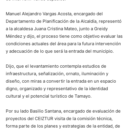
Manuel Alejandro Vargas Acosta, encargado del
Departamento de Planificación de la Alcaldía, representó
a la alcaldesa Juana Cristina Mateo, junto a Greidy
Méndez y dijo, el proceso tiene como objetivo evaluar las
condiciones actuales del área para la futura intervención
y adecuación de lo que será la entrada del municipio.
Dijo, que el levantamiento contempla estudios de
infraestructura, señalización, ornato, iluminación y
diseño, con miras a convertir la entrada en un espacio
digno, organizado y representativo de la identidad
cultural y el potencial turístico de Tamayo.
Por su lado Basilio Santana, encargado de evaluación de
proyectos del CEIZTUR visita de la comisión técnica,
forma parte de los planes y estrategias de la entidad, de