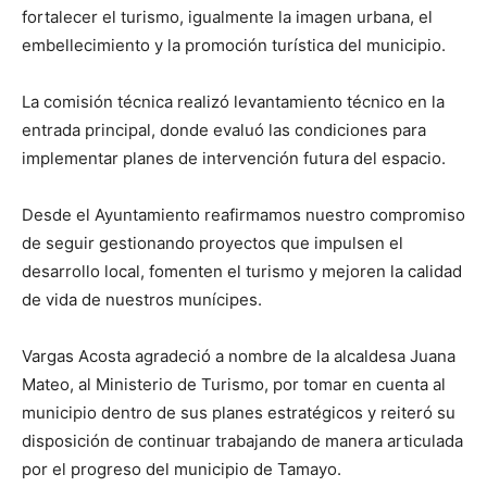
fortalecer el turismo, igualmente la imagen urbana, el
embellecimiento y la promoción turística del municipio.
La comisión técnica realizó levantamiento técnico en la
entrada principal, donde evaluó las condiciones para
implementar planes de intervención futura del espacio.
Desde el Ayuntamiento reafirmamos nuestro compromiso
de seguir gestionando proyectos que impulsen el
desarrollo local, fomenten el turismo y mejoren la calidad
de vida de nuestros munícipes.
Vargas Acosta agradeció a nombre de la alcaldesa Juana
Mateo, al Ministerio de Turismo, por tomar en cuenta al
municipio dentro de sus planes estratégicos y reiteró su
disposición de continuar trabajando de manera articulada
por el progreso del municipio de Tamayo.