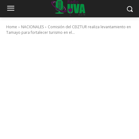
Home
NACIONALES
Comisión del CEIZTUR realiza levantamiento en
Tamayo para fortalecer turismo en el...