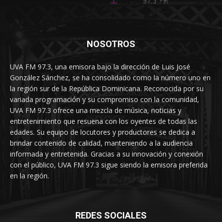
NOSOTROS
UVA FM 97.3, una emisora bajo la dirección de Luis José
González Sánchez, se ha consolidado como la número uno en
la región sur de la República Dominicana. Reconocida por su
variada programación y su compromiso con la comunidad,
UVA FM 97.3 ofrece una mezcla de música, noticias y
entretenimiento que resuena con los oyentes de todas las
edades. Su equipo de locutores y productores se dedica a
brindar contenido de calidad, manteniendo a la audiencia
informada y entretenida. Gracias a su innovación y conexión
con el público, UVA FM 97.3 sigue siendo la emisora preferida
en la región.
REDES SOCIALES