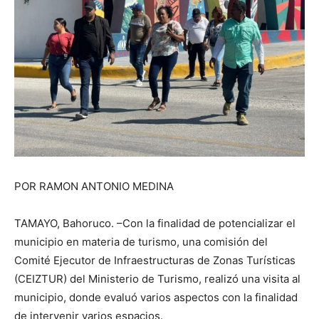
POR RAMON ANTONIO MEDINA
TAMAYO, Bahoruco. –Con la finalidad de potencializar el
municipio en materia de turismo, una comisión del
Comité Ejecutor de Infraestructuras de Zonas Turísticas
(CEIZTUR) del Ministerio de Turismo, realizó una visita al
municipio, donde evaluó varios aspectos con la finalidad
de intervenir varios espacios.