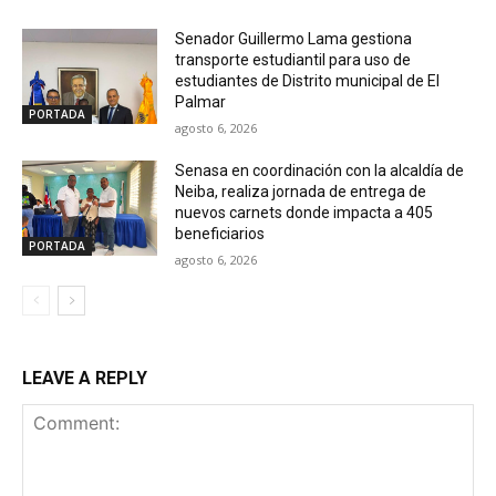
Senador Guillermo Lama gestiona
transporte estudiantil para uso de
estudiantes de Distrito municipal de El
Palmar
PORTADA
agosto 6, 2026
Senasa en coordinación con la alcaldía de
Neiba, realiza jornada de entrega de
nuevos carnets donde impacta a 405
beneficiarios
PORTADA
agosto 6, 2026
LEAVE A REPLY