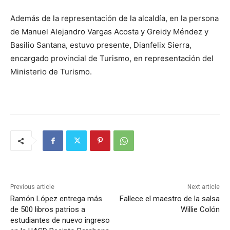
Además de la representación de la alcaldía, en la persona
de Manuel Alejandro Vargas Acosta y Greidy Méndez y
Basilio Santana, estuvo presente, Dianfelix Sierra,
encargado provincial de Turismo, en representación del
Ministerio de Turismo.
Previous article
Next article
Ramón López entrega más
Fallece el maestro de la salsa
de 500 libros patrios a
Willie Colón
estudiantes de nuevo ingreso