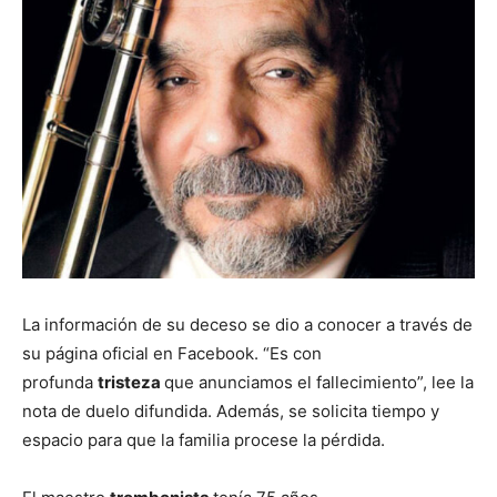
La información de su deceso se dio a conocer a través de
su página oficial en Facebook. “Es con
profunda
tristeza
que anunciamos el fallecimiento”, lee la
nota de duelo difundida. Además, se solicita tiempo y
espacio para que la familia procese la pérdida.