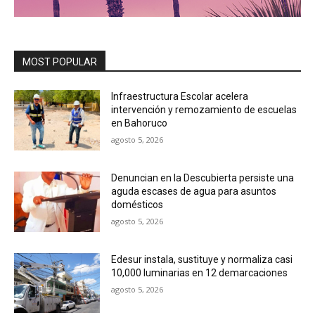
MOST POPULAR
Infraestructura Escolar acelera
intervención y remozamiento de escuelas
en Bahoruco
agosto 5, 2026
Denuncian en la Descubierta persiste una
aguda escases de agua para asuntos
domésticos
agosto 5, 2026
Edesur instala, sustituye y normaliza casi
10,000 luminarias en 12 demarcaciones
agosto 5, 2026