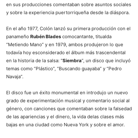
en sus producciones comentaban sobre asuntos sociales
y sobre la experiencia puertorriqueña desde la diáspora.
En el año 1977, Colón lanzó su primera producción con el
panameño
Rubén Blades
comocantante, titualda
“Metiendo Mano” y en 1979, ambos produjeron lo que
todavía hoy esconsiderado el álbum más trascendental
en la historia de la salsa: “
Siembra
”, un disco que incluyó
temas como “Plástico”, “Buscando guayaba” y “Pedro
Navaja”.
El disco fue un éxito monumental en introdujo un nuevo
grado de experimentación musical y comentario social al
género, con canciones que comentaban sobre la falsedad
de las apariencias y el dinero, la vida delas clases más
bajas en una ciudad como Nueva York y sobre el amor.