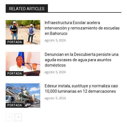
RELATED ARTICLES
Infraestructura Escolar acelera
intervención y remozamiento de escuelas
en Bahoruco
agosto 5, 2026
PORTADA
Denuncian en la Descubierta persiste una
aguda escases de agua para asuntos
domésticos
agosto 5, 2026
PORTADA
Edesur instala, sustituye y normaliza casi
10,000 luminarias en 12 demarcaciones
agosto 5, 2026
PORTADA