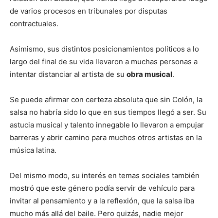
de varios procesos en tribunales por disputas
contractuales.
Asimismo, sus distintos posicionamientos políticos a lo
largo del final de su vida llevaron a muchas personas a
intentar distanciar al artista de su
obra musical
.
Se puede afirmar con certeza absoluta que sin Colón, la
salsa no habría sido lo que en sus tiempos llegó a ser. Su
astucia musical y talento innegable lo llevaron a empujar
barreras y abrir camino para muchos otros artistas en la
música latina.
Del mismo modo, su interés en temas sociales también
mostró que este género podía servir de vehículo para
invitar al pensamiento y a la reflexión, que la salsa iba
mucho más allá del baile. Pero quizás, nadie mejor