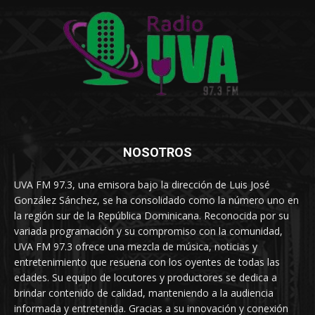
NOSOTROS
UVA FM 97.3, una emisora bajo la dirección de Luis José
González Sánchez, se ha consolidado como la número uno en
la región sur de la República Dominicana. Reconocida por su
variada programación y su compromiso con la comunidad,
UVA FM 97.3 ofrece una mezcla de música, noticias y
entretenimiento que resuena con los oyentes de todas las
edades. Su equipo de locutores y productores se dedica a
brindar contenido de calidad, manteniendo a la audiencia
informada y entretenida. Gracias a su innovación y conexión