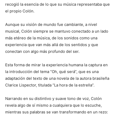
recogió la esencia de lo que su música representaba que
el propio Colón.
Aunque su visión de mundo fue cambiante, a nivel
musical, Colón siempre se mantuvo conectado a un lado
más etéreo de la música, de los sonidos como una
experiencia que van más allá de los sentidos y que
conectan con algo más profundo del ser.
Esta forma de mirar la experiencia humana la captura en
la introducción del tema “Oh, qué será”, que es una
adaptación del texto de una novela de la autora brasileña
Clarice Lispector, titulada “La hora de la estrella”.
Narrando en su distintivo y suave tono de voz, Colón
revela algo de sí mismo a cualquiera que lo escuche,
mientras sus palabras se van transformando en un rezo: