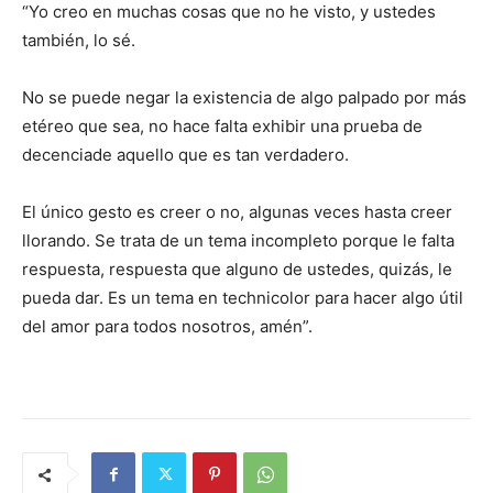
“Yo creo en muchas cosas que no he visto, y ustedes
también, lo sé.
No se puede negar la existencia de algo palpado por más
etéreo que sea, no hace falta exhibir una prueba de
decenciade aquello que es tan verdadero.
El único gesto es creer o no, algunas veces hasta creer
llorando. Se trata de un tema incompleto porque le falta
respuesta, respuesta que alguno de ustedes, quizás, le
pueda dar. Es un tema en technicolor para hacer algo útil
del amor para todos nosotros, amén”.