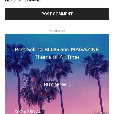
- Advertisment -