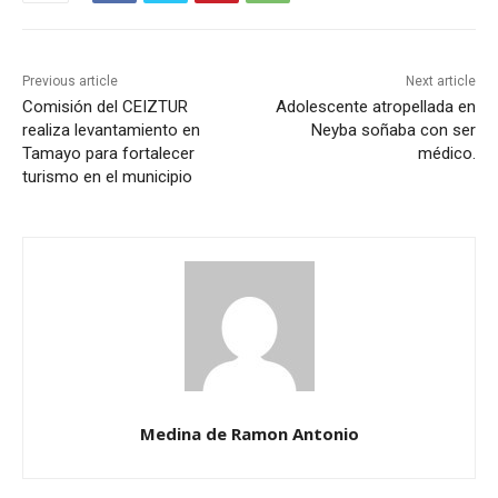
Previous article
Next article
Comisión del CEIZTUR
Adolescente atropellada en
realiza levantamiento en
Neyba soñaba con ser
Tamayo para fortalecer
médico.
turismo en el municipio
Medina de Ramon Antonio