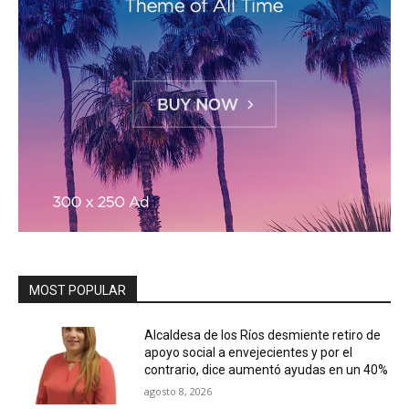
MOST POPULAR
Alcaldesa de los Ríos desmiente retiro de
apoyo social a envejecientes y por el
contrario, dice aumentó ayudas en un 40%
agosto 8, 2026