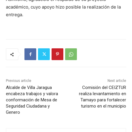
académico, cuyo apoyo hizo posible la realización de la
entrega.
Previous article
Next article
Alcalde de Villa Jaragua
Comisión del CEIZTUR
encabeza trabajos y valora
realiza levantamiento en
conformación de Mesa de
Tamayo para fortalecer
Seguridad Ciudadana y
turismo en el municipio
Genero