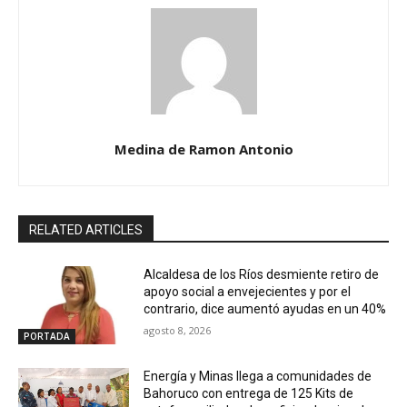
Medina de Ramon Antonio
RELATED ARTICLES
Alcaldesa de los Ríos desmiente retiro de
apoyo social a envejecientes y por el
contrario, dice aumentó ayudas en un 40%
agosto 8, 2026
PORTADA
Energía y Minas llega a comunidades de
Bahoruco con entrega de 125 Kits de