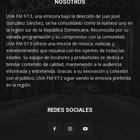
NOSOTROS
UVA FM 97.3, una emisora bajo la dirección de Luis José
González Sánchez, se ha consolidado como la número uno en
la región sur de la República Dominicana. Reconocida por su
variada programación y su compromiso con la comunidad,
UVA FM 97.3 ofrece una mezcla de música, noticias y
entretenimiento que resuena con los oyentes de todas las
edades. Su equipo de locutores y productores se dedica a
brindar contenido de calidad, manteniendo a la audiencia
informada y entretenida. Gracias a su innovación y conexión
con el público, UVA FM 97.3 sigue siendo la emisora preferida
en la región.
REDES SOCIALES