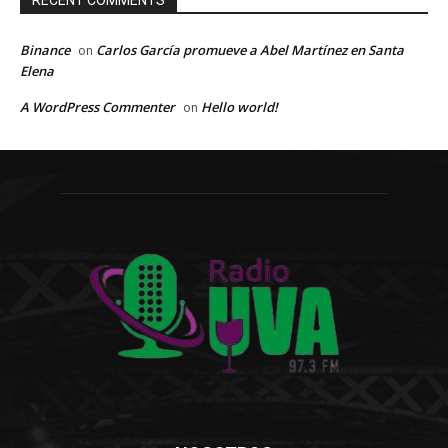
Binance
Carlos García promueve a Abel Martínez en Santa
on
Elena
A WordPress Commenter
Hello world!
on