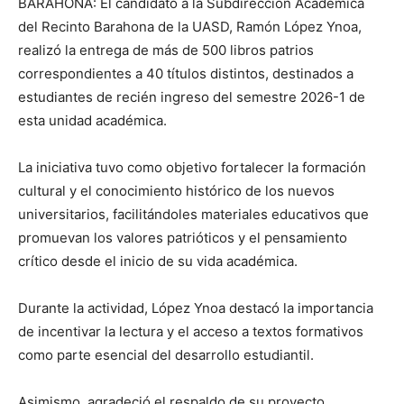
BARAHONA: El candidato a la Subdirección Académica
del Recinto Barahona de la UASD, Ramón López Ynoa,
realizó la entrega de más de 500 libros patrios
correspondientes a 40 títulos distintos, destinados a
estudiantes de recién ingreso del semestre 2026-1 de
esta unidad académica.
La iniciativa tuvo como objetivo fortalecer la formación
cultural y el conocimiento histórico de los nuevos
universitarios, facilitándoles materiales educativos que
promuevan los valores patrióticos y el pensamiento
crítico desde el inicio de su vida académica.
Durante la actividad, López Ynoa destacó la importancia
de incentivar la lectura y el acceso a textos formativos
como parte esencial del desarrollo estudiantil.
Asimismo, agradeció el respaldo de su proyecto