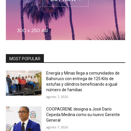
MOST POPULAR
Energía y Minas llega a comunidades de
Bahoruco con entrega de 125 Kits de
estufas y cilindros beneficiando a igual
número de familias
agosto 7, 2026
COOPACRENE designa a José Darío
Cepeda Medina como su nuevo Gerente
General
agosto 7, 2026