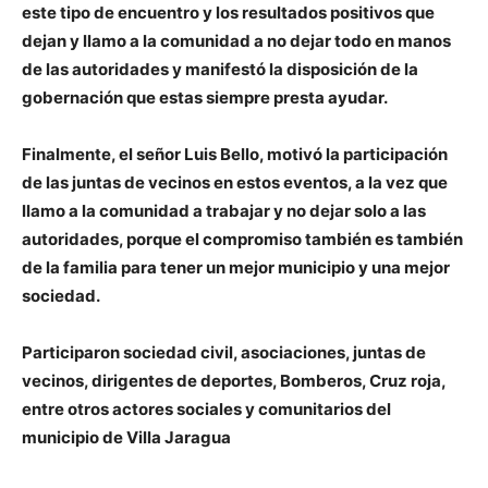
este tipo de encuentro y los resultados positivos que
dejan y llamo a la comunidad a no dejar todo en manos
de las autoridades y manifestó la disposición de la
gobernación que estas siempre presta ayudar.
Finalmente, el señor Luis Bello, motivó la participación
de las juntas de vecinos en estos eventos, a la vez que
llamo a la comunidad a trabajar y no dejar solo a las
autoridades, porque el compromiso también es también
de la familia para tener un mejor municipio y una mejor
sociedad.
Participaron sociedad civil, asociaciones, juntas de
vecinos, dirigentes de deportes, Bomberos, Cruz roja,
entre otros actores sociales y comunitarios del
municipio de Villa Jaragua