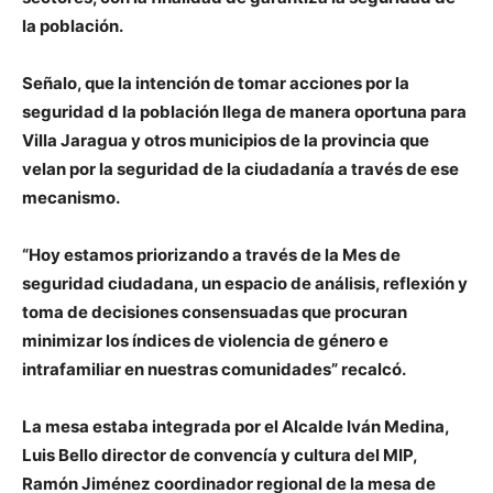
la población.
Señalo, que la intención de tomar acciones por la
seguridad d la población llega de manera oportuna para
Villa Jaragua y otros municipios de la provincia que
velan por la seguridad de la ciudadanía a través de ese
mecanismo.
“Hoy estamos priorizando a través de la Mes de
seguridad ciudadana, un espacio de análisis, reflexión y
toma de decisiones consensuadas que procuran
minimizar los índices de violencia de género e
intrafamiliar en nuestras comunidades” recalcó.
La mesa estaba integrada por el Alcalde Iván Medina,
Luis Bello director de convencía y cultura del MIP,
Ramón Jiménez coordinador regional de la mesa de