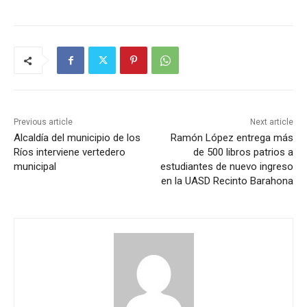
Previous article
Next article
Alcaldía del municipio de los
Ramón López entrega más
Ríos interviene vertedero
de 500 libros patrios a
municipal
estudiantes de nuevo ingreso
en la UASD Recinto Barahona