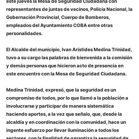
este jueves la Mesa de Seguridad Ciudadana con
representantes de juntas de vecinos, Policía Nacional, la
Gobernación Provincial, Cuerpo de Bomberos,
empleados del Ayuntamiento COBA entre otras
personalidades.
El Alcalde del municipio, Ivan Arístides Medina Trinidad,
tuvo a su cargo
las palabras de bienvenida a la comisión
y demás personas que hicieron acto de presencia en
este encuentro con la Mesa de Seguridad Ciudadana.
Medina Trinidad, expresó, que la seguridad es un
compromiso de todos, por lo que llamó a la población a
involucrarse y participar de manera sistemática
haciendo aportes, a la vez que señalo, que, desde la
alcaldía y en coordinación con la comunidad, hace un
ingente esfuerzo por llevar iluminación a todos los
sectores, con la finalidad de garantiza la seguridad de