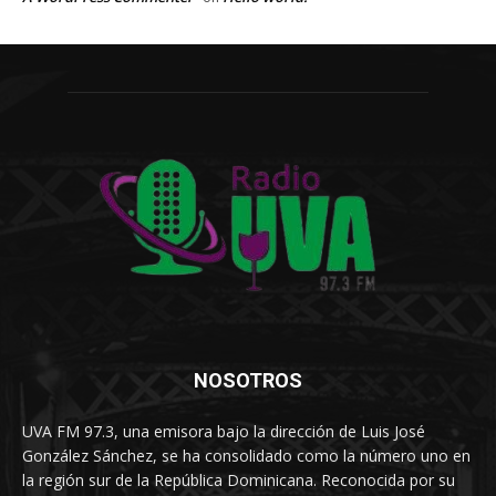
NOSOTROS
UVA FM 97.3, una emisora bajo la dirección de Luis José
González Sánchez, se ha consolidado como la número uno en
la región sur de la República Dominicana. Reconocida por su