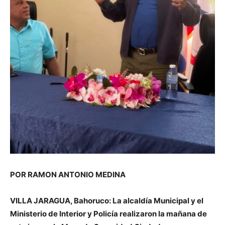
POR RAMON ANTONIO MEDINA
VILLA JARAGUA, Bahoruco: La alcaldía Municipal y el
Ministerio de Interior y Policía realizaron la mañana de