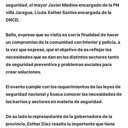
seguridad, el mayor Javier Medina encargado de la PN
villa Jaragua, Licda. Esther Santos encargada de la
DNCD,
Bello, expreso que su visita es con la finalidad de hacer
un compromiso de la comunidad con Interior y policía, a
la vez que expresó, que el objetivo de es reflejar las
necesidades que se dan en los distintos sectores tanto
de seguridad preventiva y problemas sociales para
crear soluciones.
El evento cumple con los requerimientos de las leyes de
seguridad nacional y busca conocer las necesidades de
los barrios y sectores en materia de seguridad.
De su lado la representante de la gobernadora de la
provincia, Esther Díaz resalto la importante que tiene