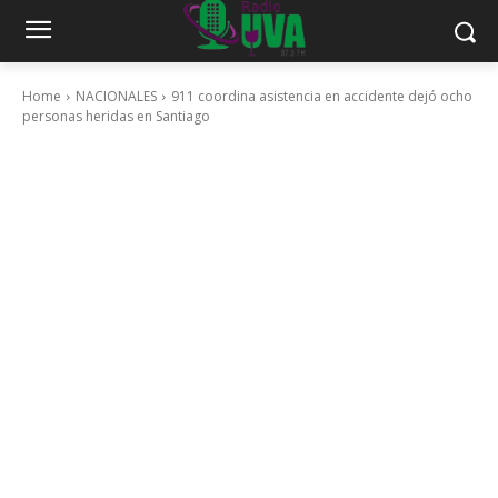
Home
NACIONALES
911 coordina asistencia en accidente dejó ocho
personas heridas en Santiago