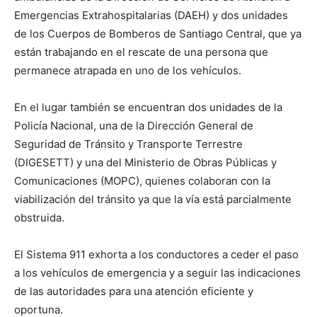
Emergencias Extrahospitalarias (DAEH) y dos unidades
de los Cuerpos de Bomberos de Santiago Central, que ya
están trabajando en el rescate de una persona que
permanece atrapada en uno de los vehículos.
En el lugar también se encuentran dos unidades de la
Policía Nacional, una de la Dirección General de
Seguridad de Tránsito y Transporte Terrestre
(DIGESETT) y una del Ministerio de Obras Públicas y
Comunicaciones (MOPC), quienes colaboran con la
viabilización del tránsito ya que la vía está parcialmente
obstruida.
El Sistema 911 exhorta a los conductores a ceder el paso
a los vehículos de emergencia y a seguir las indicaciones
de las autoridades para una atención eficiente y
oportuna.