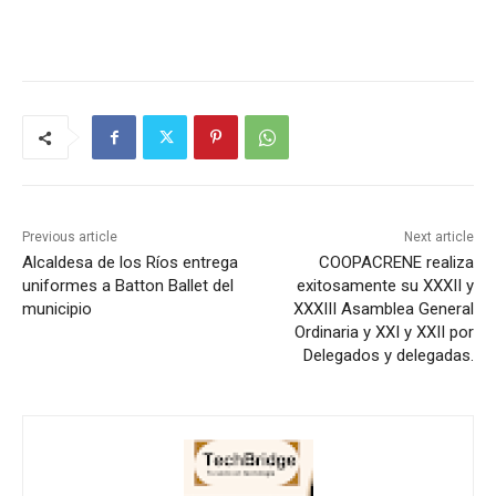
Previous article
Next article
Alcaldesa de los Ríos entrega
COOPACRENE realiza
uniformes a Batton Ballet del
exitosamente su XXXII y
municipio
XXXIII Asamblea General
Ordinaria y XXI y XXII por
Delegados y delegadas.