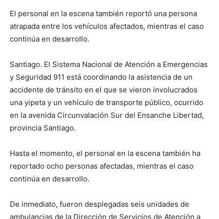
El personal en la escena también reportó una persona
atrapada entre los vehículos afectados, mientras el caso
continúa en desarrollo.
Santiago. El Sistema Nacional de Atención a Emergencias
y Seguridad 911 está coordinando la asistencia de un
accidente de tránsito en el que se vieron involucrados
una yipeta y un vehículo de transporte público, ocurrido
en la avenida Circunvalación Sur del Ensanche Libertad,
provincia Santiago.
Hasta el momento, el personal en la escena también ha
reportado ocho personas afectadas, mientras el caso
continúa en desarrollo.
De inmediato, fueron desplegadas seis unidades de
ambulancias de la Dirección de Servicios de Atención a