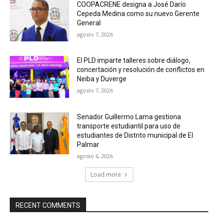
COOPACRENE designa a José Darío
Cepeda Medina como su nuevo Gerente
General
agosto 7, 2026
El PLD imparte talleres sobre diálogo,
concertación y resolución de conflictos en
Neiba y Duverge
agosto 7, 2026
Senador Guillermo Lama gestiona
transporte estudiantil para uso de
estudiantes de Distrito municipal de El
Palmar
agosto 6, 2026
Load more
RECENT COMMENTS