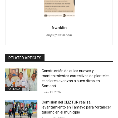
franklin
https://uvafm.com
RELATED ARTICLES
Construcción de aulas nuevas y
mantenimientos correctivos de planteles
escolares avanzan a buen ritmo en
Samaná
PORTADA
junio 13, 2026
Comisión del CEIZTUR realiza
levantamiento en Tamayo para fortalecer
turismo en el municipio