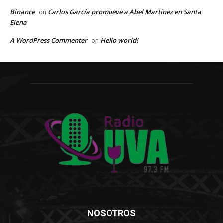
Binance
Carlos García promueve a Abel Martínez en Santa
on
Elena
A WordPress Commenter
Hello world!
on
NOSOTROS