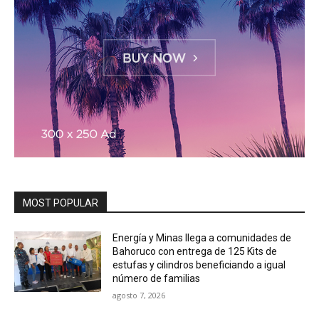
MOST POPULAR
Energía y Minas llega a comunidades de
Bahoruco con entrega de 125 Kits de
estufas y cilindros beneficiando a igual
número de familias
agosto 7, 2026