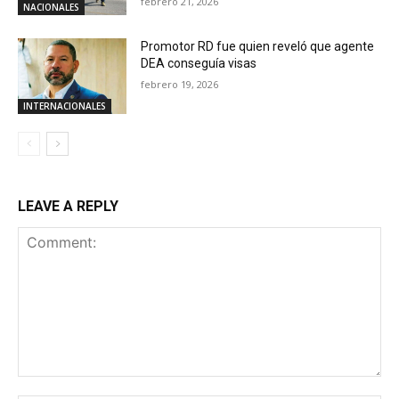
febrero 21, 2026
NACIONALES
Promotor RD fue quien reveló que agente
DEA conseguía visas
febrero 19, 2026
INTERNACIONALES
LEAVE A REPLY
Comment: