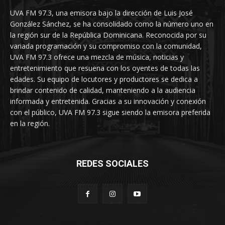
UVA FM 97.3, una emisora bajo la dirección de Luis José
González Sánchez, se ha consolidado como la número uno en
la región sur de la República Dominicana. Reconocida por su
variada programación y su compromiso con la comunidad,
UVA FM 97.3 ofrece una mezcla de música, noticias y
entretenimiento que resuena con los oyentes de todas las
edades. Su equipo de locutores y productores se dedica a
brindar contenido de calidad, manteniendo a la audiencia
informada y entretenida. Gracias a su innovación y conexión
con el público, UVA FM 97.3 sigue siendo la emisora preferida
en la región.
REDES SOCIALES