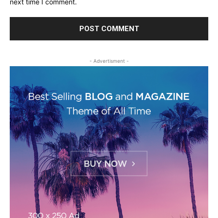
next time I comment.
- Advertisment -