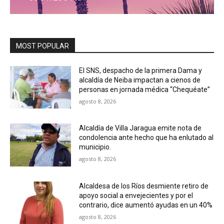
MOST POPULAR
El SNS, despacho de la primera Dama y
alcaldía de Neiba impactan a cienos de
personas en jornada médica “Chequéate”
agosto 8, 2026
Alcaldía de Villa Jaragua emite nota de
condolencia ante hecho que ha enlutado al
municipio.
agosto 8, 2026
Alcaldesa de los Ríos desmiente retiro de
apoyo social a envejecientes y por el
contrario, dice aumentó ayudas en un 40%
agosto 8, 2026