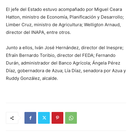
El jefe del Estado estuvo acompañado por Miguel Ceara
Hatton, ministro de Economía, Planificación y Desarrollo;
Limber Cruz, ministro de Agricultura; Welligton Arnaud,
director del INAPA, entre otros.
Junto a ellos, Iván José Hernández, director del Inespre;
Efraín Bernardo Toribio, director del FEDA; Fernando
Durán, administrador del Banco Agrícola; Ángela Pérez
Díaz, gobernadora de Azua; Lía Díaz, senadora por Azua y
Ruddy González, alcalde.