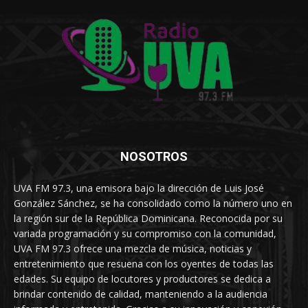
NOSOTROS
UVA FM 97.3, una emisora bajo la dirección de Luis José
González Sánchez, se ha consolidado como la número uno en
la región sur de la República Dominicana. Reconocida por su
variada programación y su compromiso con la comunidad,
UVA FM 97.3 ofrece una mezcla de música, noticias y
entretenimiento que resuena con los oyentes de todas las
edades. Su equipo de locutores y productores se dedica a
brindar contenido de calidad, manteniendo a la audiencia