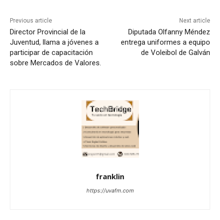
Previous article
Next article
Director Provincial de la
Diputada Olfanny Méndez
Juventud, llama a jóvenes a
entrega uniformes a equipo
participar de capacitación
de Voleibol de Galván
sobre Mercados de Valores.
franklin
https://uvafm.com