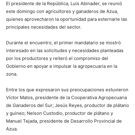
El presidente de la República, Luis Abinader, se reunió
este domingo con agricultores y ganaderos de Azua,
quienes aprovecharon la oportunidad para externarle las
principales necesidades del sector.
Durante el encuentro, el primer mandatario se mostró
interesado en las solicitudes y necesidades planteadas
por los productores y reiteró el compromiso del
Gobierno en apoyar e impulsar la agropecuaria en la
zona.
Entre los que expresaron sus preocupaciones estuvieron
Víctor Matos, presidente de la Cooperativa Agropecuaria
de Ganaderos del Sur; Jesús Reyes, productor de plátano
y guineo; Nelson Custodio, productor de plátano y
Manuel Tejada, presidente de Desarrollo Provincial de
Azua.