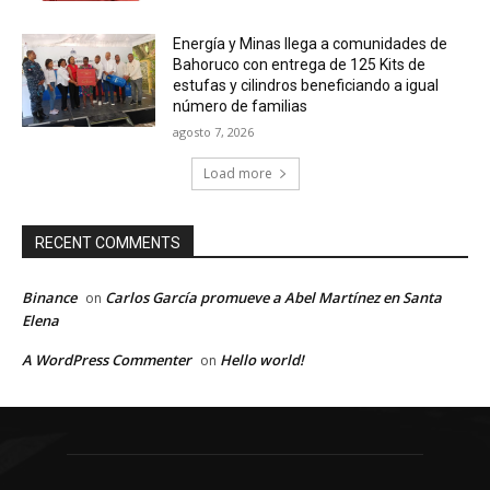
Energía y Minas llega a comunidades de
Bahoruco con entrega de 125 Kits de
estufas y cilindros beneficiando a igual
número de familias
agosto 7, 2026
Load more
RECENT COMMENTS
Binance
Carlos García promueve a Abel Martínez en Santa
on
Elena
A WordPress Commenter
Hello world!
on