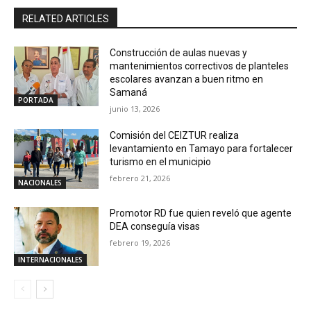
RELATED ARTICLES
Construcción de aulas nuevas y
mantenimientos correctivos de planteles
escolares avanzan a buen ritmo en
Samaná
PORTADA
junio 13, 2026
Comisión del CEIZTUR realiza
levantamiento en Tamayo para fortalecer
turismo en el municipio
febrero 21, 2026
NACIONALES
Promotor RD fue quien reveló que agente
DEA conseguía visas
febrero 19, 2026
INTERNACIONALES