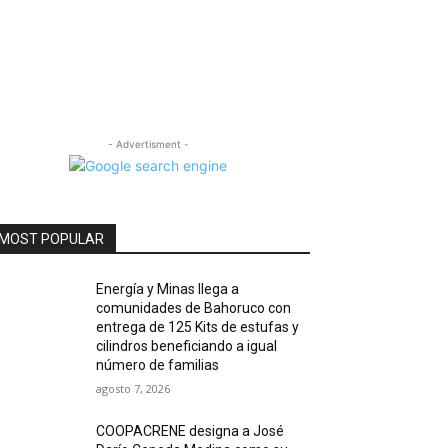
- Advertisment -
MOST POPULAR
Energía y Minas llega a
comunidades de Bahoruco con
entrega de 125 Kits de estufas y
cilindros beneficiando a igual
número de familias
agosto 7, 2026
COOPACRENE designa a José