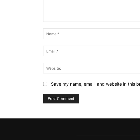
Comment:
Save my name, email, and website in this b