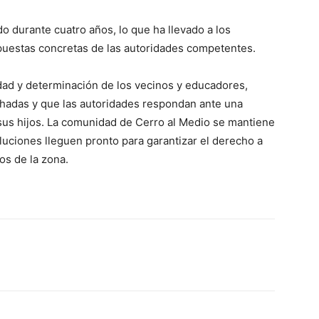
o durante cuatro años, lo que ha llevado a los
spuestas concretas de las autoridades competentes.
ad y determinación de los vecinos y educadores,
hadas y que las autoridades respondan ante una
 sus hijos. La comunidad de Cerro al Medio se mantiene
uciones lleguen pronto para garantizar el derecho a
os de la zona.