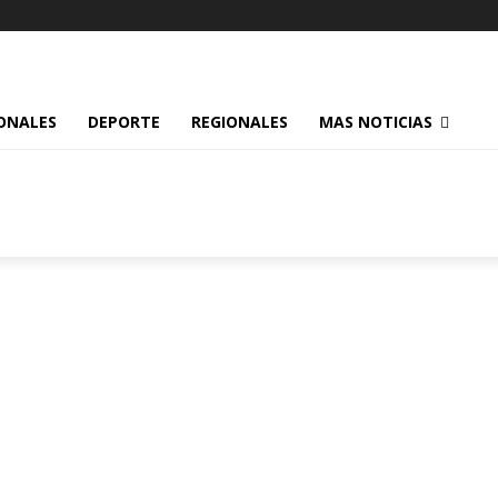
ONALES
DEPORTE
REGIONALES
MAS NOTICIAS