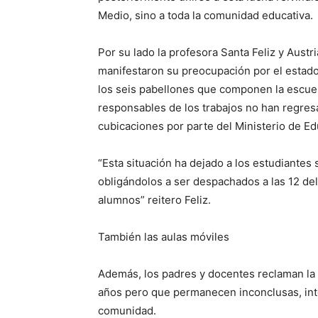
Medio, sino a toda la comunidad educativa.
Por su lado la profesora Santa Feliz y Austri
manifestaron su preocupación por el estado 
los seis pabellones que componen la escuel
responsables de los trabajos no han regres
cubicaciones por parte del Ministerio de Ed
“Esta situación ha dejado a los estudiantes 
obligándolos a ser despachados a las 12 del
alumnos” reitero Feliz.
También las aulas móviles
Además, los padres y docentes reclaman la f
años pero que permanecen inconclusas, inte
comunidad.