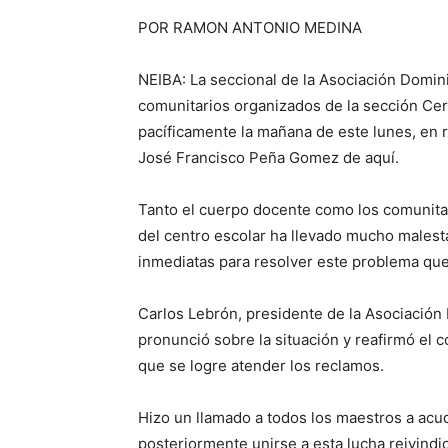
POR RAMON ANTONIO MEDINA
NEIBA: La seccional de la Asociación Domin
comunitarios organizados de la sección Cer
pacíficamente la mañana de este lunes, en 
José Francisco Peña Gomez de aquí.
Tanto el cuerpo docente como los comunitar
del centro escolar ha llevado mucho malest
inmediatas para resolver este problema que
Carlos Lebrón, presidente de la Asociación
pronunció sobre la situación y reafirmó el 
que se logre atender los reclamos.
Hizo un llamado a todos los maestros a acudi
posteriormente unirse a esta lucha reivindi