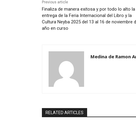
Previous article
Finaliza de manera exitosa y por todo lo alto la 
entrega de la Feria Internacional del Libro y la
Cultura Neyba 2025 del 13 al 16 de noviembre d
año en curso
Medina de Ramon A
RELATED ARTICLES