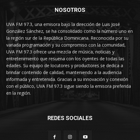
NOSOTROS
UVA FM 97.3, una emisora bajo la dirección de Luis José
González Sánchez, se ha consolidado como la número uno en
la región sur de la República Dominicana. Reconocida por su
variada programación y su compromiso con la comunidad,
UVA FM 97.3 ofrece una mezcla de música, noticias y
entretenimiento que resuena con los oyentes de todas las
edades. Su equipo de locutores y productores se dedica a
brindar contenido de calidad, manteniendo a la audiencia
informada y entretenida. Gracias a su innovación y conexión
con el público, UVA FM 97.3 sigue siendo la emisora preferida
en la región.
REDES SOCIALES