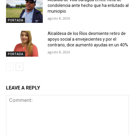
condolencia ante hecho que ha enlutado al
municipio.
agosto 8, 2026
PORTADA
Alcaldesa de los Ríos desmiente retiro de
apoyo social a envejecientes y por el
contrario, dice aumentó ayudas en un 40%
agosto 8, 2026
PORTADA
LEAVE A REPLY