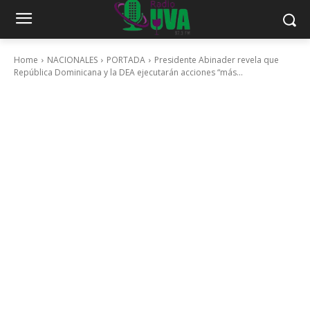
Home
NACIONALES
PORTADA
Presidente Abinader revela que
República Dominicana y la DEA ejecutarán acciones “más...