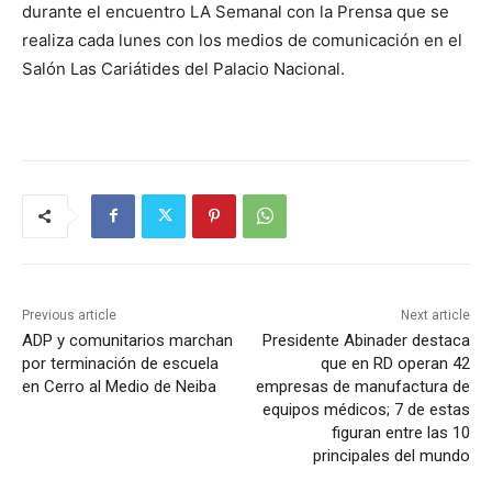
durante el encuentro LA Semanal con la Prensa que se
realiza cada lunes con los medios de comunicación en el
Salón Las Cariátides del Palacio Nacional.
Previous article
Next article
ADP y comunitarios marchan
Presidente Abinader destaca
por terminación de escuela
que en RD operan 42
en Cerro al Medio de Neiba
empresas de manufactura de
equipos médicos; 7 de estas
figuran entre las 10
principales del mundo