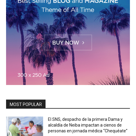
MOST POPULAR
El SNS, despacho de la primera Dama y
alcaldía de Neiba impactan a cienos de
personas en jornada médica “Chequéate”