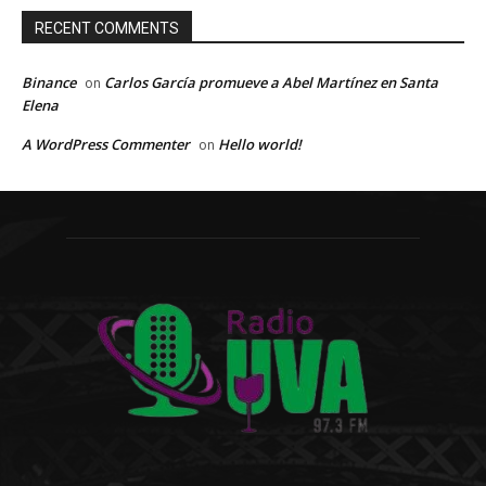
RECENT COMMENTS
Binance
Carlos García promueve a Abel Martínez en Santa
on
Elena
A WordPress Commenter
Hello world!
on