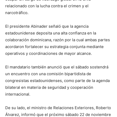
relacionado con la lucha contra el crimen y el
narcotráfico.
El presidente Abinader señaló que la agencia
estadounidense deposita una alta confianza en la
colaboración dominicana, razón por la cual ambas partes
acordaron fortalecer su estrategia conjunta mediante
operativos y coordinaciones de mayor alcance.
El mandatario también anunció que el sábado sostendrá
un encuentro con una comisión bipartidista de
congresistas estadounidenses, como parte de la agenda
bilateral en materia de seguridad y cooperación
internacional.
De su lado, el ministro de Relaciones Exteriores, Roberto
Álvarez, informó que el próximo sábado 22 de noviembre