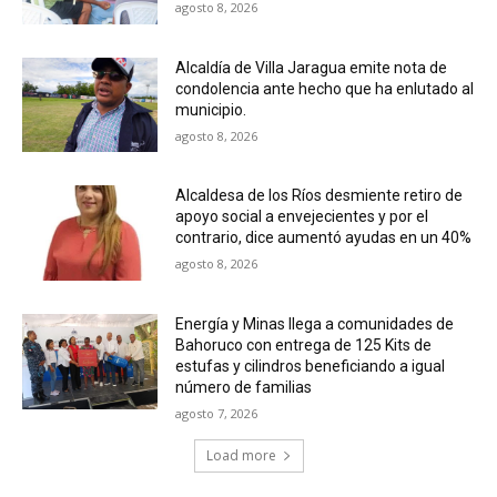
agosto 8, 2026
Alcaldía de Villa Jaragua emite nota de
condolencia ante hecho que ha enlutado al
municipio.
agosto 8, 2026
Alcaldesa de los Ríos desmiente retiro de
apoyo social a envejecientes y por el
contrario, dice aumentó ayudas en un 40%
agosto 8, 2026
Energía y Minas llega a comunidades de
Bahoruco con entrega de 125 Kits de
estufas y cilindros beneficiando a igual
número de familias
agosto 7, 2026
Load more