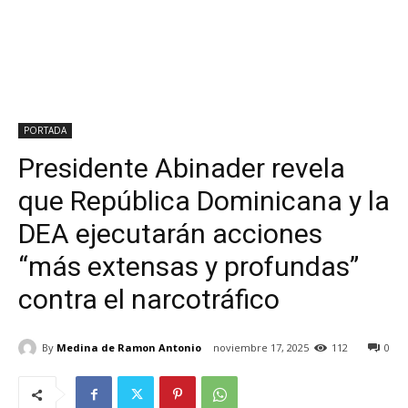
PORTADA
Presidente Abinader revela
que República Dominicana y la
DEA ejecutarán acciones
“más extensas y profundas”
contra el narcotráfico
By
Medina de Ramon Antonio
noviembre 17, 2025
112
0