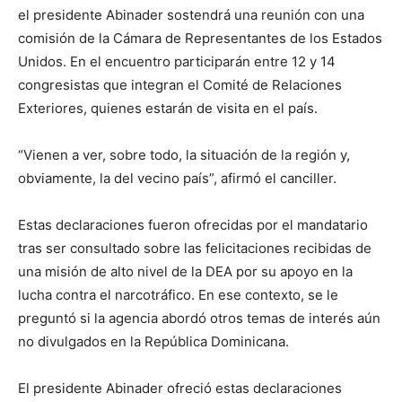
el presidente Abinader sostendrá una reunión con una
comisión de la Cámara de Representantes de los Estados
Unidos. En el encuentro participarán entre 12 y 14
congresistas que integran el Comité de Relaciones
Exteriores, quienes estarán de visita en el país.
“Vienen a ver, sobre todo, la situación de la región y,
obviamente, la del vecino país”, afirmó el canciller.
Estas declaraciones fueron ofrecidas por el mandatario
tras ser consultado sobre las felicitaciones recibidas de
una misión de alto nivel de la DEA por su apoyo en la
lucha contra el narcotráfico. En ese contexto, se le
preguntó si la agencia abordó otros temas de interés aún
no divulgados en la República Dominicana.
El presidente Abinader ofreció estas declaraciones