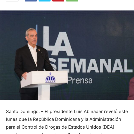
Santo Domingo. – El presidente Luis Abinader reveló este
lunes que la República Dominicana y la Administración
para el Control de Drogas de Estados Unidos (DEA)