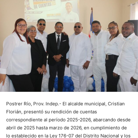
Postrer Río, Prov. Indep.- El alcalde municipal, Cristian
Florián, presentó su rendición de cuentas
correspondiente al período 2025-2026, abarcando desde
abril de 2025 hasta marzo de 2026, en cumplimiento de
lo establecido en la Ley 176-07 del Distrito Nacional y los