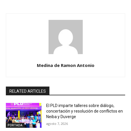
Medina de Ramon Antonio
RELATED ARTICLES
El PLD imparte talleres sobre diálogo,
concertación y resolución de conflictos en
Neiba y Duverge
agosto 7, 2026
PORTADA