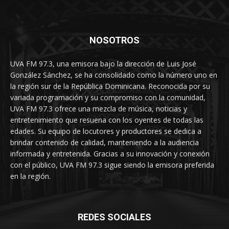
NOSOTROS
UVA FM 97.3, una emisora bajo la dirección de Luis José
González Sánchez, se ha consolidado como la número uno en
la región sur de la República Dominicana. Reconocida por su
variada programación y su compromiso con la comunidad,
UVA FM 97.3 ofrece una mezcla de música, noticias y
entretenimiento que resuena con los oyentes de todas las
edades. Su equipo de locutores y productores se dedica a
brindar contenido de calidad, manteniendo a la audiencia
informada y entretenida. Gracias a su innovación y conexión
con el público, UVA FM 97.3 sigue siendo la emisora preferida
en la región.
REDES SOCIALES