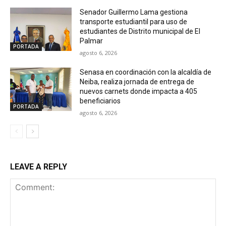
Senador Guillermo Lama gestiona
transporte estudiantil para uso de
estudiantes de Distrito municipal de El
Palmar
PORTADA
agosto 6, 2026
Senasa en coordinación con la alcaldía de
Neiba, realiza jornada de entrega de
nuevos carnets donde impacta a 405
beneficiarios
PORTADA
agosto 6, 2026
LEAVE A REPLY