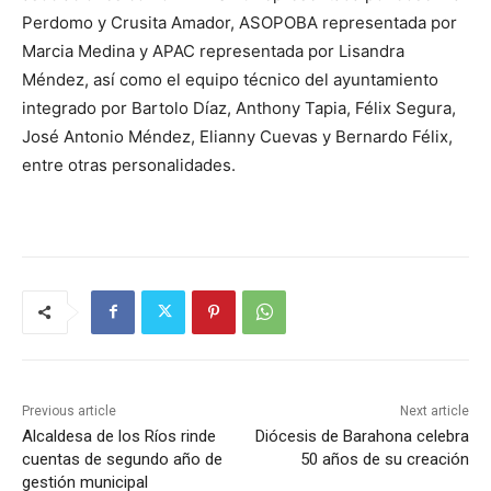
Perdomo y Crusita Amador, ASOPOBA representada por
Marcia Medina y APAC representada por Lisandra
Méndez, así como el equipo técnico del ayuntamiento
integrado por Bartolo Díaz, Anthony Tapia, Félix Segura,
José Antonio Méndez, Elianny Cuevas y Bernardo Félix,
entre otras personalidades.
Previous article
Next article
Alcaldesa de los Ríos rinde
Diócesis de Barahona celebra
cuentas de segundo año de
50 años de su creación
gestión municipal