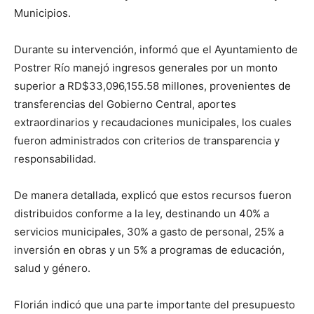
Municipios.
Durante su intervención, informó que el Ayuntamiento de
Postrer Río manejó ingresos generales por un monto
superior a RD$33,096,155.58 millones, provenientes de
transferencias del Gobierno Central, aportes
extraordinarios y recaudaciones municipales, los cuales
fueron administrados con criterios de transparencia y
responsabilidad.
De manera detallada, explicó que estos recursos fueron
distribuidos conforme a la ley, destinando un 40% a
servicios municipales, 30% a gasto de personal, 25% a
inversión en obras y un 5% a programas de educación,
salud y género.
Florián indicó que una parte importante del presupuesto