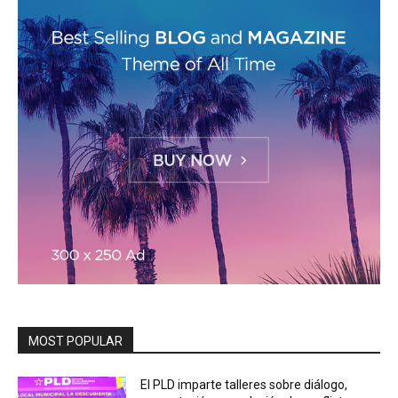
MOST POPULAR
El PLD imparte talleres sobre diálogo,