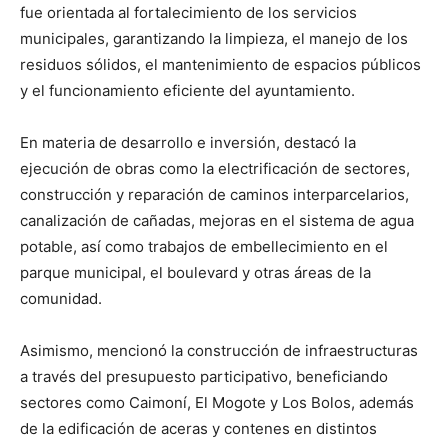
fue orientada al fortalecimiento de los servicios
municipales, garantizando la limpieza, el manejo de los
residuos sólidos, el mantenimiento de espacios públicos
y el funcionamiento eficiente del ayuntamiento.
En materia de desarrollo e inversión, destacó la
ejecución de obras como la electrificación de sectores,
construcción y reparación de caminos interparcelarios,
canalización de cañadas, mejoras en el sistema de agua
potable, así como trabajos de embellecimiento en el
parque municipal, el boulevard y otras áreas de la
comunidad.
Asimismo, mencionó la construcción de infraestructuras
a través del presupuesto participativo, beneficiando
sectores como Caimoní, El Mogote y Los Bolos, además
de la edificación de aceras y contenes en distintos