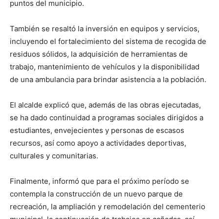
puntos del municipio.
También se resaltó la inversión en equipos y servicios,
incluyendo el fortalecimiento del sistema de recogida de
residuos sólidos, la adquisición de herramientas de
trabajo, mantenimiento de vehículos y la disponibilidad
de una ambulancia para brindar asistencia a la población.
El alcalde explicó que, además de las obras ejecutadas,
se ha dado continuidad a programas sociales dirigidos a
estudiantes, envejecientes y personas de escasos
recursos, así como apoyo a actividades deportivas,
culturales y comunitarias.
Finalmente, informó que para el próximo período se
contempla la construcción de un nuevo parque de
recreación, la ampliación y remodelación del cementerio