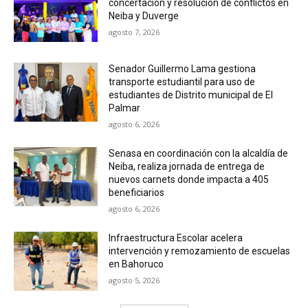
concertación y resolución de conflictos en
Neiba y Duverge
agosto 7, 2026
Senador Guillermo Lama gestiona
transporte estudiantil para uso de
estudiantes de Distrito municipal de El
Palmar
agosto 6, 2026
Senasa en coordinación con la alcaldía de
Neiba, realiza jornada de entrega de
nuevos carnets donde impacta a 405
beneficiarios
agosto 6, 2026
Infraestructura Escolar acelera
intervención y remozamiento de escuelas
en Bahoruco
agosto 5, 2026