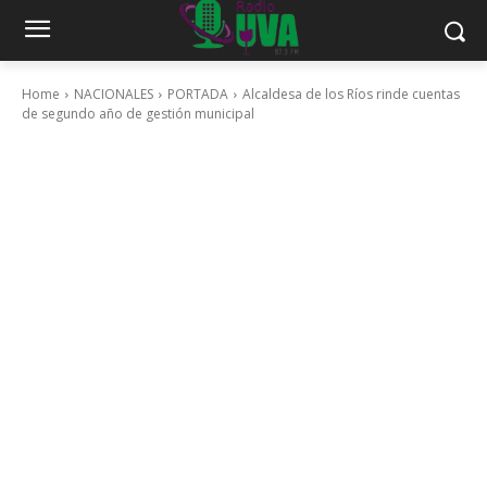
Home
NACIONALES
PORTADA
Alcaldesa de los Ríos rinde cuentas
de segundo año de gestión municipal