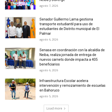
agosto 7, 2026
Senador Guillermo Lama gestiona
transporte estudiantil para uso de
estudiantes de Distrito municipal de El
Palmar
agosto 6, 2026
Senasa en coordinación con la alcaldía de
Neiba, realiza jornada de entrega de
nuevos carnets donde impacta a 405
beneficiarios
agosto 6, 2026
Infraestructura Escolar acelera
intervención y remozamiento de escuelas
en Bahoruco
agosto 5, 2026
Load more