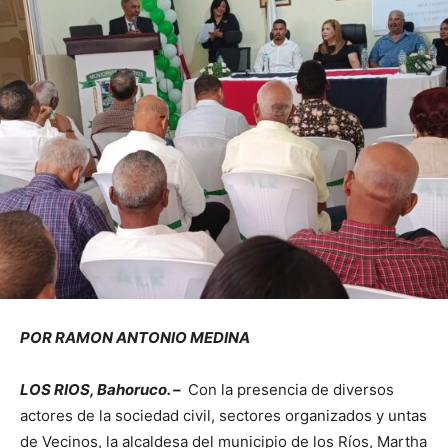
POR RAMON ANTONIO MEDINA
LOS RIOS, Bahoruco. –
Con la presencia de diversos
actores de la sociedad civil, sectores organizados y untas
de Vecinos, la alcaldesa del municipio de los Ríos, Martha