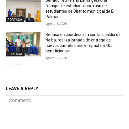
Senador Guillermo Lama gestiona
transporte estudiantil para uso de
estudiantes de Distrito municipal de El
Palmar
PORTADA
agosto 6, 2026
Senasa en coordinación con la alcaldía de
Neiba, realiza jornada de entrega de
nuevos carnets donde impacta a 405
beneficiarios
PORTADA
agosto 6, 2026
LEAVE A REPLY