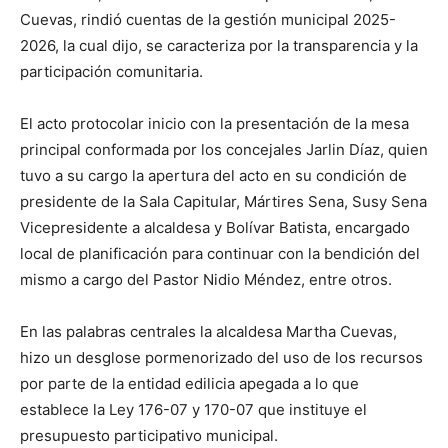
Cuevas, rindió cuentas de la gestión municipal 2025-
2026, la cual dijo, se caracteriza por la transparencia y la
participación comunitaria.
El acto protocolar inicio con la presentación de la mesa
principal conformada por los concejales Jarlin Díaz, quien
tuvo a su cargo la apertura del acto en su condición de
presidente de la Sala Capitular, Mártires Sena, Susy Sena
Vicepresidente a alcaldesa y Bolívar Batista, encargado
local de planificación para continuar con la bendición del
mismo a cargo del Pastor Nidio Méndez, entre otros.
En las palabras centrales la alcaldesa Martha Cuevas,
hizo un desglose pormenorizado del uso de los recursos
por parte de la entidad edilicia apegada a lo que
establece la Ley 176-07 y 170-07 que instituye el
presupuesto participativo municipal.