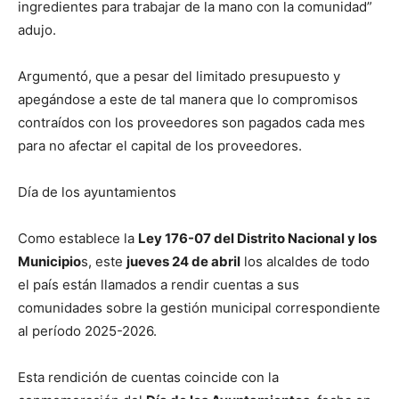
ingredientes para trabajar de la mano con la comunidad”
adujo.
Argumentó, que a pesar del limitado presupuesto y
apegándose a este de tal manera que lo compromisos
contraídos con los proveedores son pagados cada mes
para no afectar el capital de los proveedores.
Día de los ayuntamientos
Como establece la
Ley 176-07 del Distrito Nacional y los
Municipio
s, este
jueves 24 de abril
los alcaldes de todo
el país están llamados a rendir cuentas a sus
comunidades sobre la gestión municipal correspondiente
al período 2025-2026.
Esta rendición de cuentas coincide con la