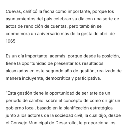
Cuevas, calificó la fecha como importante, porque los
ayuntamientos del país celebran su día con una serie de
actos de rendición de cuentas, pero también se
conmemora un aniversario más de la gesta de abril de
1965.
Es un día importante, además, porque desde la posición,
tiene la oportunidad de presentar los resultados
alcanzados en este segundo año de gestión, realizado de
manera incluyente, democrática y participativa.
“Esta gestión tiene la oportunidad de ser arte de un
periodo de cambio, sobre el concepto de como dirigir un
gobierno local, basado en la planificación estratégica
junto a los actores de la sociedad civil, la cual dijo, desde
el Consejo Municipal de Desarrollo, le proporciona los