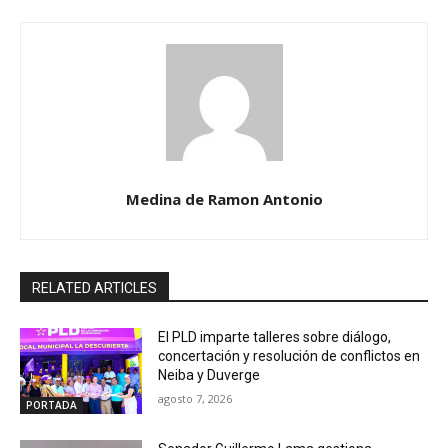
Medina de Ramon Antonio
RELATED ARTICLES
El PLD imparte talleres sobre diálogo,
concertación y resolución de conflictos en
Neiba y Duverge
agosto 7, 2026
PORTADA