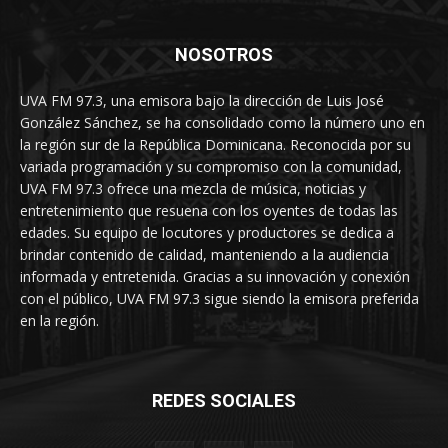
NOSOTROS
UVA FM 97.3, una emisora bajo la dirección de Luis José
González Sánchez, se ha consolidado como la número uno en
la región sur de la República Dominicana. Reconocida por su
variada programación y su compromiso con la comunidad,
UVA FM 97.3 ofrece una mezcla de música, noticias y
entretenimiento que resuena con los oyentes de todas las
edades. Su equipo de locutores y productores se dedica a
brindar contenido de calidad, manteniendo a la audiencia
informada y entretenida. Gracias a su innovación y conexión
con el público, UVA FM 97.3 sigue siendo la emisora preferida
en la región.
REDES SOCIALES