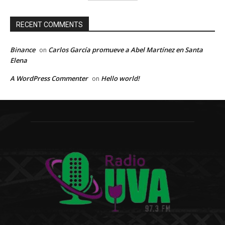
RECENT COMMENTS
Binance
Carlos García promueve a Abel Martínez en Santa
on
Elena
A WordPress Commenter
Hello world!
on