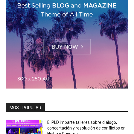
MOST POPULAR
El PLD imparte talleres sobre diálogo,
concertación y resolución de conflictos en
Neiba y Duverge