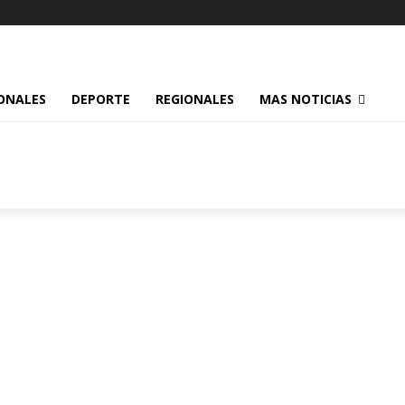
ONALES
DEPORTE
REGIONALES
MAS NOTICIAS