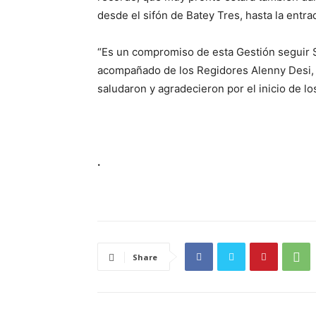
desde el sifón de Batey Tres, hasta la entra
“Es un compromiso de esta Gestión seguir S
acompañado de los Regidores Alenny Desi, A
saludaron y agradecieron por el inicio de lo
.
Share