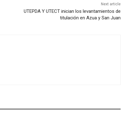
Next article
UTEPDA Y UTECT inician los levantamientos de
titulación en Azua y San Juan