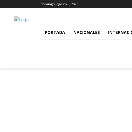
domingo, agosto 9, 2026
PORTADA
NACIONALES
INTERNACI