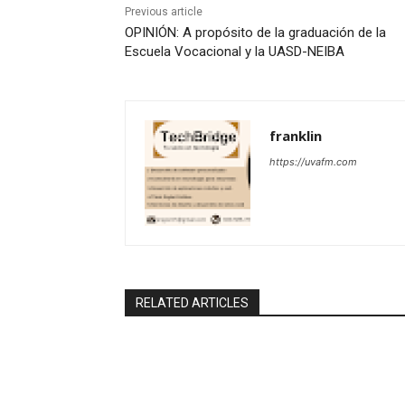
Previous article
OPINIÓN: A propósito de la graduación de la
Escuela Vocacional y la UASD-NEIBA
franklin
https://uvafm.com
RELATED ARTICLES