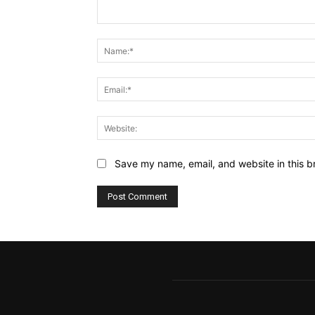
Comment:
Save my name, email, and website in this b