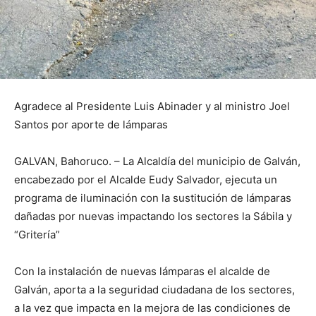
Agradece al Presidente Luis Abinader y al ministro Joel
Santos por aporte de lámparas
GALVAN, Bahoruco. – La Alcaldía del municipio de Galván,
encabezado por el Alcalde Eudy Salvador, ejecuta un
programa de iluminación con la sustitución de lámparas
dañadas por nuevas impactando los sectores la Sábila y
“Gritería”
Con la instalación de nuevas lámparas el alcalde de
Galván, aporta a la seguridad ciudadana de los sectores,
a la vez que impacta en la mejora de las condiciones de