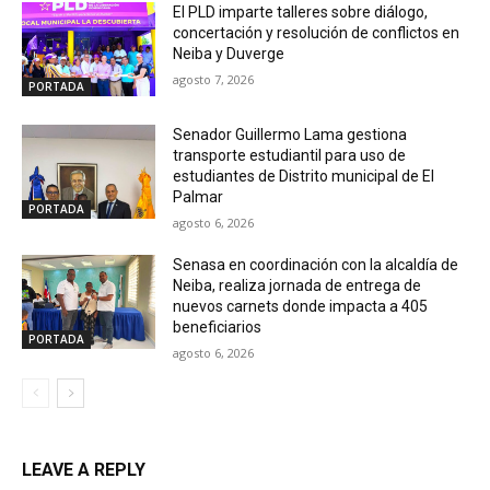
El PLD imparte talleres sobre diálogo,
concertación y resolución de conflictos en
Neiba y Duverge
agosto 7, 2026
PORTADA
Senador Guillermo Lama gestiona
transporte estudiantil para uso de
estudiantes de Distrito municipal de El
Palmar
PORTADA
agosto 6, 2026
Senasa en coordinación con la alcaldía de
Neiba, realiza jornada de entrega de
nuevos carnets donde impacta a 405
beneficiarios
PORTADA
agosto 6, 2026
LEAVE A REPLY