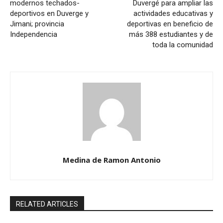
modernos techados-
Duvergé para ampliar las
deportivos en Duverge y
actividades educativas y
Jimani; provincia
deportivas en beneficio de
Independencia
más 388 estudiantes y de
toda la comunidad
Medina de Ramon Antonio
RELATED ARTICLES