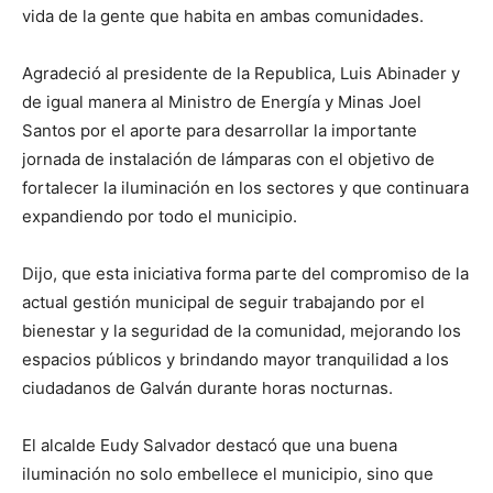
vida de la gente que habita en ambas comunidades.
Agradeció al presidente de la Republica, Luis Abinader y
de igual manera al Ministro de Energía y Minas Joel
Santos por el aporte para desarrollar la importante
jornada de instalación de lámparas con el objetivo de
fortalecer la iluminación en los sectores y que continuara
expandiendo por todo el municipio.
Dijo, que esta iniciativa forma parte del compromiso de la
actual gestión municipal de seguir trabajando por el
bienestar y la seguridad de la comunidad, mejorando los
espacios públicos y brindando mayor tranquilidad a los
ciudadanos de Galván durante horas nocturnas.
El alcalde Eudy Salvador destacó que una buena
iluminación no solo embellece el municipio, sino que