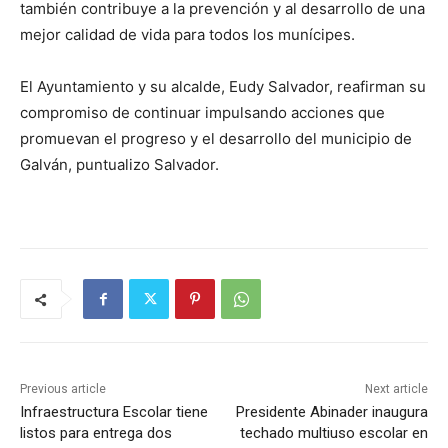
también contribuye a la prevención y al desarrollo de una
mejor calidad de vida para todos los munícipes.
El Ayuntamiento y su alcalde, Eudy Salvador, reafirman su
compromiso de continuar impulsando acciones que
promuevan el progreso y el desarrollo del municipio de
Galván, puntualizo Salvador.
Previous article
Next article
Infraestructura Escolar tiene
Presidente Abinader inaugura
listos para entrega dos
techado multiuso escolar en