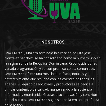
NOSOTROS
UVA FM 97.3, una emisora bajo la dirección de Luis José
González Sánchez, se ha consolidado como la número uno en
la región sur de la República Dominicana. Reconocida por su
variada programación y su compromiso con la comunidad,
UVA FM 97.3 ofrece una mezcla de música, noticias y
entretenimiento que resuena con los oyentes de todas las
edades. Su equipo de locutores y productores se dedica a
brindar contenido de calidad, manteniendo a la audiencia
informada y entretenida. Gracias a su innovación y conexión
con el público, UVA FM 97.3 sigue siendo la emisora preferida
en la región.