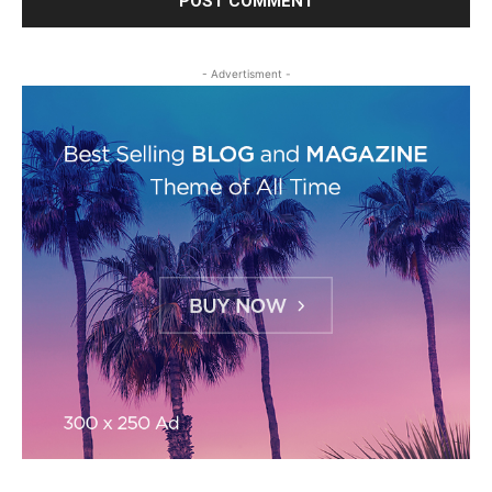
- Advertisment -