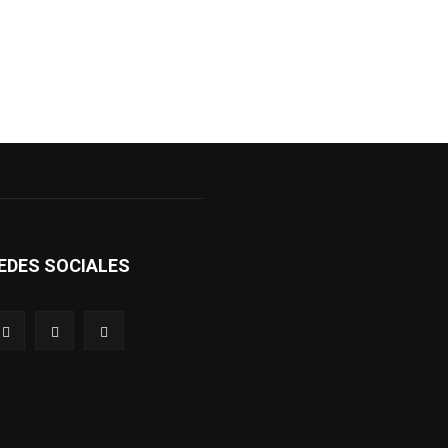
EDES SOCIALES