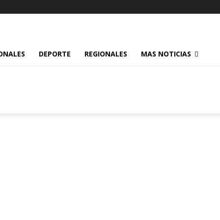
ONALES
DEPORTE
REGIONALES
MAS NOTICIAS