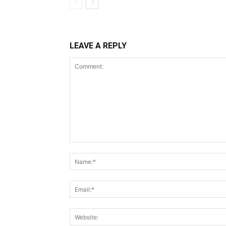
LEAVE A REPLY
Comment: