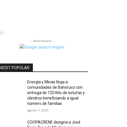
...
- Advertisment -
MOST POPULAR
Energía y Minas llega a
comunidades de Bahoruco con
entrega de 125 Kits de estufas y
cilindros beneficiando a igual
número de familias
agosto 7, 2026
COOPACRENE designa a José