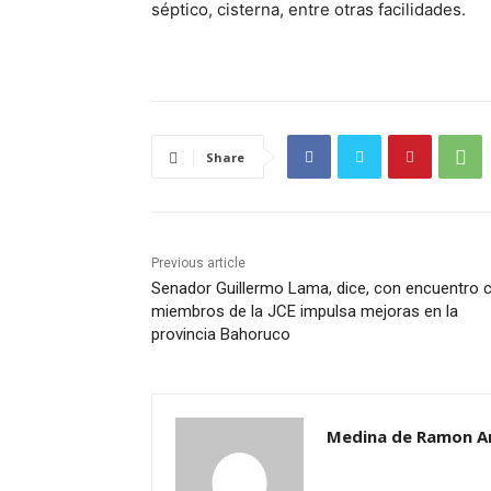
séptico, cisterna, entre otras facilidades.
Share
Previous article
Senador Guillermo Lama, dice, con encuentro 
miembros de la JCE impulsa mejoras en la
provincia Bahoruco
Medina de Ramon A