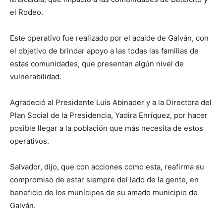
el Rodeo.
Este operativo fue realizado por el acalde de Galván, con
el objetivo de brindar apoyo a las todas las familias de
estas comunidades, que presentan algún nivel de
vulnerabilidad.
Agradeció al Presidente Luis Abinader y a la Directora del
Plan Social de la Presidencia, Yadira Enríquez, por hacer
posible llegar a la población que más necesita de estos
operativos.
Salvador, dijo, que con acciones como esta, reafirma su
compromiso de estar siempre del lado de la gente, en
beneficio de los munícipes de su amado municipio de
Galván.