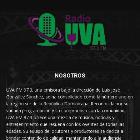
NOSOTROS
UVA FM 97.3, una emisora bajo la dirección de Luis José
González Sánchez, se ha consolidado como la número uno en
la región sur de la República Dominicana. Reconocida por su
variada programación y su compromiso con la comunidad,
UVA FM 97.3 ofrece una mezcla de música, noticias y
entretenimiento que resuena con los oyentes de todas las
edades. Su equipo de locutores y productores se dedica a
brindar contenido de calidad, manteniendo a la audiencia