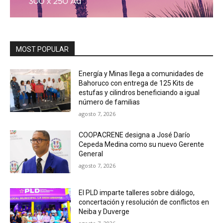
MOST POPULAR
Energía y Minas llega a comunidades de
Bahoruco con entrega de 125 Kits de
estufas y cilindros beneficiando a igual
número de familias
agosto 7, 2026
COOPACRENE designa a José Darío
Cepeda Medina como su nuevo Gerente
General
agosto 7, 2026
El PLD imparte talleres sobre diálogo,
concertación y resolución de conflictos en
Neiba y Duverge