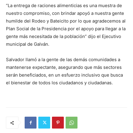
“La entrega de raciones alimenticias es una muestra de
nuestro compromiso, con brindar apoyó a nuestra gente
humilde del Rodeo y Bateicito por lo que agradecemos al
Plan Social de la Presidencia por el apoyo para llegar a la
gente más necesitada de la población” dijo el Ejecutivo
municipal de Galván.
Salvador llamó a la gente de las demás comunidades a
mantenerse expectante, asegurando que más sectores
serán beneficiados, en un esfuerzo inclusivo que busca
el bienestar de todos los ciudadanos y ciudadanas.