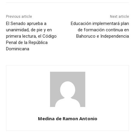
Previous article
Next article
El Senado aprueba a
Educación implementará plan
unanimidad, de pie y en
de formación continua en
primera lectura, el Código
Bahoruco e Independencia
Penal de la República
Dominicana
Medina de Ramon Antonio