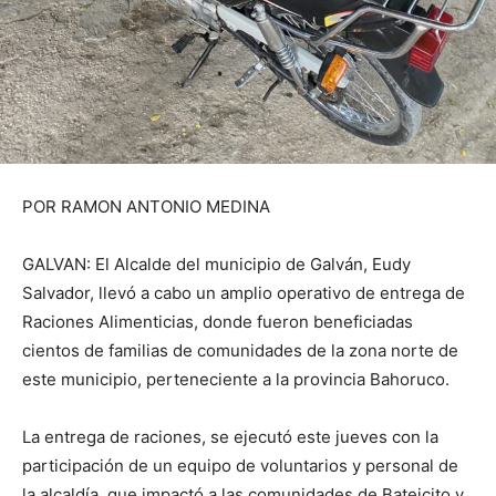
POR RAMON ANTONIO MEDINA
GALVAN: El Alcalde del municipio de Galván, Eudy
Salvador, llevó a cabo un amplio operativo de entrega de
Raciones Alimenticias, donde fueron beneficiadas
cientos de familias de comunidades de la zona norte de
este municipio, perteneciente a la provincia Bahoruco.
La entrega de raciones, se ejecutó este jueves con la
participación de un equipo de voluntarios y personal de
la alcaldía, que impactó a las comunidades de Bateicito y