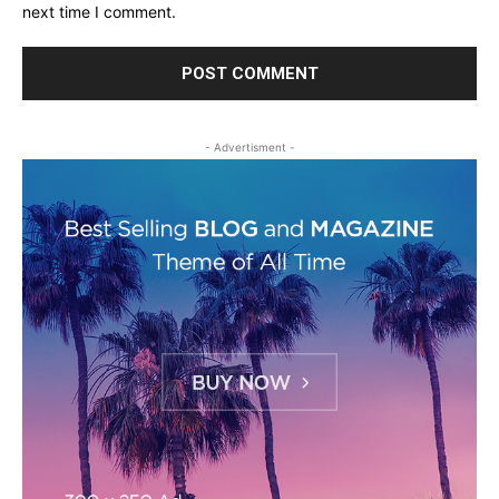
next time I comment.
- Advertisment -