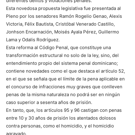
diferentes delitos y violaciones penales.
Esta novedosa propuesta legislativa fue presentada al
Pleno por los senadores Ramón Rogelio Genao, Alexis
Victoria, Félix Bautista, Cristóbal Venerado Castillo,
Jonhson Encarnación, Moisés Ayala Pérez, Guillermo
Lama y Odalis Rodríguez.
Esta reforma al Código Penal, que constituye una
transformación estructural no solo de la ley, sino, del
entendimiento propio del sistema penal dominicano;
contiene novedades como el que destaca el artículo 52,
en el que se señala que el límite de la pena aplicable en
el concurso de infracciones muy graves que conlleven
penas de la misma naturaleza no podrá ser en ningún
caso superior a sesenta años de prisión.
En tanto, que, los artículos 95 y 96 castigan con penas
entre 10 y 30 años de prisión los atentados dolosos
contra personas, como el homicidio, y el homicidio
agravado.