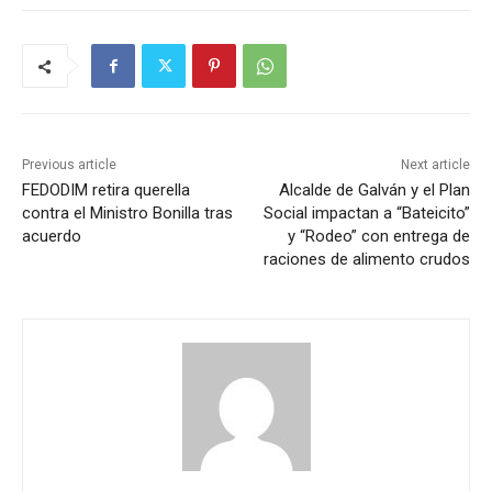
Previous article
Next article
FEDODIM retira querella
Alcalde de Galván y el Plan
contra el Ministro Bonilla tras
Social impactan a “Bateicito”
acuerdo
y “Rodeo” con entrega de
raciones de alimento crudos