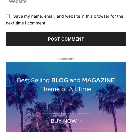
Save my name, email, and website in this browser for the
next time I comment.
- Advertisment -