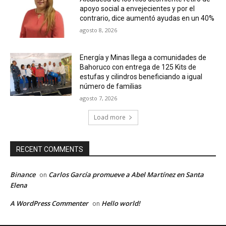
apoyo social a envejecientes y por el
contrario, dice aumentó ayudas en un 40%
agosto 8, 2026
Energía y Minas llega a comunidades de
Bahoruco con entrega de 125 Kits de
estufas y cilindros beneficiando a igual
número de familias
agosto 7, 2026
Load more
RECENT COMMENTS
Binance
Carlos García promueve a Abel Martínez en Santa
on
Elena
A WordPress Commenter
Hello world!
on