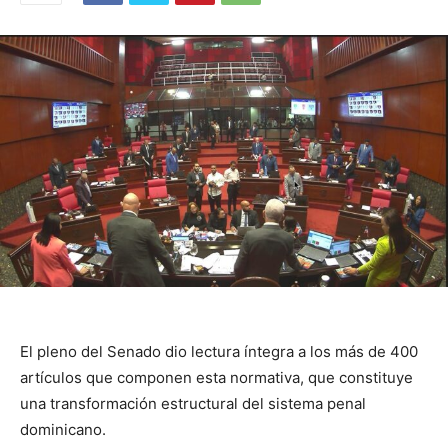
El pleno del Senado dio lectura íntegra a los más de 400
artículos que componen esta normativa, que constituye
una transformación estructural del sistema penal
dominicano.