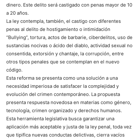
dinero. Este delito será castigado con penas mayor de 10
a 20 años.
La ley contempla, también, el castigo con diferentes
penas al delito de hostigamiento o intimidación
“Bullying”, tortura, actos de barbarie, ciberdelitos, uso de
sustancias nocivas o ácido del diablo, actividad sexual no
consentida, extorsión y chantaje, la corrupción, entre
otros tipos penales que se contemplan en el nuevo
código.
Esta reforma se presenta como una solución a una
necesidad imperiosa de satisfacer la complejidad y
evolución del crimen contemporáneo. La propuesta
presenta respuesta novedosa en materias como género,
tecnología, crimen organizado y derechos humanos.
Esta herramienta legislativa busca garantizar una
aplicación más aceptable y justa de la ley penal, toda vez
que tipifica nuevas conductas delictivas, cierra vacíos