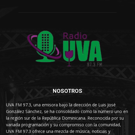
NOSOTROS
UVA FM 97.3, una emisora bajo la dirección de Luis José
González Sánchez, se ha consolidado como la número uno en
la región sur de la República Dominicana. Reconocida por su
variada programación y su compromiso con la comunidad,
UVA FM 97.3 ofrece una mezcla de música, noticias y