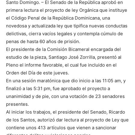
Santo Domingo. – El Senado de la República aprobó en
primera lectura el proyecto de ley Orgánica que instituye
el Código Penal de la República Dominicana, una
novedosa y actualizada ley que tipifica nuevas conductas
delictivas, cierra vacíos legales y contempla cúmulo de
penas de hasta 60 años de prisión.
El presidente de la Comisión Bicameral encargada del
estudio de la pieza, Santiago José Zorrilla, presentó al
Pleno el informe favorable, el cual fue incluido en el
Orden del Día de este jueves.
En una sesión maratónica que dio inicio a las 11:05 am, y
finalizó a las 5:31 pm, fue aprobado el proyecto a
unanimidad y de pie, con una votación de 23 senadores
presentes.
Al iniciar los trabajos, el presidente del Senado, Ricardo
de los Santos, autorizó dar lectura al proyecto de Ley que
contiene unos 413 artículos que vienen a sancionar