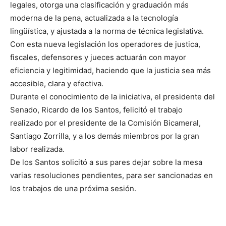
legales, otorga una clasificación y graduación más
moderna de la pena, actualizada a la tecnología
lingüística, y ajustada a la norma de técnica legislativa.
Con esta nueva legislación los operadores de justica,
fiscales, defensores y jueces actuarán con mayor
eficiencia y legitimidad, haciendo que la justicia sea más
accesible, clara y efectiva.
Durante el conocimiento de la iniciativa, el presidente del
Senado, Ricardo de los Santos, felicitó el trabajo
realizado por el presidente de la Comisión Bicameral,
Santiago Zorrilla, y a los demás miembros por la gran
labor realizada.
De los Santos solicitó a sus pares dejar sobre la mesa
varias resoluciones pendientes, para ser sancionadas en
los trabajos de una próxima sesión.