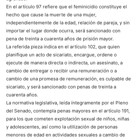
En el artículo 97 refiere que el feminicidio constituye el
hecho que cause la muerte de una mujer,
independientemente de la edad, relación de pareja, y sin
importar el lugar donde ocurra, será sancionado con
pena de treinta a cuarenta años de prisión mayor.
La referida pieza indica en el artículo 102, que quien
planifique un acto de sicariato, encargue, ordene o
ejecute de manera directa o indirecta, un asesinato, a
cambio de entregar o recibir una remuneración o a
cambio de una promesa de remuneración, es culpable de
sicariato, y será sancionado con penas de treinta a
cuarenta años.
La normativa legislativa, leída íntegramente por el Pleno
del Senado, contempla penas mayores en el artículo 191,
para los que cometen explotación sexual de niños, niñas
y adolescentes, así como la utilización de personas
menores de edad en actividades sexuales a cambio de