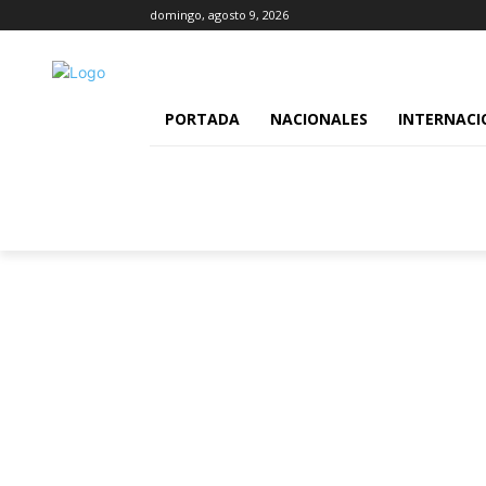
domingo, agosto 9, 2026
PORTADA
NACIONALES
INTERNACI