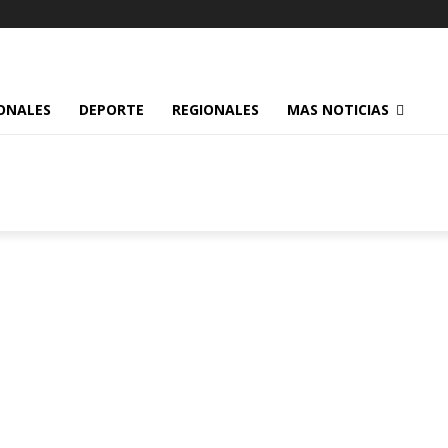
ONALES
DEPORTE
REGIONALES
MAS NOTICIAS