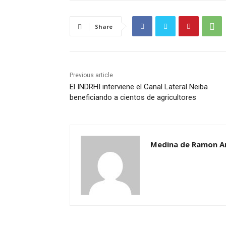
Share
Previous article
El INDRHI interviene el Canal Lateral Neiba
beneficiando a cientos de agricultores
Medina de Ramon A