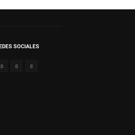
EDES SOCIALES