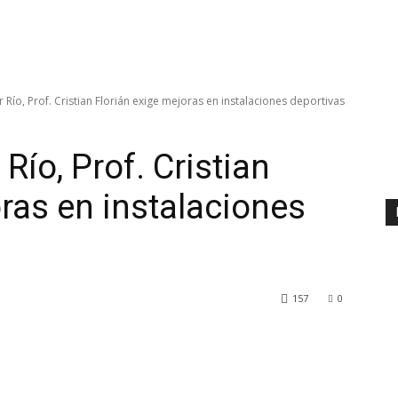
 Río, Prof. Cristian Florián exige mejoras en instalaciones deportivas
Río, Prof. Cristian
ras en instalaciones
157
0