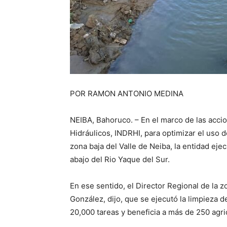
POR RAMON ANTONIO MEDINA
NEIBA, Bahoruco. – En el marco de las accio
Hidráulicos, INDRHI, para optimizar el uso d
zona baja del Valle de Neiba, la entidad eje
abajo del Rio Yaque del Sur.
En ese sentido, el Director Regional de la z
González, dijo, que se ejecutó la limpieza de
20,000 tareas y beneficia a más de 250 agri