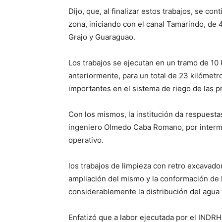
Dijo, que, al finalizar estos trabajos, se co
zona, iniciando con el canal Tamarindo, de 
Grajo y Guaraguao.
Los trabajos se ejecutan en un tramo de 10
anteriormente, para un total de 23 kilómet
importantes en el sistema de riego de las 
Con los mismos, la institución da respuesta
ingeniero Olmedo Caba Romano, por interme
operativo.
los trabajos de limpieza con retro excavad
ampliación del mismo y la conformación de l
considerablemente la distribución del agua 
Enfatizó que a labor ejecutada por el INDR