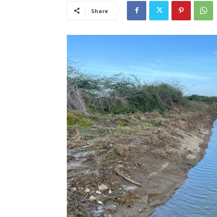
Share