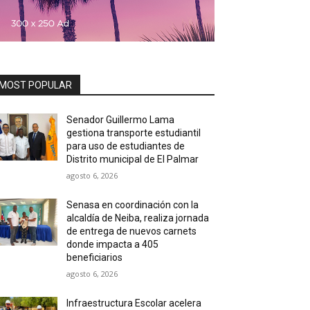
MOST POPULAR
Senador Guillermo Lama
gestiona transporte estudiantil
para uso de estudiantes de
Distrito municipal de El Palmar
agosto 6, 2026
Senasa en coordinación con la
alcaldía de Neiba, realiza jornada
de entrega de nuevos carnets
donde impacta a 405
beneficiarios
agosto 6, 2026
Infraestructura Escolar acelera