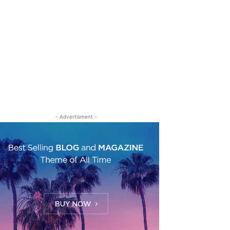
- Advertisment -