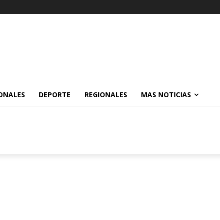
ONALES
DEPORTE
REGIONALES
MAS NOTICIAS