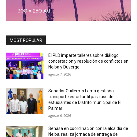
MOST POPULAR
El PLD imparte talleres sobre diálogo,
concertación y resolución de conflictos en
Neiba y Duverge
agosto 7, 2026
Senador Guillermo Lama gestiona
transporte estudiantil para uso de
estudiantes de Distrito municipal de El
Palmar
agosto 6, 2026
Senasa en coordinación con la alcaldía de
Neiba, realiza jornada de entrega de