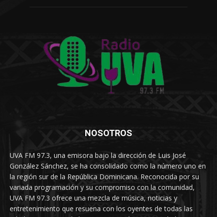
NOSOTROS
UVA FM 97.3, una emisora bajo la dirección de Luis José
González Sánchez, se ha consolidado como la número uno en
la región sur de la República Dominicana. Reconocida por su
variada programación y su compromiso con la comunidad,
UVA FM 97.3 ofrece una mezcla de música, noticias y
entretenimiento que resuena con los oyentes de todas las