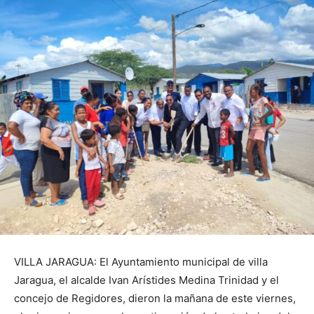
VILLA JARAGUA: El Ayuntamiento municipal de villa
Jaragua, el alcalde Ivan Arístides Medina Trinidad y el
concejo de Regidores, dieron la mañana de este viernes,