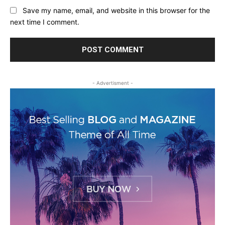
Save my name, email, and website in this browser for the
next time I comment.
- Advertisment -