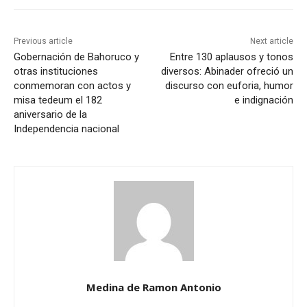
Previous article
Next article
Gobernación de Bahoruco y
Entre 130 aplausos y tonos
otras instituciones
diversos: Abinader ofreció un
conmemoran con actos y
discurso con euforia, humor
misa tedeum el 182
e indignación
aniversario de la
Independencia nacional
Medina de Ramon Antonio