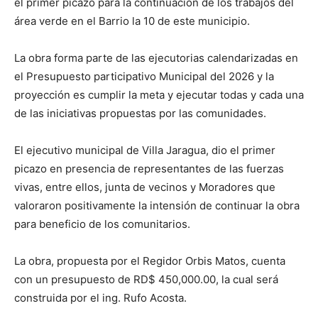
el primer picazo para la continuación de los trabajos del
área verde en el Barrio la 10 de este municipio.
La obra forma parte de las ejecutorias calendarizadas en
el Presupuesto participativo Municipal del 2026 y la
proyección es cumplir la meta y ejecutar todas y cada una
de las iniciativas propuestas por las comunidades.
El ejecutivo municipal de Villa Jaragua, dio el primer
picazo en presencia de representantes de las fuerzas
vivas, entre ellos, junta de vecinos y Moradores que
valoraron positivamente la intensión de continuar la obra
para beneficio de los comunitarios.
La obra, propuesta por el Regidor Orbis Matos, cuenta
con un presupuesto de RD$ 450,000.00, la cual será
construida por el ing. Rufo Acosta.