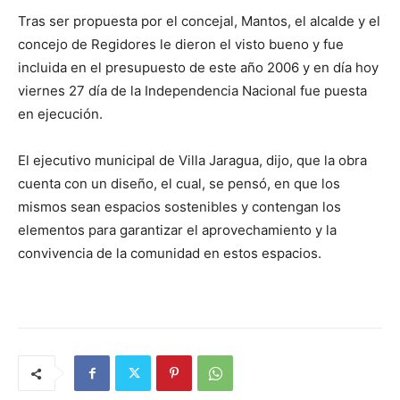
Tras ser propuesta por el concejal, Mantos, el alcalde y el
concejo de Regidores le dieron el visto bueno y fue
incluida en el presupuesto de este año 2006 y en día hoy
viernes 27 día de la Independencia Nacional fue puesta
en ejecución.
El ejecutivo municipal de Villa Jaragua, dijo, que la obra
cuenta con un diseño, el cual, se pensó, en que los
mismos sean espacios sostenibles y contengan los
elementos para garantizar el aprovechamiento y la
convivencia de la comunidad en estos espacios.