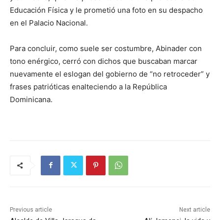
Educación Física y le prometió una foto en su despacho
en el Palacio Nacional.
Para concluir, como suele ser costumbre, Abinader con
tono enérgico, cerró con dichos que buscaban marcar
nuevamente el eslogan del gobierno de “no retroceder” y
frases patrióticas enalteciendo a la República
Dominicana.
Previous article
Next article