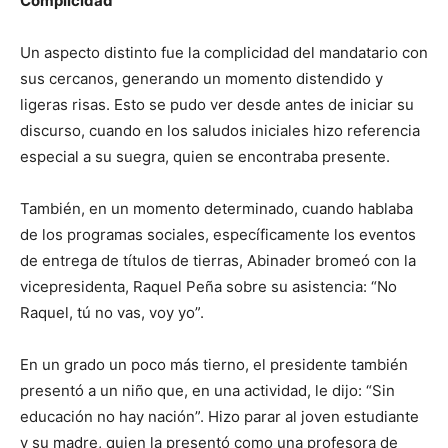
Complicidad
Un aspecto distinto fue la complicidad del mandatario con
sus cercanos, generando un momento distendido y
ligeras risas. Esto se pudo ver desde antes de iniciar su
discurso, cuando en los saludos iniciales hizo referencia
especial a su suegra, quien se encontraba presente.
También, en un momento determinado, cuando hablaba
de los programas sociales, específicamente los eventos
de entrega de títulos de tierras, Abinader bromeó con la
vicepresidenta, Raquel Peña sobre su asistencia: “No
Raquel, tú no vas, voy yo”.
En un grado un poco más tierno, el presidente también
presentó a un niño que, en una actividad, le dijo: “Sin
educación no hay nación”. Hizo parar al joven estudiante
y su madre, quien la presentó como una profesora de