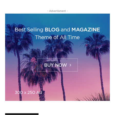
- Advertisment -