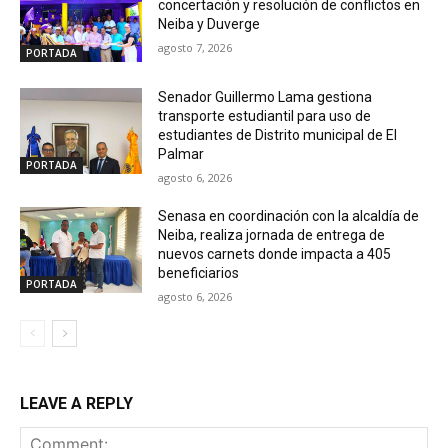
concertación y resolución de conflictos en
Neiba y Duverge
agosto 7, 2026
PORTADA
Senador Guillermo Lama gestiona
transporte estudiantil para uso de
estudiantes de Distrito municipal de El
Palmar
PORTADA
agosto 6, 2026
Senasa en coordinación con la alcaldía de
Neiba, realiza jornada de entrega de
nuevos carnets donde impacta a 405
beneficiarios
PORTADA
agosto 6, 2026
LEAVE A REPLY