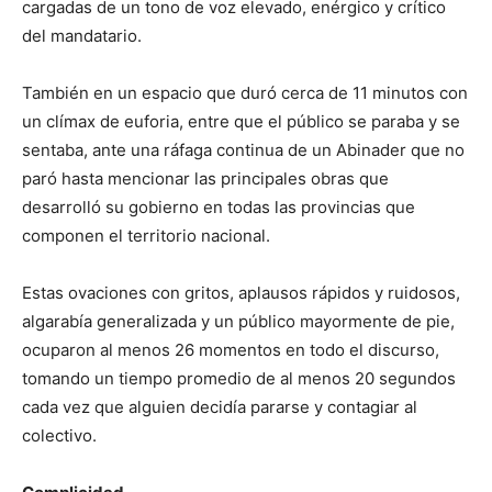
cargadas de un tono de voz elevado, enérgico y crítico
del mandatario.
También en un espacio que duró cerca de 11 minutos con
un clímax de euforia, entre que el público se paraba y se
sentaba, ante una ráfaga continua de un Abinader que no
paró hasta mencionar las principales obras que
desarrolló su gobierno en todas las provincias que
componen el territorio nacional.
Estas ovaciones con gritos, aplausos rápidos y ruidosos,
algarabía generalizada y un público mayormente de pie,
ocuparon al menos 26 momentos en todo el discurso,
tomando un tiempo promedio de al menos 20 segundos
cada vez que alguien decidía pararse y contagiar al
colectivo.