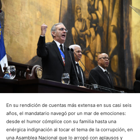
En su rendición de cuentas más extensa en sus casi seis
años, el mandatario navegó por un mar de emociones:
desde el humor cómplice con su familia hasta una
enérgica indignación al tocar el tema de la corrupción, en
una Asamblea Nacional que lo arropó con aplausos y