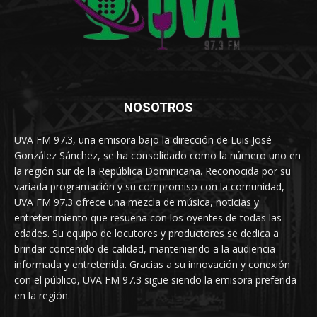
NOSOTROS
UVA FM 97.3, una emisora bajo la dirección de Luis José
González Sánchez, se ha consolidado como la número uno en
la región sur de la República Dominicana. Reconocida por su
variada programación y su compromiso con la comunidad,
UVA FM 97.3 ofrece una mezcla de música, noticias y
entretenimiento que resuena con los oyentes de todas las
edades. Su equipo de locutores y productores se dedica a
brindar contenido de calidad, manteniendo a la audiencia
informada y entretenida. Gracias a su innovación y conexión
con el público, UVA FM 97.3 sigue siendo la emisora preferida
en la región.