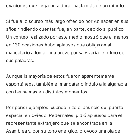
ovaciones que llegaron a durar hasta más de un minuto.
Si fue el discurso más largo ofrecido por Abinader en sus
años rindiendo cuentas fue, en parte, debido al público.
Un conteo realizado por este medio mostró que al menos
en 130 ocasiones hubo aplausos que obligaron al
mandatario a tomar una breve pausa y variar el ritmo de
sus palabras.
Aunque la mayoría de estos fueron aparentemente
espontáneos, también el mandatario indujo a la algarabía
con las palmas en distintos momentos.
Por poner ejemplos, cuando hizo el anuncio del puerto
espacial en Oviedo, Pedernales, pidió aplausos para el
representante extranjero que se encontraba en la
Asamblea y, por su tono enérgico, provocó una ola de