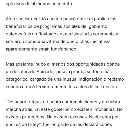
aplausos de al menos un minuto.
Algo similar ocurrió cuando buscó entre el público los
beneficiarios de programas sociales del gobierno,
quienes fueron “invitados especiales” a la ceremonia y
sirvieron como una vitrina de que dichas iniciativas
aparentemente están funcionando.
Más adelante, hubo al menos dos oportunidades donde
un desaforado Abinader puso a prueba su tono más
categórico, cargado de una inusual indignación o reclamo
cuando criticó fervientemente los actos de corrupción.
“No habrá tregua, no habrá contemplaciones y no habrá
marcha atrás. En este gobierno no existen intocables. No
existen protegidos. No existen excusas. Nadie está por
encima de la ley”, fueron parte de las declaraciones