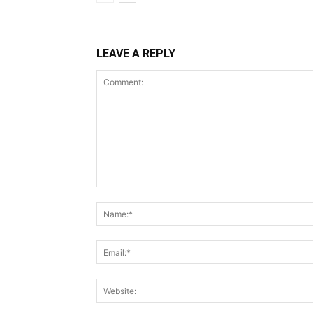
LEAVE A REPLY
Comment: