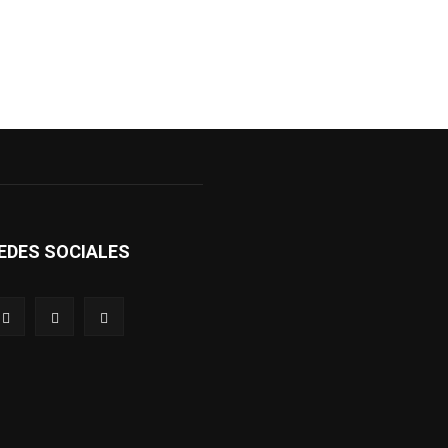
EDES SOCIALES