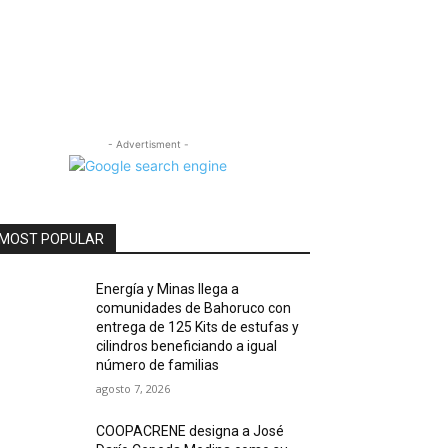
- Advertisment -
MOST POPULAR
Energía y Minas llega a
comunidades de Bahoruco con
entrega de 125 Kits de estufas y
cilindros beneficiando a igual
número de familias
agosto 7, 2026
COOPACRENE designa a José