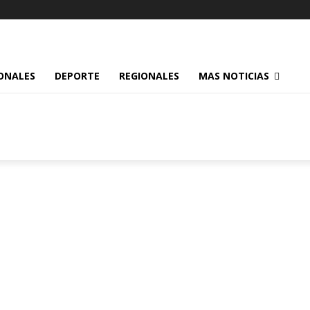
ONALES
DEPORTE
REGIONALES
MAS NOTICIAS