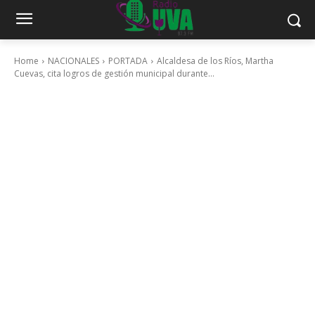
Home
NACIONALES
PORTADA
Alcaldesa de los Ríos, Martha
Cuevas, cita logros de gestión municipal durante...