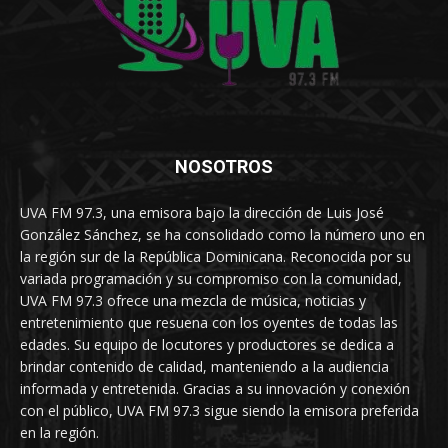
NOSOTROS
UVA FM 97.3, una emisora bajo la dirección de Luis José
González Sánchez, se ha consolidado como la número uno en
la región sur de la República Dominicana. Reconocida por su
variada programación y su compromiso con la comunidad,
UVA FM 97.3 ofrece una mezcla de música, noticias y
entretenimiento que resuena con los oyentes de todas las
edades. Su equipo de locutores y productores se dedica a
brindar contenido de calidad, manteniendo a la audiencia
informada y entretenida. Gracias a su innovación y conexión
con el público, UVA FM 97.3 sigue siendo la emisora preferida
en la región.