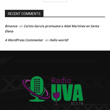
RECENT COMMENTS
Binance
Carlos García promueve a Abel Martínez en Santa
on
Elena
A WordPress Commenter
Hello world!
on