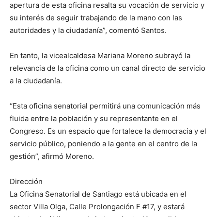
apertura de esta oficina resalta su vocación de servicio y
su interés de seguir trabajando de la mano con las
autoridades y la ciudadanía”, comentó Santos.
En tanto, la vicealcaldesa Mariana Moreno subrayó la
relevancia de la oficina como un canal directo de servicio
a la ciudadanía.
“Esta oficina senatorial permitirá una comunicación más
fluida entre la población y su representante en el
Congreso. Es un espacio que fortalece la democracia y el
servicio público, poniendo a la gente en el centro de la
gestión”, afirmó Moreno.
Dirección
La Oficina Senatorial de Santiago está ubicada en el
sector Villa Olga, Calle Prolongación F #17, y estará