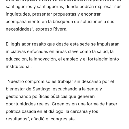
santiagueros y santiagueras, donde podrán expresar sus
inquietudes, presentar propuestas y encontrar
acompañamiento en la búsqueda de soluciones a sus
necesidades”, expresó Rivera.
El legislador resaltó que desde esta sede se impulsarán
iniciativas enfocadas en áreas clave como la salud, la
educación, la innovación, el empleo y el fortalecimiento
institucional.
“Nuestro compromiso es trabajar sin descanso por el
bienestar de Santiago, escuchando a la gente y
gestionando políticas públicas que generen
oportunidades reales. Creemos en una forma de hacer
política basada en el diálogo, la cercanía y los
resultados”, añadió el congresista.