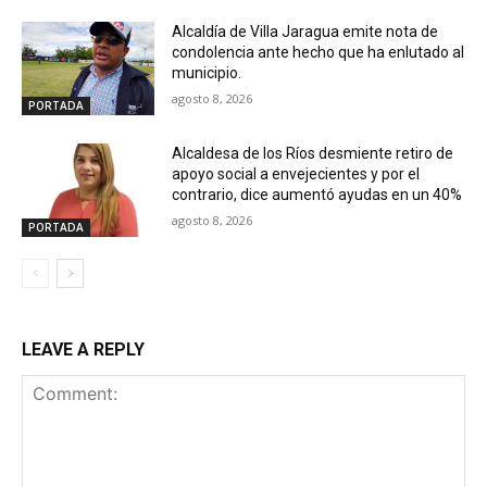
Alcaldía de Villa Jaragua emite nota de
condolencia ante hecho que ha enlutado al
municipio.
agosto 8, 2026
PORTADA
Alcaldesa de los Ríos desmiente retiro de
apoyo social a envejecientes y por el
contrario, dice aumentó ayudas en un 40%
agosto 8, 2026
PORTADA
LEAVE A REPLY