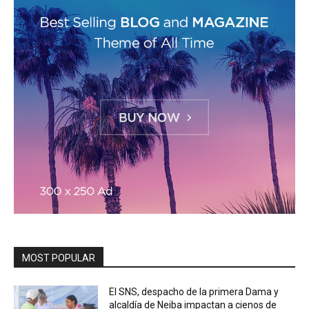
MOST POPULAR
El SNS, despacho de la primera Dama y
alcaldía de Neiba impactan a cienos de