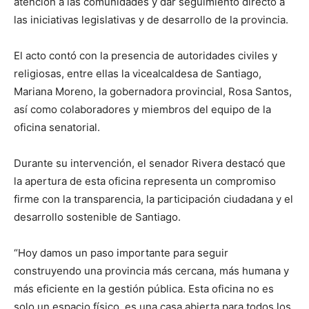
atención a las comunidades y dar seguimiento directo a
las iniciativas legislativas y de desarrollo de la provincia.
El acto contó con la presencia de autoridades civiles y
religiosas, entre ellas la vicealcaldesa de Santiago,
Mariana Moreno, la gobernadora provincial, Rosa Santos,
así como colaboradores y miembros del equipo de la
oficina senatorial.
Durante su intervención, el senador Rivera destacó que
la apertura de esta oficina representa un compromiso
firme con la transparencia, la participación ciudadana y el
desarrollo sostenible de Santiago.
“Hoy damos un paso importante para seguir
construyendo una provincia más cercana, más humana y
más eficiente en la gestión pública. Esta oficina no es
solo un espacio físico, es una casa abierta para todos los