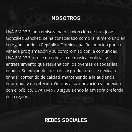
NOSOTROS
UVA FM 97.3, una emisora bajo la dirección de Luis José
González Sánchez, se ha consolidado como la número uno en
la región sur de la República Dominicana. Reconocida por su
variada programación y su compromiso con la comunidad,
UVA FM 97.3 ofrece una mezcla de música, noticias y
entretenimiento que resuena con los oyentes de todas las
edades. Su equipo de locutores y productores se dedica a
brindar contenido de calidad, manteniendo a la audiencia
informada y entretenida. Gracias a su innovación y conexión
con el público, UVA FM 97.3 sigue siendo la emisora preferida
en la región.
REDES SOCIALES