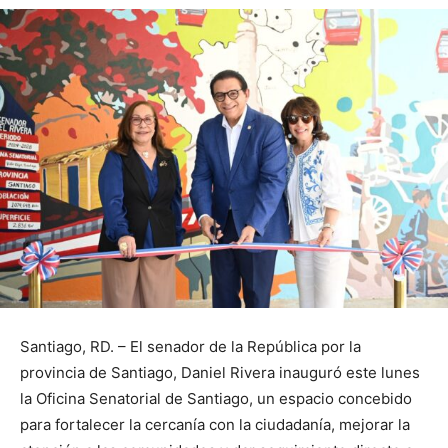
Santiago, RD. – El senador de la República por la
provincia de Santiago, Daniel Rivera inauguró este lunes
la Oficina Senatorial de Santiago, un espacio concebido
para fortalecer la cercanía con la ciudadanía, mejorar la