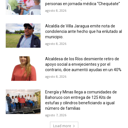
personas en jornada médica “Chequéate”
agosto 8, 2026
Alcaldía de Villa Jaragua emite nota de
condolencia ante hecho que ha enlutado al
municipio.
agosto 8, 2026
Alcaldesa de los Ríos desmiente retiro de
apoyo social a envejecientes y por el
contrario, dice aumentó ayudas en un 40%
agosto 8, 2026
Energía y Minas llega a comunidades de
Bahoruco con entrega de 125 Kits de
estufas y cilindros beneficiando a igual
número de familias
agosto 7, 2026
Load more