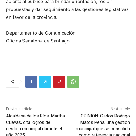
abierta al público para brindar orientación, recibir
propuestas y dar seguimiento a las gestiones legislativas
en favor de la provincia.
Departamento de Comunicación
Oficina Senatoral de Santiago
Previous article
Next article
Alcaldesa de los Ríos, Martha
OPINION: Carlos Rodrigo
Cuevas, cita logros de
Matos Peña, una gestión
gestión municipal durante el
municipal que se consolida
año 2025
como referencia nacional