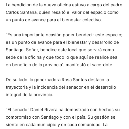
La bendición de la nueva oficina estuvo a cargo del padre
Carlos Santana, quien resaltó el valor del espacio como
un punto de avance para el bienestar colectivo.
“Es una importante ocasión poder bendecir este espacio;
es un punto de avance para el bienestar y desarrollo de
Santiago. Señor, bendice este local que servirá como
sede de la oficina y que todo lo que aquí se realice sea
en beneficio de la provincia”, manifestó el sacerdote.
De su lado, la gobernadora Rosa Santos destacó la
trayectoria y la incidencia del senador en el desarrollo
integral de la provincia.
“El senador Daniel Rivera ha demostrado con hechos su
compromiso con Santiago y con el país. Su gestión se
siente en cada municipio y en cada comunidad. La