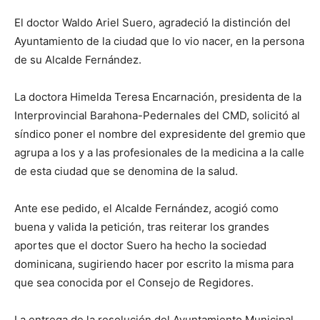
El doctor Waldo Ariel Suero, agradeció la distinción del
Ayuntamiento de la ciudad que lo vio nacer, en la persona
de su Alcalde Fernández.
La doctora Himelda Teresa Encarnación, presidenta de la
Interprovincial Barahona-Pedernales del CMD, solicitó al
síndico poner el nombre del expresidente del gremio que
agrupa a los y a las profesionales de la medicina a la calle
de esta ciudad que se denomina de la salud.
Ante ese pedido, el Alcalde Fernández, acogió como
buena y valida la petición, tras reiterar los grandes
aportes que el doctor Suero ha hecho la sociedad
dominicana, sugiriendo hacer por escrito la misma para
que sea conocida por el Consejo de Regidores.
La entrega de la resolución del Ayuntamiento Municipal