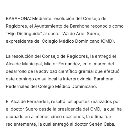
BARAHONA: Mediante resolución del Consejo de
Regidores, el Ayuntamiento de Barahona reconoció como
“Hijo Distinguido” al doctor Waldo Ariel Suero,
expresidente del Colegio Médico Dominicano (CMD).
La resolución del Consejo de Regidores, la entregó el
Alcalde Municipal, Mictor Fernández, en el marco del
desarrollo de la actividad científico gremial que efectuó
este domingo en su local la Interprovincial Barahona-
Pedernales del Colegio Médico Dominicano.
El Alcalde Fernández, resaltó los aportes realizados por
el doctor Suero desde la presidencia del CMD, la cual ha
ocupado en al menos cinco ocasiones, la última fue
recientemente, la cual entregó al doctor Senén Caba.