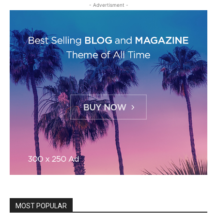
- Advertisment -
MOST POPULAR