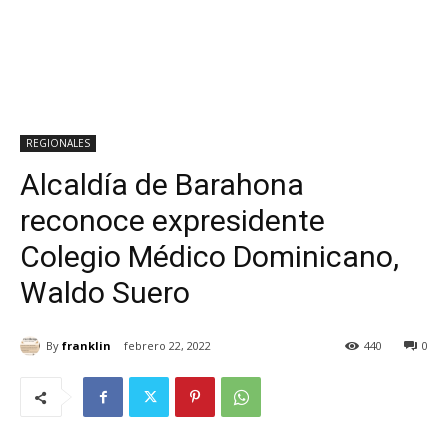
REGIONALES
Alcaldía de Barahona
reconoce expresidente
Colegio Médico Dominicano,
Waldo Suero
By
franklin
febrero 22, 2022
440
0