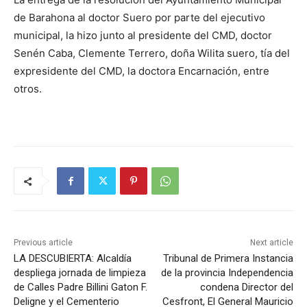
de Barahona al doctor Suero por parte del ejecutivo
municipal, la hizo junto al presidente del CMD, doctor
Senén Caba, Clemente Terrero, doña Wilita suero, tía del
expresidente del CMD, la doctora Encarnación, entre
otros.
Previous article
Next article
LA DESCUBIERTA: Alcaldía
Tribunal de Primera Instancia
despliega jornada de limpieza
de la provincia Independencia
de Calles Padre Billini Gaton F.
condena Director del
Deligne y el Cementerio
Cesfront, El General Mauricio