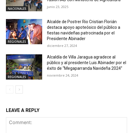
junio 23, 2025
NACIONALES
Alcalde de Postrer Rio Cristian Florián
destaca apoyo apoteósico del público a
fiestas navideñas patrocinada por el
Presidente Abinader
REGIONALES
diciembre 27, 2024
Alcaldía de Villa Jaragua agradece al
público y al presidente Luis Abinader por el
éxito de “Megaparranda Navideña 2024”
noviembre 24, 2024
REGIONALES
LEAVE A REPLY