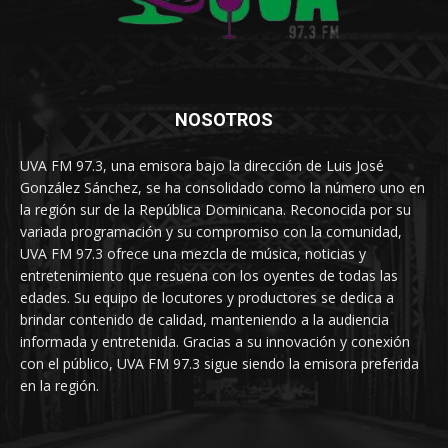
NOSOTROS
UVA FM 97.3, una emisora bajo la dirección de Luis José
González Sánchez, se ha consolidado como la número uno en
la región sur de la República Dominicana. Reconocida por su
variada programación y su compromiso con la comunidad,
UVA FM 97.3 ofrece una mezcla de música, noticias y
entretenimiento que resuena con los oyentes de todas las
edades. Su equipo de locutores y productores se dedica a
brindar contenido de calidad, manteniendo a la audiencia
informada y entretenida. Gracias a su innovación y conexión
con el público, UVA FM 97.3 sigue siendo la emisora preferida
en la región.