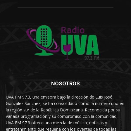
NOSOTROS
UVA FM 97.3, una emisora bajo la dirección de Luis José
González Sánchez, se ha consolidado como la número uno en
la región sur de la República Dominicana. Reconocida por su
variada programación y su compromiso con la comunidad,
UVA FM 97.3 ofrece una mezcla de música, noticias y
entretenimiento que resuena con los oyentes de todas las