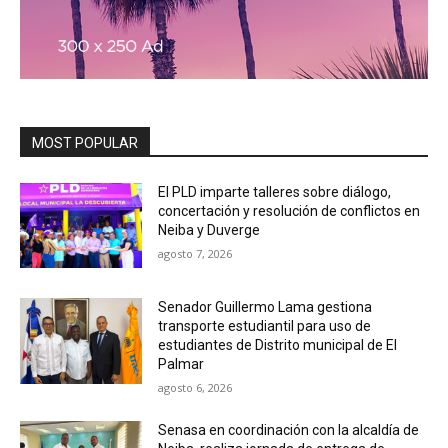
MOST POPULAR
El PLD imparte talleres sobre diálogo,
concertación y resolución de conflictos en
Neiba y Duverge
agosto 7, 2026
Senador Guillermo Lama gestiona
transporte estudiantil para uso de
estudiantes de Distrito municipal de El
Palmar
agosto 6, 2026
Senasa en coordinación con la alcaldía de