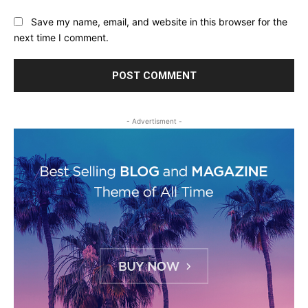
Save my name, email, and website in this browser for the
next time I comment.
- Advertisment -