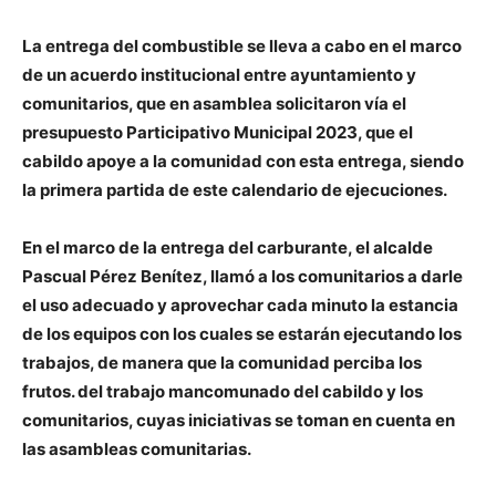
La entrega del combustible se lleva a cabo en el marco
de un acuerdo institucional entre ayuntamiento y
comunitarios, que en asamblea solicitaron vía el
presupuesto Participativo Municipal 2023, que el
cabildo apoye a la comunidad con esta entrega, siendo
la primera partida de este calendario de ejecuciones.
En el marco de la entrega del carburante, el alcalde
Pascual Pérez Benítez, llamó a los comunitarios a darle
el uso adecuado y aprovechar cada minuto la estancia
de los equipos con los cuales se estarán ejecutando los
trabajos, de manera que la comunidad perciba los
frutos. del trabajo mancomunado del cabildo y los
comunitarios, cuyas iniciativas se toman en cuenta en
las asambleas comunitarias.