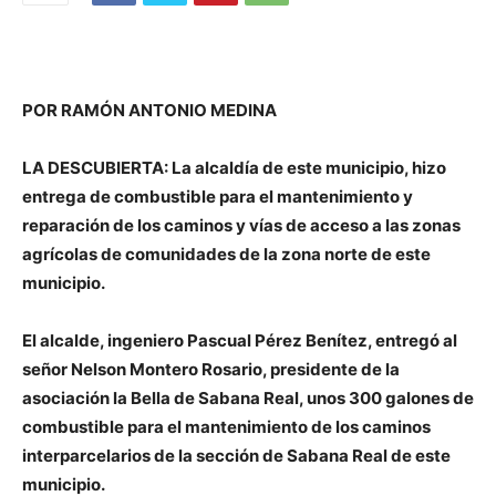
POR RAMÓN ANTONIO MEDINA
LA DESCUBIERTA: La alcaldía de este municipio, hizo
entrega de combustible para el mantenimiento y
reparación de los caminos y vías de acceso a las zonas
agrícolas de comunidades de la zona norte de este
municipio.
El alcalde, ingeniero Pascual Pérez Benítez, entregó al
señor Nelson Montero Rosario, presidente de la
asociación la Bella de Sabana Real, unos 300 galones de
combustible para el mantenimiento de los caminos
interparcelarios de la sección de Sabana Real de este
municipio.