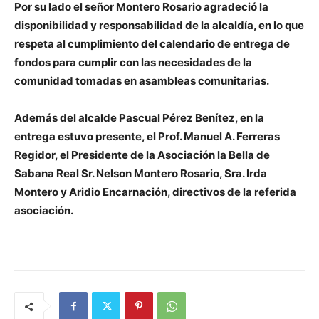
Por su lado el señor Montero Rosario agradeció la
disponibilidad y responsabilidad de la alcaldía, en lo que
respeta al cumplimiento del calendario de entrega de
fondos para cumplir con las necesidades de la
comunidad tomadas en asambleas comunitarias.
Además del alcalde Pascual Pérez Benítez, en la
entrega estuvo presente, el Prof. Manuel A. Ferreras
Regidor, el Presidente de la Asociación la Bella de
Sabana Real Sr. Nelson Montero Rosario, Sra.
Irda
Montero y Aridio Encarnación, directivos de la referida
asociación.