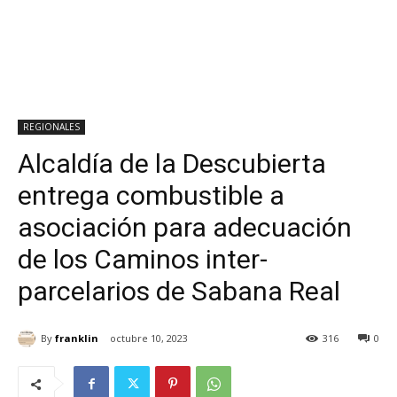
REGIONALES
Alcaldía de la Descubierta
entrega combustible a
asociación para adecuación
de los Caminos inter-
parcelarios de Sabana Real
By
franklin
octubre 10, 2023
316
0