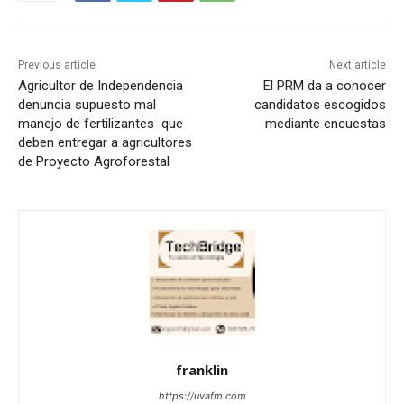
Previous article
Next article
Agricultor de Independencia
El PRM da a conocer
denuncia supuesto mal
candidatos escogidos
manejo de fertilizantes que
mediante encuestas
deben entregar a agricultores
de Proyecto Agroforestal
franklin
https://uvafm.com