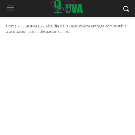
Home
REGIONALES
Alcaldía de la Descubierta entrega combustible
a asociación para adecuación de los...