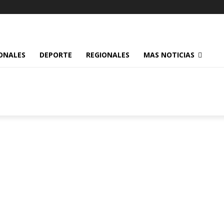
ONALES
DEPORTE
REGIONALES
MAS NOTICIAS