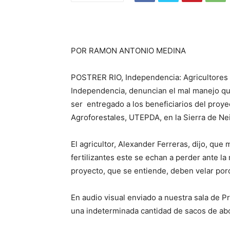
POR RAMON ANTONIO MEDINA
POSTRER RIO, Independencia: Agricultores d
Independencia, denuncian el mal manejo que
ser entregado a los beneficiarios del proy
Agroforestales, UTEPDA, en la Sierra de Ne
El agricultor, Alexander Ferreras, dijo, qu
fertilizantes este se echan a perder ante la
proyecto, que se entiende, deben velar por
En audio visual enviado a nuestra sala de P
una indeterminada cantidad de sacos de a