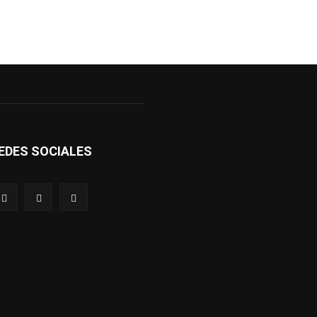
EDES SOCIALES