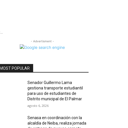
..
- Advertisment -
MOST POPULAR
Senador Guillermo Lama
gestiona transporte estudiantil
para uso de estudiantes de
Distrito municipal de El Palmar
agosto 6, 2026
Senasa en coordinación con la
alcaldía de Neiba, realiza jornada