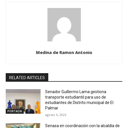
Medina de Ramon Antonio
RELATED ARTICLES
Senador Guillermo Lama gestiona
transporte estudiantil para uso de
estudiantes de Distrito municipal de El
Palmar
PORTADA
agosto 6, 2026
Senasa en coordinación con la alcaldía de