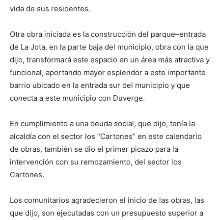
vida de sus residentes.
Otra obra iniciada es la construcción del parque–entrada
de La Jota, en la parte baja del municipio, obra con la que
dijo, transformará este espacio en un área más atractiva y
funcional, aportando mayor esplendor a este importante
barrio ubicado en la entrada sur del municipio y que
conecta a este municipio con Duverge.
En cumplimiento a una deuda social, que dijo, tenía la
alcaldía con el sector los “Cartones” en este calendario
de obras, también se dio el primer picazo para la
intervención con su remozamiento, del sector los
Cartones.
Los comunitarios agradecieron el inicio de las obras, las
que dijo, son ejecutadas con un presupuesto superior a