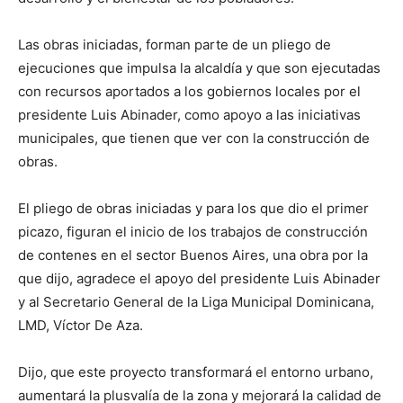
Las obras iniciadas, forman parte de un pliego de
ejecuciones que impulsa la alcaldía y que son ejecutadas
con recursos aportados a los gobiernos locales por el
presidente Luis Abinader, como apoyo a las iniciativas
municipales, que tienen que ver con la construcción de
obras.
El pliego de obras iniciadas y para los que dio el primer
picazo, figuran el inicio de los trabajos de construcción
de contenes en el sector Buenos Aires, una obra por la
que dijo, agradece el apoyo del presidente Luis Abinader
y al Secretario General de la Liga Municipal Dominicana,
LMD, Víctor De Aza.
Dijo, que este proyecto transformará el entorno urbano,
aumentará la plusvalía de la zona y mejorará la calidad de