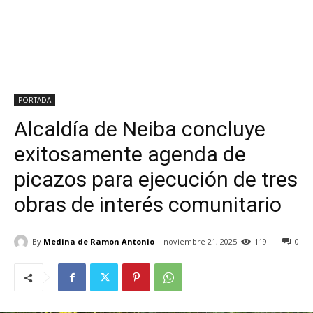
PORTADA
Alcaldía de Neiba concluye
exitosamente agenda de
picazos para ejecución de tres
obras de interés comunitario
By
Medina de Ramon Antonio
noviembre 21, 2025
119
0