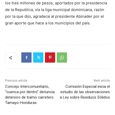
los tres millones de pesos, aportados por la presidencia
de la Republica, vía la liga municipal dominicana, razón
por la que dijo, agradece al presidente Abinader por el
gran aporte que hace a los municipios del país.
Previous article
Next article
Concejo Intercomunitario,
Comisión Especial inicia el
“cuenca por dentro” denuncia
estudio de las observaciones
deterioro de tramo carretero
a Ley sobre Residuos Sólidos
Tamayo-Honduras