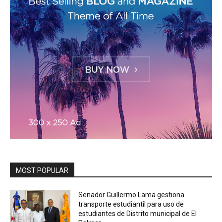
MOST POPULAR
Senador Guillermo Lama gestiona
transporte estudiantil para uso de
estudiantes de Distrito municipal de El