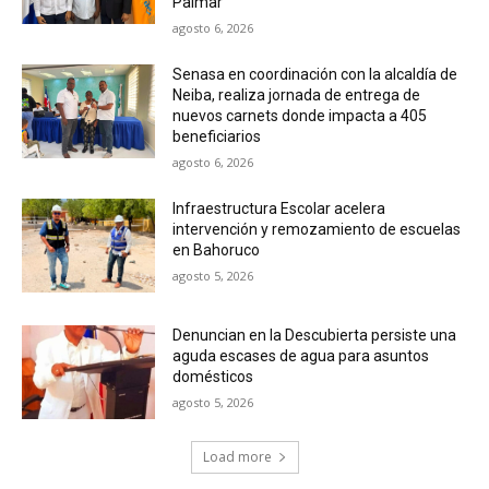
Palmar
agosto 6, 2026
Senasa en coordinación con la alcaldía de
Neiba, realiza jornada de entrega de
nuevos carnets donde impacta a 405
beneficiarios
agosto 6, 2026
Infraestructura Escolar acelera
intervención y remozamiento de escuelas
en Bahoruco
agosto 5, 2026
Denuncian en la Descubierta persiste una
aguda escases de agua para asuntos
domésticos
agosto 5, 2026
Load more