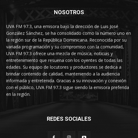
NOSOTROS
UVA FM 97.3, una emisora bajo la dirección de Luis José
González Sánchez, se ha consolidado como la número uno en
la región sur de la República Dominicana. Reconocida por su
variada programación y su compromiso con la comunidad,
UVA FM 97.3 ofrece una mezcla de música, noticias y
entretenimiento que resuena con los oyentes de todas las
edades. Su equipo de locutores y productores se dedica a
brindar contenido de calidad, manteniendo a la audiencia
informada y entretenida. Gracias a su innovación y conexión
con el público, UVA FM 97.3 sigue siendo la emisora preferida
en la región.
REDES SOCIALES