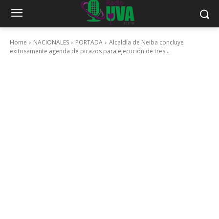
Home
NACIONALES
PORTADA
Alcaldía de Neiba concluye
exitosamente agenda de picazos para ejecución de tres...