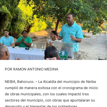
POR RAMON ANTONIO MEDINA
NEIBA, Bahoruco. – La Alcaldía del municipio de Neiba
cumplió de manera exitosa con el cronograma de inicio
de obras municipales, con los cuales impactó tres
sectores del municipio, con obras que apuntalaran su
desarrollo y el bienestar de los pobladores.