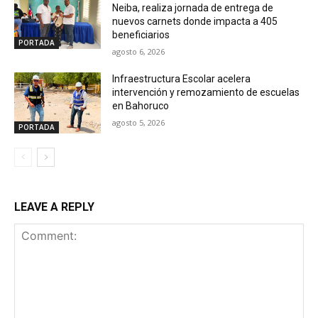
Neiba, realiza jornada de entrega de
nuevos carnets donde impacta a 405
beneficiarios
PORTADA
agosto 6, 2026
Infraestructura Escolar acelera
intervención y remozamiento de escuelas
en Bahoruco
agosto 5, 2026
PORTADA
LEAVE A REPLY