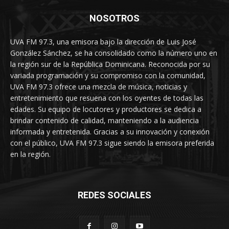
NOSOTROS
UVA FM 97.3, una emisora bajo la dirección de Luis José
González Sánchez, se ha consolidado como la número uno en
la región sur de la República Dominicana. Reconocida por su
variada programación y su compromiso con la comunidad,
UVA FM 97.3 ofrece una mezcla de música, noticias y
entretenimiento que resuena con los oyentes de todas las
edades. Su equipo de locutores y productores se dedica a
brindar contenido de calidad, manteniendo a la audiencia
informada y entretenida. Gracias a su innovación y conexión
con el público, UVA FM 97.3 sigue siendo la emisora preferida
en la región.
REDES SOCIALES