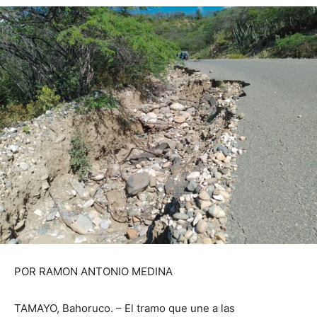
POR RAMON ANTONIO MEDINA
TAMAYO, Bahoruco. – El tramo que une a las