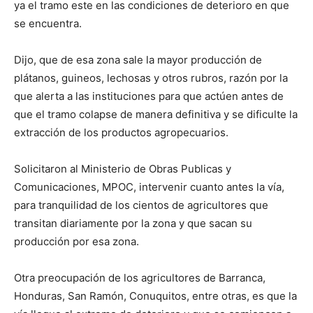
ya el tramo este en las condiciones de deterioro en que
se encuentra.
Dijo, que de esa zona sale la mayor producción de
plátanos, guineos, lechosas y otros rubros, razón por la
que alerta a las instituciones para que actúen antes de
que el tramo colapse de manera definitiva y se dificulte la
extracción de los productos agropecuarios.
Solicitaron al Ministerio de Obras Publicas y
Comunicaciones, MPOC, intervenir cuanto antes la vía,
para tranquilidad de los cientos de agricultores que
transitan diariamente por la zona y que sacan su
producción por esa zona.
Otra preocupación de los agricultores de Barranca,
Honduras, San Ramón, Conuquitos, entre otras, es que la