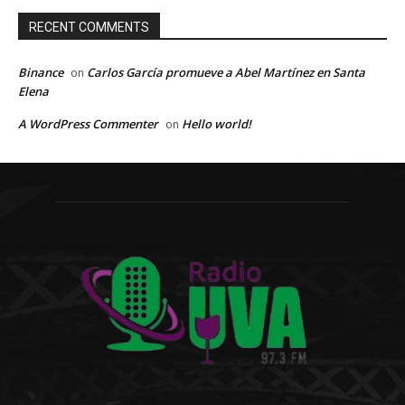
RECENT COMMENTS
Binance
Carlos García promueve a Abel Martínez en Santa
on
Elena
A WordPress Commenter
Hello world!
on