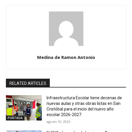
Medina de Ramon Antonio
RELATED ARTICLES
Infraestructura Escolar tiene decenas de
nuevas aulas y otras obras listas en San
Cristóbal para el inicio del nuevo año
escolar 2026-2027
PORTADA
agosto 10, 2026