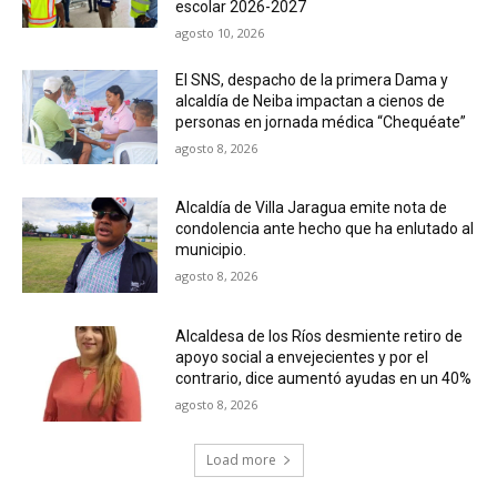
escolar 2026-2027
agosto 10, 2026
El SNS, despacho de la primera Dama y
alcaldía de Neiba impactan a cienos de
personas en jornada médica “Chequéate”
agosto 8, 2026
Alcaldía de Villa Jaragua emite nota de
condolencia ante hecho que ha enlutado al
municipio.
agosto 8, 2026
Alcaldesa de los Ríos desmiente retiro de
apoyo social a envejecientes y por el
contrario, dice aumentó ayudas en un 40%
agosto 8, 2026
Load more