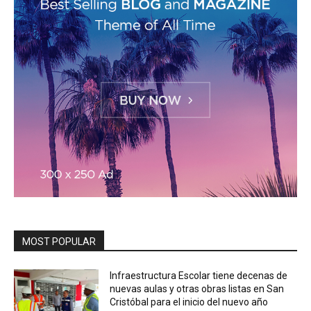
MOST POPULAR
Infraestructura Escolar tiene decenas de
nuevas aulas y otras obras listas en San
Cristóbal para el inicio del nuevo año