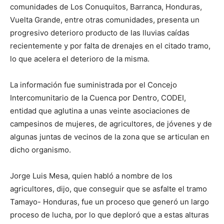
comunidades de Los Conuquitos, Barranca, Honduras,
Vuelta Grande, entre otras comunidades, presenta un
progresivo deterioro producto de las lluvias caídas
recientemente y por falta de drenajes en el citado tramo,
lo que acelera el deterioro de la misma.
La información fue suministrada por el Concejo
Intercomunitario de la Cuenca por Dentro, CODEI,
entidad que aglutina a unas veinte asociaciones de
campesinos de mujeres, de agricultores, de jóvenes y de
algunas juntas de vecinos de la zona que se articulan en
dicho organismo.
Jorge Luis Mesa, quien habló a nombre de los
agricultores, dijo, que conseguir que se asfalte el tramo
Tamayo- Honduras, fue un proceso que generó un largo
proceso de lucha, por lo que deploró que a estas alturas