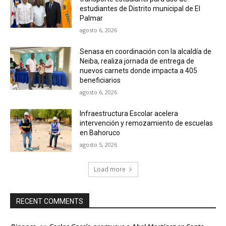
estudiantes de Distrito municipal de El
Palmar
agosto 6, 2026
Senasa en coordinación con la alcaldía de
Neiba, realiza jornada de entrega de
nuevos carnets donde impacta a 405
beneficiarios
agosto 6, 2026
Infraestructura Escolar acelera
intervención y remozamiento de escuelas
en Bahoruco
agosto 5, 2026
Load more
RECENT COMMENTS