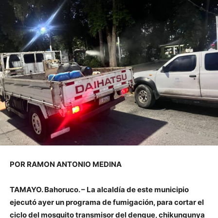
POR RAMON ANTONIO MEDINA
TAMAYO. Bahoruco. – La alcaldía de este municipio
ejecutó ayer un programa de fumigación, para cortar el
ciclo del mosquito transmisor del dengue, chikungunya