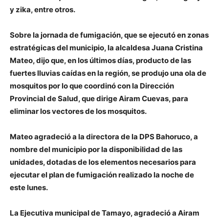
y zika, entre otros.
Sobre la jornada de fumigación, que se ejecutó en zonas
estratégicas del municipio, la alcaldesa Juana Cristina
Mateo, dijo que, en los últimos días, producto de las
fuertes lluvias caídas en la región, se produjo una ola de
mosquitos por lo que coordinó con la Dirección
Provincial de Salud, que dirige Airam Cuevas, para
eliminar los vectores de los mosquitos.
Mateo agradeció a la directora de la DPS Bahoruco, a
nombre del municipio por la disponibilidad de las
unidades, dotadas de los elementos necesarios para
ejecutar el plan de fumigación realizado la noche de
este lunes.
La Ejecutiva municipal de Tamayo, agradeció a Airam