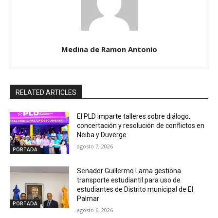
Medina de Ramon Antonio
RELATED ARTICLES
El PLD imparte talleres sobre diálogo,
concertación y resolución de conflictos en
Neiba y Duverge
agosto 7, 2026
PORTADA
Senador Guillermo Lama gestiona
transporte estudiantil para uso de
estudiantes de Distrito municipal de El
Palmar
PORTADA
agosto 6, 2026