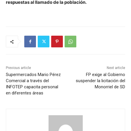
respuestas al llamado de la población.
Previous article
Next article
Supermercados Mario Pérez
FP exige al Gobierno
Comercial a través del
suspender la licitación del
INFOTEP capacita personal
Monorriel de SD
en diferentes áreas