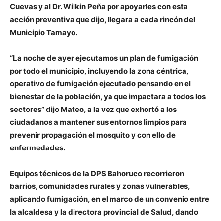
Cuevas y al Dr. Wilkin Peña por apoyarles con esta
acción preventiva que dijo, llegara a cada rincón del
Municipio Tamayo.
“La noche de ayer ejecutamos un plan de fumigación
por todo el municipio, incluyendo la zona céntrica,
operativo de fumigación ejecutado pensando en el
bienestar de la población, ya que impactara a todos los
sectores” dijo Mateo, a la vez que exhortó a los
ciudadanos a mantener sus entornos limpios para
prevenir propagación el mosquito y con ello de
enfermedades.
Equipos técnicos de la DPS Bahoruco recorrieron
barrios, comunidades rurales y zonas vulnerables,
aplicando fumigación, en el marco de un convenio entre
la alcaldesa y la directora provincial de Salud, dando