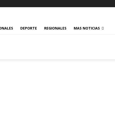
ONALES
DEPORTE
REGIONALES
MAS NOTICIAS