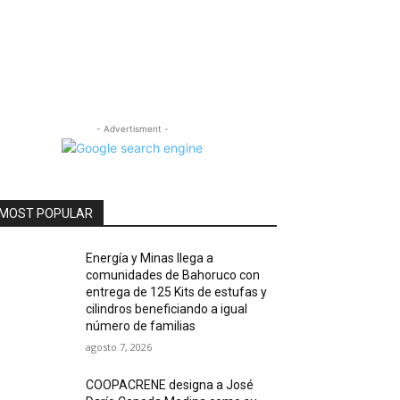
- Advertisment -
MOST POPULAR
Energía y Minas llega a
comunidades de Bahoruco con
entrega de 125 Kits de estufas y
cilindros beneficiando a igual
número de familias
agosto 7, 2026
COOPACRENE designa a José