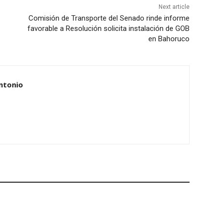
Next article
Comisión de Transporte del Senado rinde informe
favorable a Resolución solicita instalación de GOB
en Bahoruco
ntonio