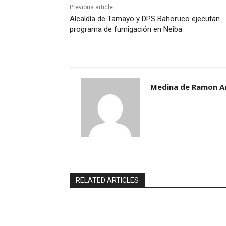
Previous article
Alcaldía de Tamayo y DPS Bahoruco ejecutan
programa de fumigación en Neiba
Medina de Ramon A
RELATED ARTICLES