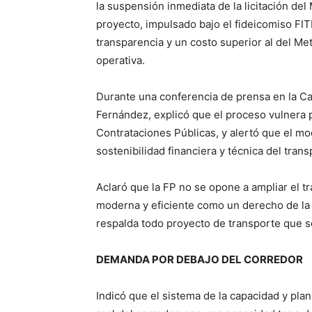
la suspensión inmediata de la licitación de
proyecto, impulsado bajo el fideicomiso FIT
transparencia y un costo superior al del Me
operativa.
Durante una conferencia de prensa en la Ca
Fernández, explicó que el proceso vulnera 
Contrataciones Públicas, y alertó que el m
sostenibilidad financiera y técnica del trans
Aclaró que la FP no se opone a ampliar el t
moderna y eficiente como un derecho de la g
respalda todo proyecto de transporte que se
DEMANDA POR DEBAJO DEL CORREDOR
Indicó que el sistema de la capacidad y pla