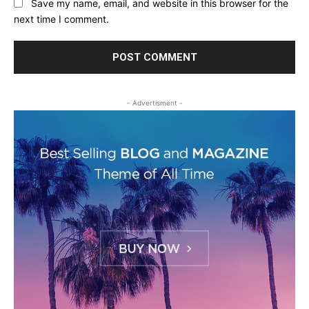
Save my name, email, and website in this browser for the
next time I comment.
- Advertisment -