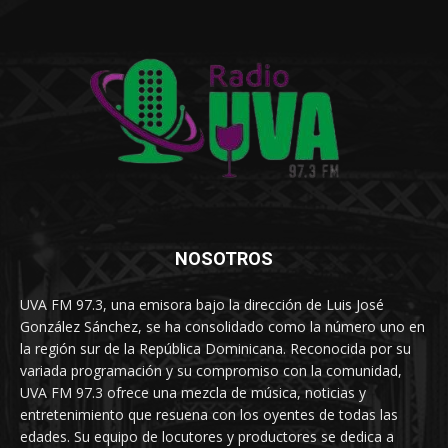
NOSOTROS
UVA FM 97.3, una emisora bajo la dirección de Luis José
González Sánchez, se ha consolidado como la número uno en
la región sur de la República Dominicana. Reconocida por su
variada programación y su compromiso con la comunidad,
UVA FM 97.3 ofrece una mezcla de música, noticias y
entretenimiento que resuena con los oyentes de todas las
edades. Su equipo de locutores y productores se dedica a