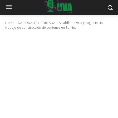
Home
NACIONALES
PORTADA
Alcaldía de Villa Jaragua inicia
trabajo de construcción de contenes en Barrio...