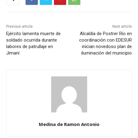
Previous article
Next article
Ejército lamenta muerte de
Alcaldía de Postrer Río en
soldado ocurrida durante
coordinación con EDESUR
labores de patrullaje en
inician novedoso plan de
Jimaní
iluminación del municipio
Medina de Ramon Antonio