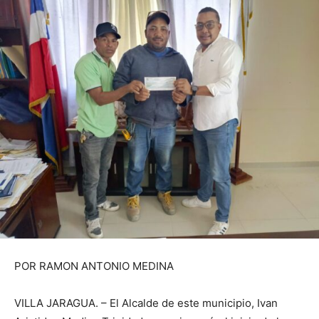
POR RAMON ANTONIO MEDINA
VILLA JARAGUA. – El Alcalde de este municipio, Ivan