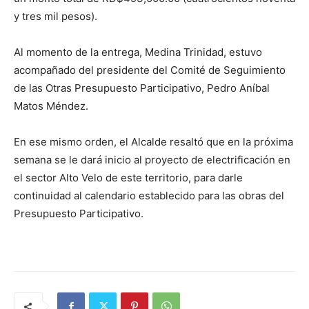
y tres mil pesos).
Al momento de la entrega, Medina Trinidad, estuvo
acompañado del presidente del Comité de Seguimiento
de las Otras Presupuesto Participativo, Pedro Aníbal
Matos Méndez.
En ese mismo orden, el Alcalde resaltó que en la próxima
semana se le dará inicio al proyecto de electrificación en
el sector Alto Velo de este territorio, para darle
continuidad al calendario establecido para las obras del
Presupuesto Participativo.