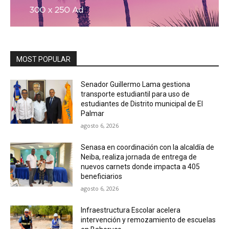
MOST POPULAR
Senador Guillermo Lama gestiona
transporte estudiantil para uso de
estudiantes de Distrito municipal de El
Palmar
agosto 6, 2026
Senasa en coordinación con la alcaldía de
Neiba, realiza jornada de entrega de
nuevos carnets donde impacta a 405
beneficiarios
agosto 6, 2026
Infraestructura Escolar acelera
intervención y remozamiento de escuelas