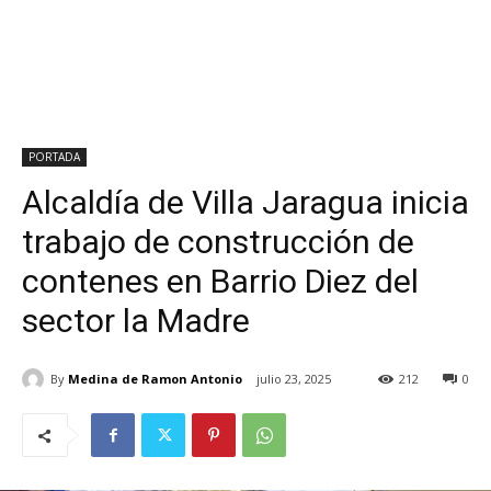
PORTADA
Alcaldía de Villa Jaragua inicia
trabajo de construcción de
contenes en Barrio Diez del
sector la Madre
By
Medina de Ramon Antonio
julio 23, 2025
212
0