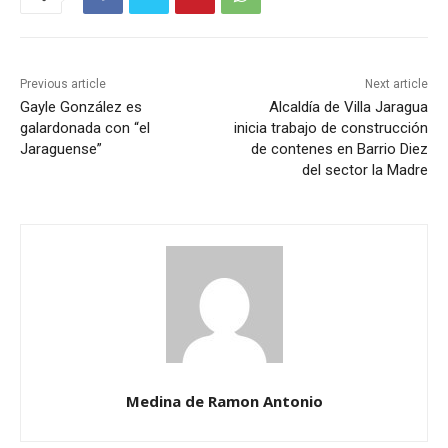
Previous article
Next article
Gayle González es
Alcaldía de Villa Jaragua
galardonada con “el
inicia trabajo de construcción
Jaraguense”
de contenes en Barrio Diez
del sector la Madre
Medina de Ramon Antonio