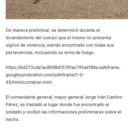
De manera preliminar, se determinó durante el
levantamiento del cuerpo que el mismo no presenta
signos de violencia, siendo encontrado con todas sus
pertenencias, incluyendo su arma de fuego.
https://bd273cda7ac8598d15781ac791ad188a.safeframe.
googlesyndication.com/safeframe/1-0-
45/html/container.html
El comandante general, mayor general Jorge Iván Camino
Pérez, se trasladó al lugar donde fue encontrado el
soldado y recibió las informaciones preliminares sobre el
hecho.