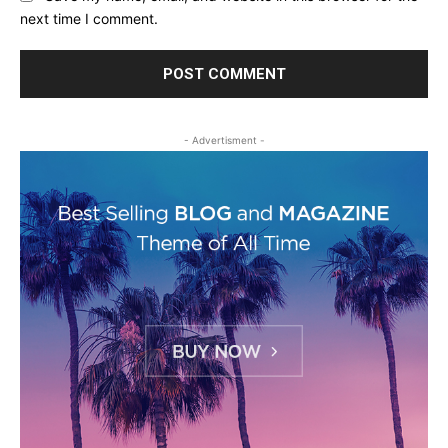
next time I comment.
- Advertisment -