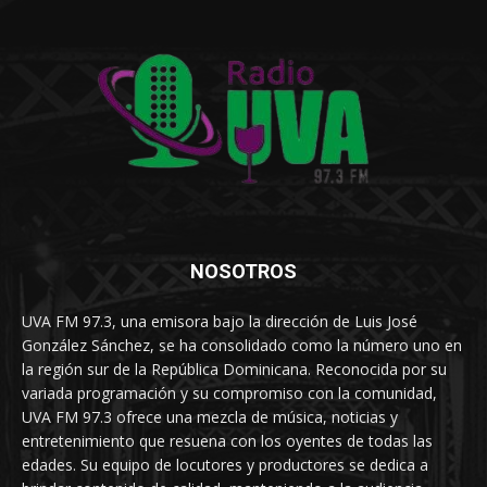
NOSOTROS
UVA FM 97.3, una emisora bajo la dirección de Luis José
González Sánchez, se ha consolidado como la número uno en
la región sur de la República Dominicana. Reconocida por su
variada programación y su compromiso con la comunidad,
UVA FM 97.3 ofrece una mezcla de música, noticias y
entretenimiento que resuena con los oyentes de todas las
edades. Su equipo de locutores y productores se dedica a