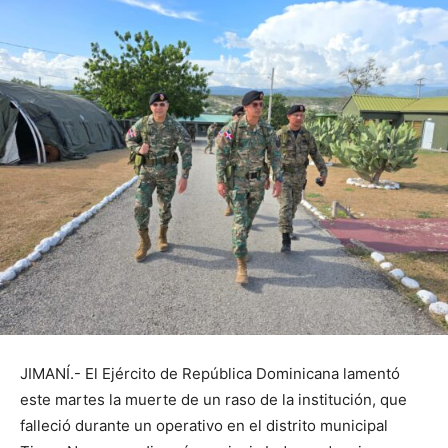
JIMANÍ.- El Ejército de República Dominicana lamentó
este martes la muerte de un raso de la institución, que
falleció durante un operativo en el distrito municipal