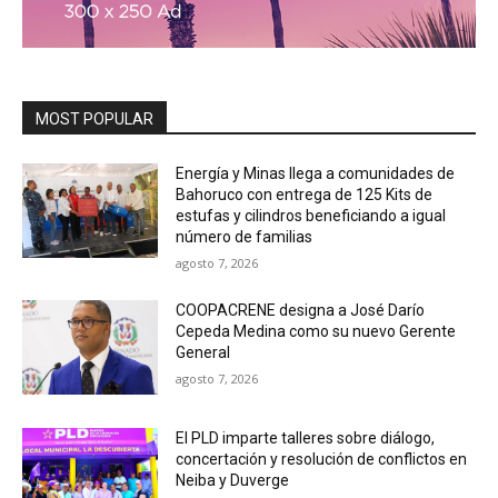
MOST POPULAR
Energía y Minas llega a comunidades de
Bahoruco con entrega de 125 Kits de
estufas y cilindros beneficiando a igual
número de familias
agosto 7, 2026
COOPACRENE designa a José Darío
Cepeda Medina como su nuevo Gerente
General
agosto 7, 2026
El PLD imparte talleres sobre diálogo,
concertación y resolución de conflictos en
Neiba y Duverge