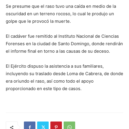
Se presume que el raso tuvo una caída en medio de la
oscuridad en un terreno rocoso, lo cual le produjo un
golpe que le provocó la muerte.
El cadáver fue remitido al Instituto Nacional de Ciencias
Forenses en la ciudad de Santo Domingo, donde rendirán
el informe final en torno a las causas de su deceso.
El Ejército dispuso la asistencia a sus familiares,
incluyendo su traslado desde Loma de Cabrera, de donde
era oriundo el raso, así como todo el apoyo
proporcionado en este tipo de casos.