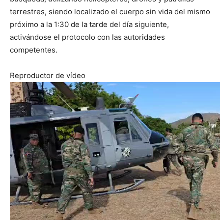
terrestres, siendo localizado el cuerpo sin vida del mismo
próximo a la 1:30 de la tarde del día siguiente,
activándose el protocolo con las autoridades
competentes.
Reproductor de vídeo