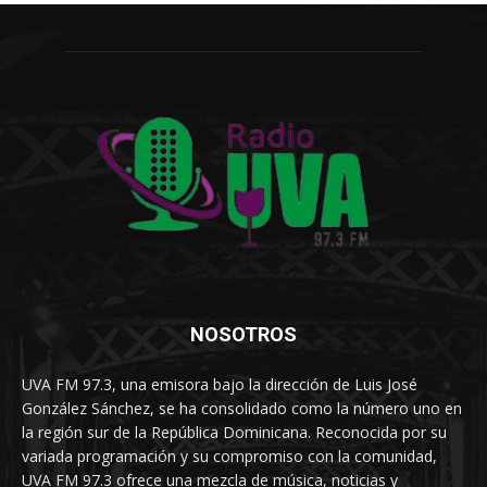
NOSOTROS
UVA FM 97.3, una emisora bajo la dirección de Luis José
González Sánchez, se ha consolidado como la número uno en
la región sur de la República Dominicana. Reconocida por su
variada programación y su compromiso con la comunidad,
UVA FM 97.3 ofrece una mezcla de música, noticias y