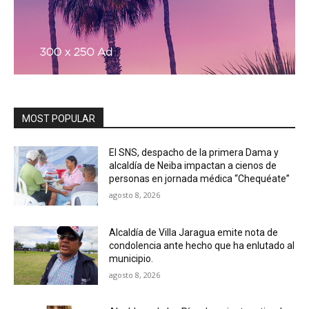
MOST POPULAR
El SNS, despacho de la primera Dama y
alcaldía de Neiba impactan a cienos de
personas en jornada médica “Chequéate”
agosto 8, 2026
Alcaldía de Villa Jaragua emite nota de
condolencia ante hecho que ha enlutado al
municipio.
agosto 8, 2026