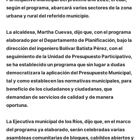
según el programa, abarcará varios sectores de la zona
urbana y rural del referido municipio.
La alcaldesa, Martha Cuevas, dijo que, con el programa
elaborado por el Departamento de Planificación, bajo la
dirección del ingeniero Bolívar Batista Pérez, con el
seguimiento de la Unidad de Presupuesto Participativo,
se ha establecido un programa que sin lugar a dudas
democratizara la aplicación del Presupuesto Municipal,
tal y como establecen las normativas municipales, para
beneficio de los ciudadanos y ciudadanas, que
demandan de servicios de calidad y de manera
oportuna.
La Ejecutiva municipal de los Ríos, dijo que, en el marco
del programa ya elaborado, serán celebradas varias
asambleas comunitarias de bloques, cabildos abiertos y