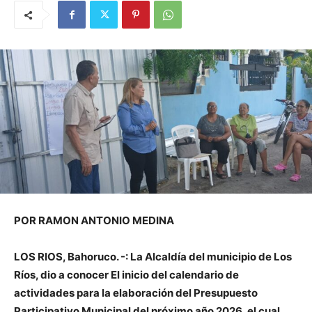
POR RAMON ANTONIO MEDINA
LOS RIOS, Bahoruco. -: La Alcaldía del municipio de Los
Ríos, dio a conocer El inicio del calendario de
actividades para la elaboración del Presupuesto
Participativo Municipal del próximo año 2026, el cual,