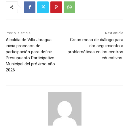
Previous article
Next article
Alcaldía de Villa Jaragua
Crean mesa de diálogo para
inicia procesos de
dar seguimiento a
participación para definir
problemáticas en los centros
Presupuesto Participativo
educativos.
Municipal del próximo año
2026