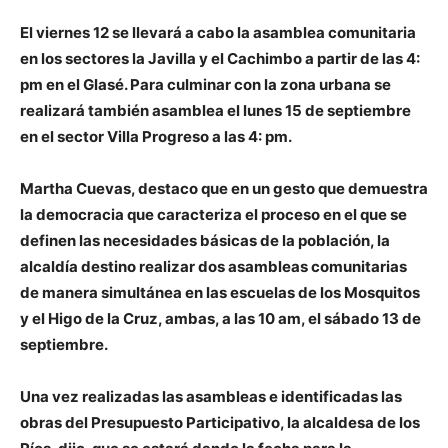
El viernes 12 se llevará a cabo la asamblea comunitaria
en los sectores la Javilla y el Cachimbo a partir de las 4:
pm en el Glasé. Para culminar con la zona urbana se
realizará también asamblea el lunes 15 de septiembre
en el sector Villa Progreso a las 4: pm.
Martha Cuevas, destaco que en un gesto que demuestra
la democracia que caracteriza el proceso en el que se
definen las necesidades básicas de la población, la
alcaldía destino realizar dos asambleas comunitarias
de manera simultánea en las escuelas de los Mosquitos
y el Higo de la Cruz, ambas, a las 10 am, el sábado 13 de
septiembre.
Una vez realizadas las asambleas e identificadas las
obras del Presupuesto Participativo, la alcaldesa de los