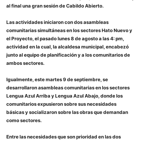
al final una gran sesión de Cabildo Abierto.
Las actividades iniciaron con dos asambleas
comunitarias simultáneas en los sectores Hato Nuevo y
el Proyecto, el pasado lunes 8 de agosto a las 4: pm,
actividad en la cual, la alcaldesa municipal, encabezó
junto al equipo de planificación y a los comunitarios de
ambos sectores.
Igualmente, este martes 9 de septiembre, se
desarrollaron asambleas comunitarias en los sectores
Lengua Azul Arriba y Lengua Azul Abajo, donde los
comunitarios expusieron sobre sus necesidades
básicas y socializaron sobre las obras que demandan
como sectores.
Entre las necesidades que son prioridad en las dos