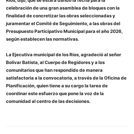
Ríos, dijo, que se estará dando la fecha para la
celebración de una gran asamblea de bloques con la
finalidad de concretizar las obras seleccionadas y
juramentar el Comité de Seguimiento, a las obras del
Presupuesto Participativo Municipal para el año 2026,
según establecen las normativas.
La Ejecutiva municipal de los Ríos, agradeció al señor
Bolívar Batista, al Cuerpo de Regidores y a los
comunitarios que han respondido de manera
satisfactoria a la convocatoria, a través de la Oficina de
Planificación, quien tiene a su cargo la tarea de
coordinar este esfuerzo que pone la voz de la
comunidad al centro de las decisiones.