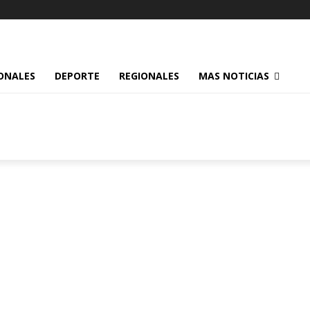
ONALES
DEPORTE
REGIONALES
MAS NOTICIAS