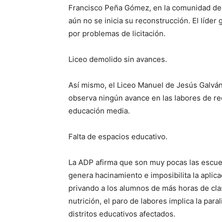
Francisco Peña Gómez, en la comunidad de C
aún no se inicia su reconstrucción. El líde
por problemas de licitación.
Liceo demolido sin avances.
Así mismo, el Liceo Manuel de Jesús Galván 
observa ningún avance en las labores de re
educación media.
Falta de espacios educativo.
La ADP afirma que son muy pocas las escue
genera hacinamiento e imposibilita la aplic
privando a los alumnos de más horas de cla
nutrición, el paro de labores implica la para
distritos educativos afectados.