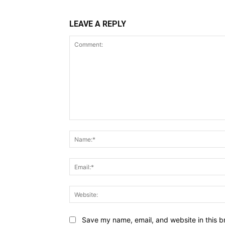
LEAVE A REPLY
Comment:
Save my name, email, and website in this b