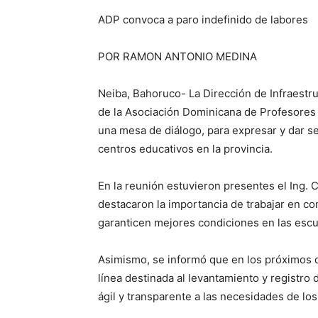
ADP convoca a paro indefinido de labores
POR RAMON ANTONIO MEDINA
Neiba, Bahoruco- La Dirección de Infraestr
de la Asociación Dominicana de Profesores 
una mesa de diálogo, para expresar y dar s
centros educativos en la provincia.
En la reunión estuvieron presentes el Ing. 
destacaron la importancia de trabajar en c
garanticen mejores condiciones en las escu
Asimismo, se informó que en los próximos 
línea destinada al levantamiento y registro
ágil y transparente a las necesidades de los