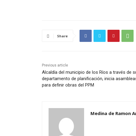
Share
Previous article
Alcaldía del municipio de los Ríos a través de s
departamento de planificación, inicia asamblea
para definir obras del PPM
Medina de Ramon A