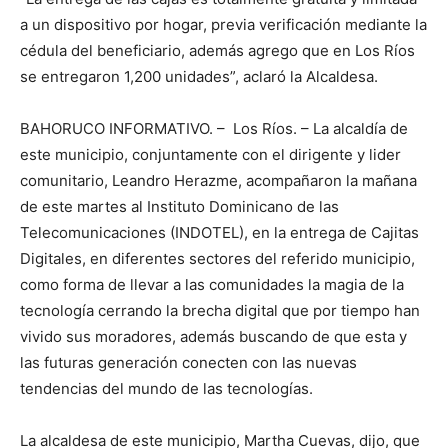
a un dispositivo por hogar, previa verificación mediante la
cédula del beneficiario, además agrego que en Los Ríos
se entregaron 1,200 unidades”, aclaró la Alcaldesa.
BAHORUCO INFORMATIVO. – Los Ríos. – La alcaldía de
este municipio, conjuntamente con el dirigente y lider
comunitario, Leandro Herazme, acompañaron la mañana
de este martes al Instituto Dominicano de las
Telecomunicaciones (INDOTEL), en la entrega de Cajitas
Digitales, en diferentes sectores del referido municipio,
como forma de llevar a las comunidades la magia de la
tecnología cerrando la brecha digital que por tiempo han
vivido sus moradores, además buscando de que esta y
las futuras generación conecten con las nuevas
tendencias del mundo de las tecnologías.
La alcaldesa de este municipio, Martha Cuevas, dijo, que