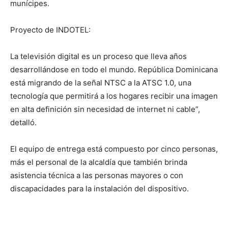
munícipes.
Proyecto de INDOTEL:
La televisión digital es un proceso que lleva años
desarrollándose en todo el mundo. República Dominicana
está migrando de la señal NTSC a la ATSC 1.0, una
tecnología que permitirá a los hogares recibir una imagen
en alta definición sin necesidad de internet ni cable”,
detalló.
El equipo de entrega está compuesto por cinco personas,
más el personal de la alcaldía que también brinda
asistencia técnica a las personas mayores o con
discapacidades para la instalación del dispositivo.