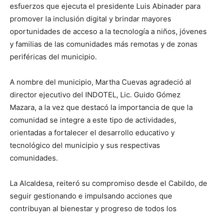
esfuerzos que ejecuta el presidente Luis Abinader para
promover la inclusión digital y brindar mayores
oportunidades de acceso a la tecnología a niños, jóvenes
y familias de las comunidades más remotas y de zonas
periféricas del municipio.
A nombre del municipio, Martha Cuevas agradeció al
director ejecutivo del INDOTEL, Lic. Guido Gómez
Mazara, a la vez que destacó la importancia de que la
comunidad se integre a este tipo de actividades,
orientadas a fortalecer el desarrollo educativo y
tecnológico del municipio y sus respectivas
comunidades.
La Alcaldesa, reiteró su compromiso desde el Cabildo, de
seguir gestionando e impulsando acciones que
contribuyan al bienestar y progreso de todos los