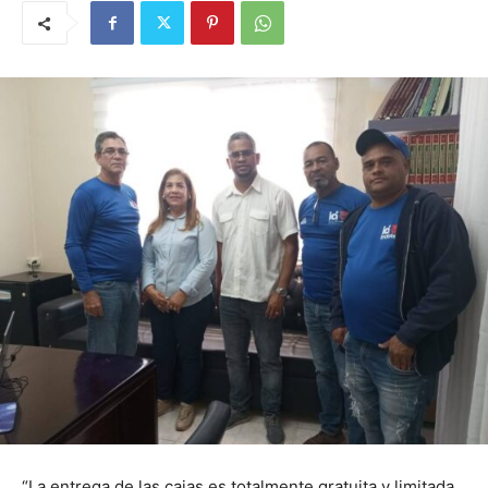
“La entrega de las cajas es totalmente gratuita y limitada