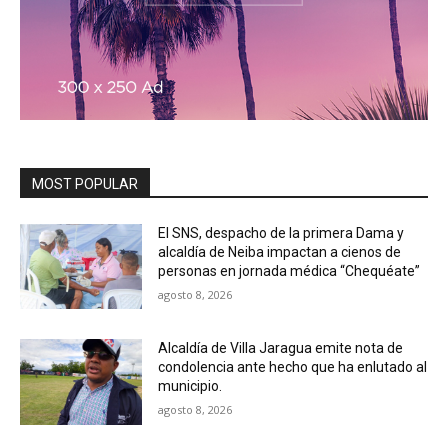
MOST POPULAR
El SNS, despacho de la primera Dama y
alcaldía de Neiba impactan a cienos de
personas en jornada médica “Chequéate”
agosto 8, 2026
Alcaldía de Villa Jaragua emite nota de
condolencia ante hecho que ha enlutado al
municipio.
agosto 8, 2026