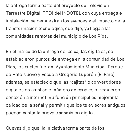
la entrega forma parte del proyecto de Televisión
Terrestre Digital (TTD) del INDOTEL con cuya entrega e
instalación, se demuestran los avances y el impacto de la
transformación tecnológica, que dijo, ya llega a las
comunidades remotas del municipio de Los Ríos.
En el marco de la entrega de las cajitas digitales, se
establecieron puntos de entrega en la comunidad de Los
Ríos, los cuales fueron: Ayuntamiento Municipal, Parque
de Hato Nuevo y Escuela Gregorio Luperón (El Faro),
además, se estableció que las “cajitas” o convertidores
digitales no amplían el número de canales ni requieren
conexión a internet. Su función principal es mejorar la
calidad de la señal y permitir que los televisores antiguos
puedan captar la nueva transmisión digital.
Cuevas dijo que, la iniciativa forma parte de los