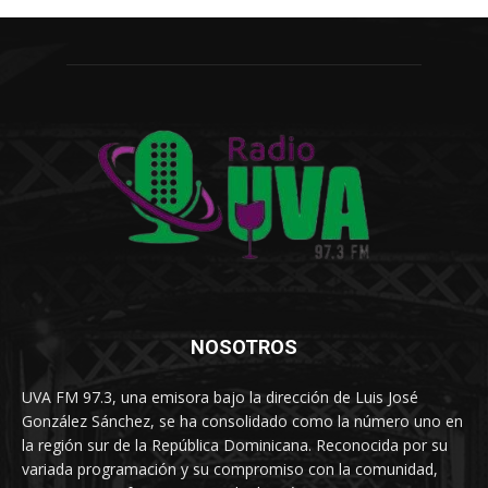
NOSOTROS
UVA FM 97.3, una emisora bajo la dirección de Luis José
González Sánchez, se ha consolidado como la número uno en
la región sur de la República Dominicana. Reconocida por su
variada programación y su compromiso con la comunidad,