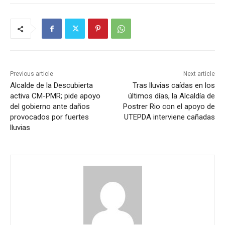
Previous article
Next article
Alcalde de la Descubierta
Tras lluvias caídas en los
activa CM-PMR; pide apoyo
últimos días, la Alcaldía de
del gobierno ante daños
Postrer Rio con el apoyo de
provocados por fuertes
UTEPDA interviene cañadas
lluvias