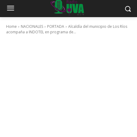
Home
NACIONALES
PORTADA
Alcaldía del municipio de Los Ríos
acompaña a INDOTEL en programa de...