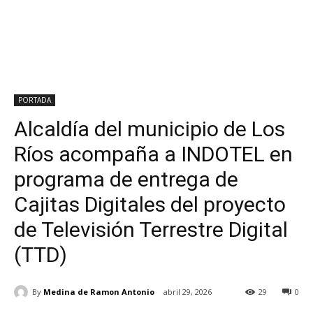
PORTADA
Alcaldía del municipio de Los
Ríos acompaña a INDOTEL en
programa de entrega de
Cajitas Digitales del proyecto
de Televisión Terrestre Digital
(TTD)
By
Medina de Ramon Antonio
abril 29, 2026
29
0