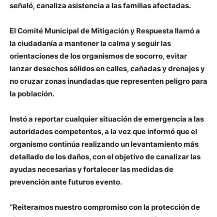
señaló, canaliza asistencia a las familias afectadas.
El Comité Municipal de Mitigación y Respuesta llamó a
la ciudadanía a mantener la calma y seguir las
orientaciones de los organismos de socorro, evitar
lanzar desechos sólidos en calles, cañadas y drenajes y
no cruzar zonas inundadas que representen peligro para
la población.
Instó a reportar cualquier situación de emergencia a las
autoridades competentes, a la vez que informó que el
organismo continúa realizando un levantamiento más
detallado de los daños, con el objetivo de canalizar las
ayudas necesarias y fortalecer las medidas de
prevención ante futuros evento.
“Reiteramos nuestro compromiso con la protección de