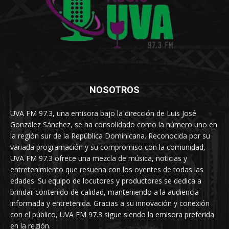
NOSOTROS
UVA FM 97.3, una emisora bajo la dirección de Luis José
González Sánchez, se ha consolidado como la número uno en
la región sur de la República Dominicana. Reconocida por su
variada programación y su compromiso con la comunidad,
UVA FM 97.3 ofrece una mezcla de música, noticias y
entretenimiento que resuena con los oyentes de todas las
edades. Su equipo de locutores y productores se dedica a
brindar contenido de calidad, manteniendo a la audiencia
informada y entretenida. Gracias a su innovación y conexión
con el público, UVA FM 97.3 sigue siendo la emisora preferida
en la región.