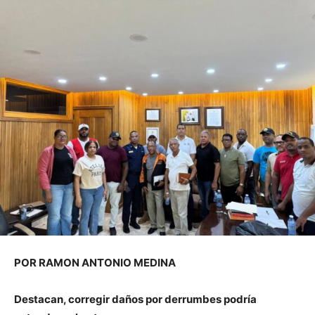
POR RAMON ANTONIO MEDINA
Destacan, corregir daños por derrumbes podría