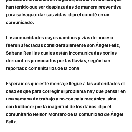
han tenido que ser desplazadas de manera preventiva
para salvaguardar sus vidas, dijo el comité en un
comunicado.
Las comunidades cuyos caminos y vías de acceso
fueron afectadas considerablemente son Ángel Feliz,
Sabana Real las cuales están incomunicadas por los
derrumbes provocados por las lluvias, según han
reportado comunitarios de la zona.
Esperamos que este mensaje llegue a las autoridades el
caso es que para corregir el problema hay que pensar en
una semana de trabajo y no con pala mecánica, sino,
con buldócer por la magnitud de los daños, dijo el
comunitario Nelson Montero de la comunidad de Ángel
Feliz.