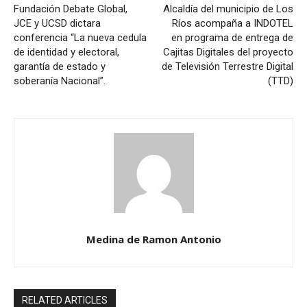
Fundación Debate Global,
Alcaldía del municipio de Los
JCE y UCSD dictara
Ríos acompaña a INDOTEL
conferencia “La nueva cedula
en programa de entrega de
de identidad y electoral,
Cajitas Digitales del proyecto
garantía de estado y
de Televisión Terrestre Digital
soberanía Nacional”.
(TTD)
Medina de Ramon Antonio
RELATED ARTICLES