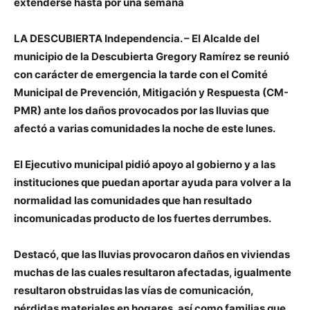
extenderse hasta por una semana
LA DESCUBIERTA Independencia. – El Alcalde del
municipio de la Descubierta Gregory Ramírez se reunió
con carácter de emergencia la tarde con el
Comité
Municipal de Prevención, Mitigación y Respuesta (CM-
PMR) ante los daños provocados por las lluvias que
afectó a varias comunidades la noche de este lunes.
El Ejecutivo municipal pidió apoyo al gobierno y a las
instituciones que puedan aportar ayuda para volver a la
normalidad las comunidades que han resultado
incomunicadas producto de los fuertes derrumbes.
Destacó, que las lluvias provocaron daños en viviendas
muchas de las cuales resultaron afectadas, igualmente
resultaron
obstruidas las vías de comunicación,
pérdidas materiales en hogares, así como familias que