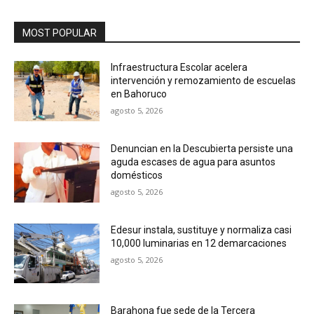
MOST POPULAR
Infraestructura Escolar acelera
intervención y remozamiento de escuelas
en Bahoruco
agosto 5, 2026
Denuncian en la Descubierta persiste una
aguda escases de agua para asuntos
domésticos
agosto 5, 2026
Edesur instala, sustituye y normaliza casi
10,000 luminarias en 12 demarcaciones
agosto 5, 2026
Barahona fue sede de la Tercera