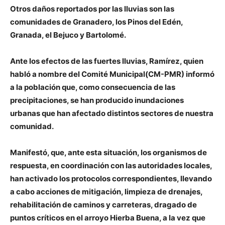
Otros daños reportados por las lluvias son las
comunidades de Granadero, los Pinos del Edén,
Granada, el Bejuco y Bartolomé.
Ante los efectos de las fuertes lluvias, Ramírez, quien
habló a nombre del Comité Municipal(CM-PMR) informó
a la población que, como consecuencia de las
precipitaciones, se han producido inundaciones
urbanas que han afectado distintos sectores de nuestra
comunidad.
Manifestó, que, ante esta situación, los organismos de
respuesta, en coordinación con las autoridades locales,
han activado los protocolos correspondientes, llevando
a cabo acciones de mitigación, limpieza de drenajes,
rehabilitación de caminos y carreteras, dragado de
puntos críticos en el arroyo Hierba Buena, a la vez que