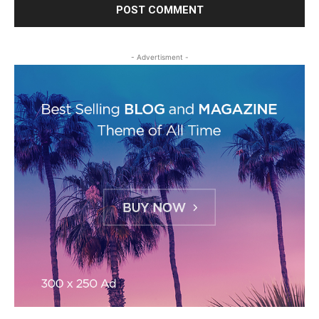
- Advertisment -