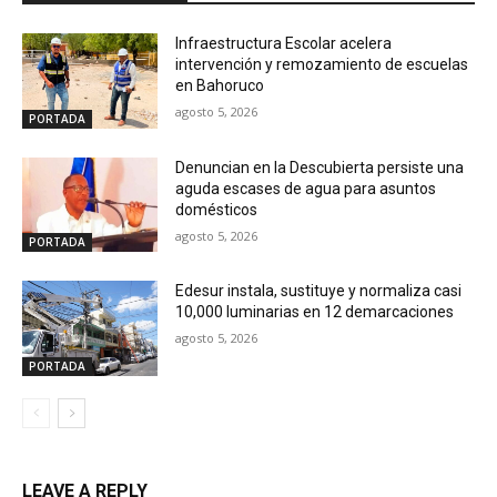
Infraestructura Escolar acelera
intervención y remozamiento de escuelas
en Bahoruco
agosto 5, 2026
PORTADA
Denuncian en la Descubierta persiste una
aguda escases de agua para asuntos
domésticos
agosto 5, 2026
PORTADA
Edesur instala, sustituye y normaliza casi
10,000 luminarias en 12 demarcaciones
agosto 5, 2026
PORTADA
LEAVE A REPLY