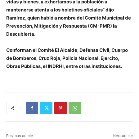
vidas y bienes, y exhortamos a la población a
mantenerse atenta a los boletines oficiales” dijo
Ramírez, quien habló a nombre del Comité Municipal de
Prevención, Mitigación y Respuesta (CM-PMR) la
Descubierta.
Conforman el Comité El Alcalde, Defensa Civil, Cuerpo
de Bomberos, Cruz Roja, Policia Nacional, Ejercito,
Obras Públicas, el INDRHI, entre otras instituciones.
Previous article
Next article