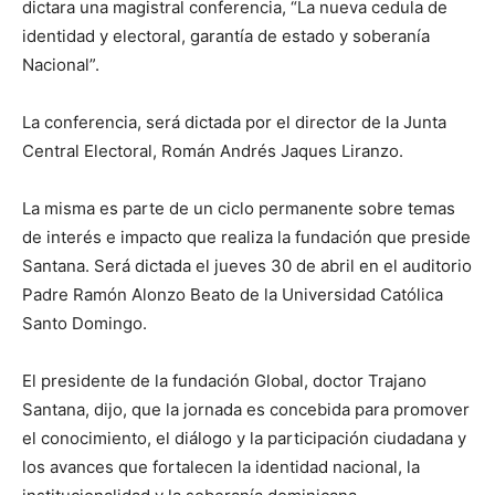
dictara una magistral conferencia, “La nueva cedula de
identidad y electoral, garantía de estado y soberanía
Nacional”.
La conferencia, será dictada por el director de la Junta
Central Electoral, Román Andrés Jaques Liranzo.
La misma es parte de un ciclo permanente sobre temas
de interés e impacto que realiza la fundación que preside
Santana. Será dictada el jueves 30 de abril en el auditorio
Padre Ramón Alonzo Beato de la Universidad Católica
Santo Domingo.
El presidente de la fundación Global, doctor Trajano
Santana, dijo, que la jornada es concebida para promover
el conocimiento, el diálogo y la participación ciudadana y
los avances que fortalecen la identidad nacional, la