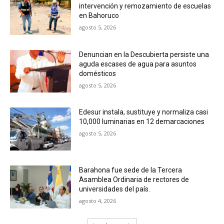
intervención y remozamiento de escuelas
en Bahoruco
agosto 5, 2026
Denuncian en la Descubierta persiste una
aguda escases de agua para asuntos
domésticos
agosto 5, 2026
Edesur instala, sustituye y normaliza casi
10,000 luminarias en 12 demarcaciones
agosto 5, 2026
Barahona fue sede de la Tercera
Asamblea Ordinaria de rectores de
universidades del país.
agosto 4, 2026