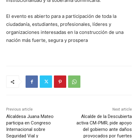
institucionalidad y la soberanía dominicana.
El evento es abierto para a participación de toda la
ciudadanía, estudiantes, profesionales, líderes y
organizaciones interesadas en la construcción de una
nación más fuerte, segura y prospera
Previous article
Next article
Alcaldesa Juana Mateo
Alcalde de la Descubierta
participa en Congreso
activa CM-PMR; pide apoyo
Internacional sobre
del gobierno ante daños
Seguridad Vial y
provocados por fuertes