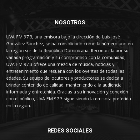
NOSOTROS
UVA FM 97.3, una emisora bajo la dirección de Luis José
González Sánchez, se ha consolidado como la número uno en
la región sur de la República Dominicana. Reconocida por su
variada programación y su compromiso con la comunidad,
UVA FM 97.3 ofrece una mezcla de música, noticias y
entretenimiento que resuena con los oyentes de todas las
edades. Su equipo de locutores y productores se dedica a
brindar contenido de calidad, manteniendo a la audiencia
informada y entretenida. Gracias a su innovación y conexión
con el público, UVA FM 97.3 sigue siendo la emisora preferida
en la región.
REDES SOCIALES