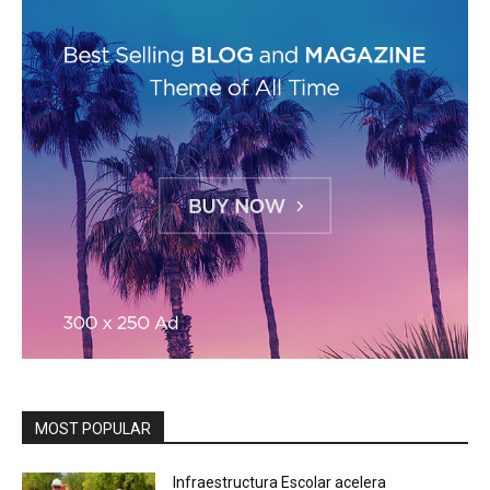
MOST POPULAR
Infraestructura Escolar acelera