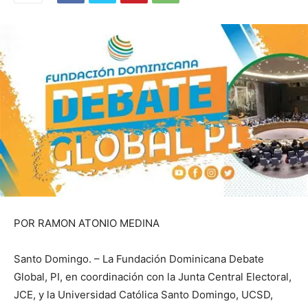
POR RAMON ATONIO MEDINA
Santo Domingo. – La Fundación Dominicana Debate
Global, PI, en coordinación con la Junta Central Electoral,
JCE, y la Universidad Católica Santo Domingo, UCSD,