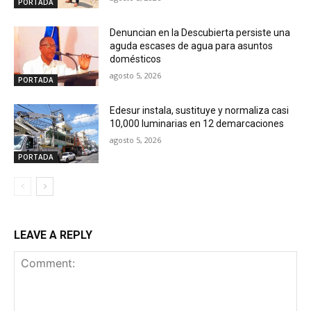
PORTADA
Denuncian en la Descubierta persiste una
aguda escases de agua para asuntos
domésticos
agosto 5, 2026
PORTADA
Edesur instala, sustituye y normaliza casi
10,000 luminarias en 12 demarcaciones
agosto 5, 2026
PORTADA
LEAVE A REPLY