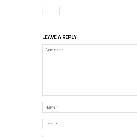
LEAVE A REPLY
Comment: