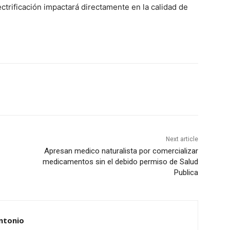
trificación impactará directamente en la calidad de
Next article
Apresan medico naturalista por comercializar
medicamentos sin el debido permiso de Salud
Publica
ntonio