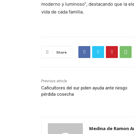
moderno y luminoso”, destacando que la elec
vida de cada familia.
Share
Previous article
Caficultores del sur piden ayuda ante riesgo
pérdida cosecha
Medina de Ramon A