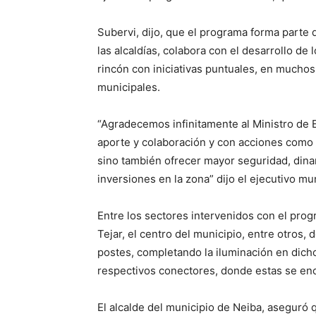
Subervi, dijo, que el programa forma parte 
las alcaldías, colabora con el desarrollo de
rincón con iniciativas puntuales, en muchos
municipales.
“Agradecemos infinitamente al Ministro de E
aporte y colaboración y con acciones como 
sino también ofrecer mayor seguridad, dinam
inversiones en la zona” dijo el ejecutivo mu
Entre los sectores intervenidos con el progr
Tejar, el centro del municipio, entre otros,
postes, completando la iluminación en dich
respectivos conectores, donde estas se en
El alcalde del municipio de Neiba, aseguró 