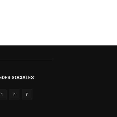
EDES SOCIALES