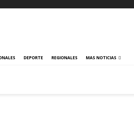
ONALES
DEPORTE
REGIONALES
MAS NOTICIAS