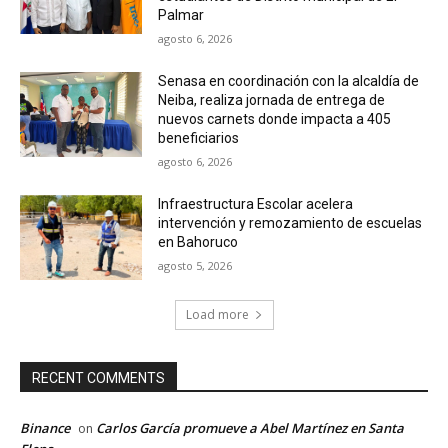
Palmar
agosto 6, 2026
Senasa en coordinación con la alcaldía de
Neiba, realiza jornada de entrega de
nuevos carnets donde impacta a 405
beneficiarios
agosto 6, 2026
Infraestructura Escolar acelera
intervención y remozamiento de escuelas
en Bahoruco
agosto 5, 2026
Load more
RECENT COMMENTS
Binance
Carlos García promueve a Abel Martínez en Santa
on