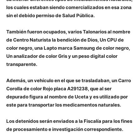
los cuales estaban siendo comercializados en esa zona
sin el debido permiso de Salud Pública.
También fueron ocupados, varios Talonarios al nombre
de Centro Naturista la bendición de Dios, Un CPU de
color negro, una Lapto marca Samsung de color negro,
Un analizador de color Gris y un peso digital color
transparente.
Además, un vehículo en el que se trasladaban, un Carro
Corolla de color Rojo placa A291238, que al ser
depurado figura al nombre de Uceta y es utilizado por
este para transportar los medicamentos naturales.
Los detenidos serán enviados a la Fiscalía para los fines
de procesamiento e investigación correspondiente.