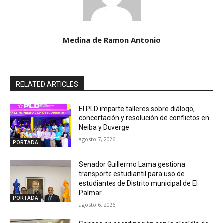
Medina de Ramon Antonio
RELATED ARTICLES
El PLD imparte talleres sobre diálogo,
concertación y resolución de conflictos en
Neiba y Duverge
agosto 7, 2026
PORTADA
Senador Guillermo Lama gestiona
transporte estudiantil para uso de
estudiantes de Distrito municipal de El
Palmar
PORTADA
agosto 6, 2026