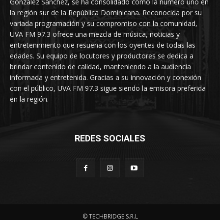
González Sánchez, se ha consolidado como la número uno en
la región sur de la República Dominicana. Reconocida por su
variada programación y su compromiso con la comunidad,
UVA FM 97.3 ofrece una mezcla de música, noticias y
entretenimiento que resuena con los oyentes de todas las
edades. Su equipo de locutores y productores se dedica a
brindar contenido de calidad, manteniendo a la audiencia
informada y entretenida. Gracias a su innovación y conexión
con el público, UVA FM 97.3 sigue siendo la emisora preferida
en la región.
REDES SOCIALES
© TECHBRIDGE S.R.L