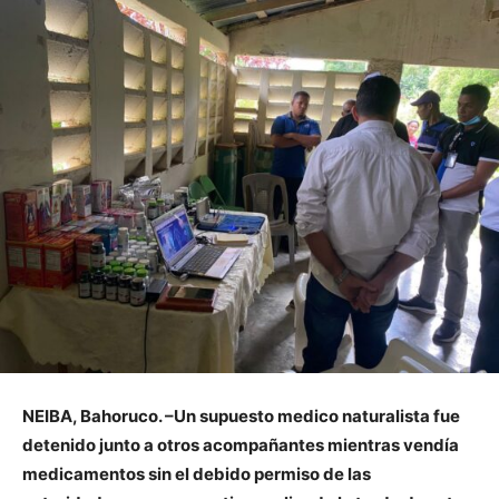
NEIBA, Bahoruco. –Un supuesto medico naturalista fue
detenido junto a otros acompañantes mientras vendía
medicamentos sin el debido permiso de las