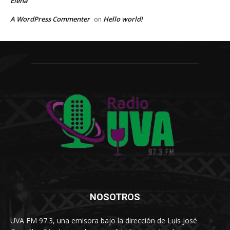
Elena
A WordPress Commenter
Hello world!
on
NOSOTROS
UVA FM 97.3, una emisora bajo la dirección de Luis José