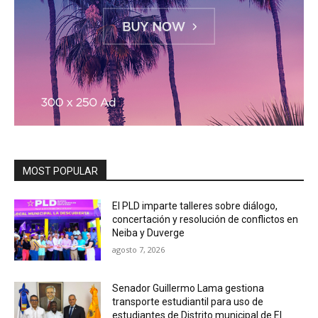
MOST POPULAR
El PLD imparte talleres sobre diálogo,
concertación y resolución de conflictos en
Neiba y Duverge
agosto 7, 2026
Senador Guillermo Lama gestiona
transporte estudiantil para uso de
estudiantes de Distrito municipal de El