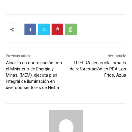
Previous article
Next article
Alcaldía en coordinación con
UTEPDA desarrolla jornada
el Ministerio de Energía y
de reforestación en PDA Los
Minas, (MEM), ejecuta plan
Fríos, Azua
integral de iluminación en
diversos sectores de Neiba