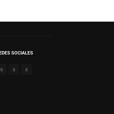
EDES SOCIALES