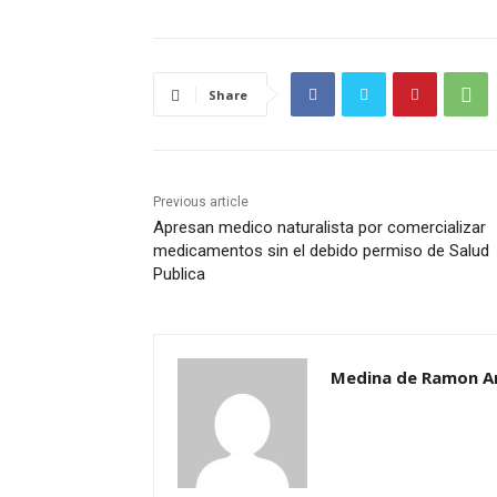
Share
Previous article
Apresan medico naturalista por comercializar
medicamentos sin el debido permiso de Salud
Publica
Medina de Ramon A