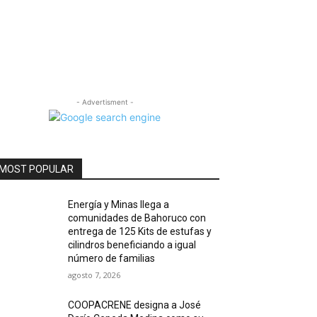
- Advertisment -
MOST POPULAR
Energía y Minas llega a
comunidades de Bahoruco con
entrega de 125 Kits de estufas y
cilindros beneficiando a igual
número de familias
agosto 7, 2026
COOPACRENE designa a José