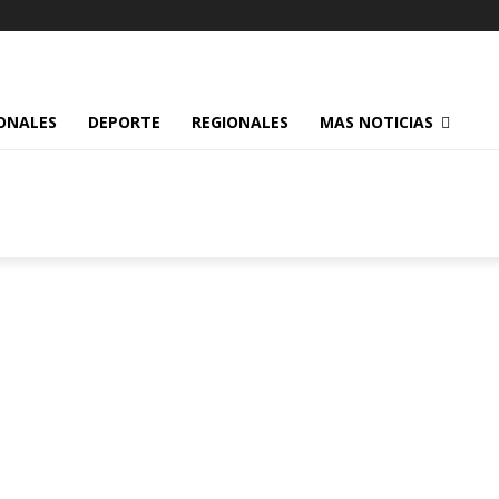
ONALES
DEPORTE
REGIONALES
MAS NOTICIAS