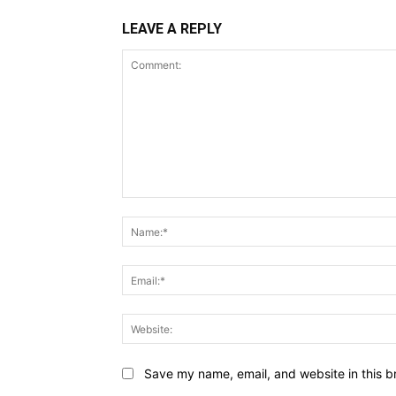
LEAVE A REPLY
Comment:
Save my name, email, and website in this b