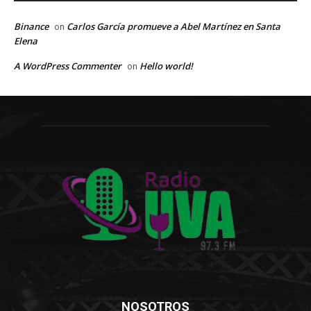
Binance
Carlos García promueve a Abel Martínez en Santa
on
Elena
A WordPress Commenter
Hello world!
on
NOSOTROS