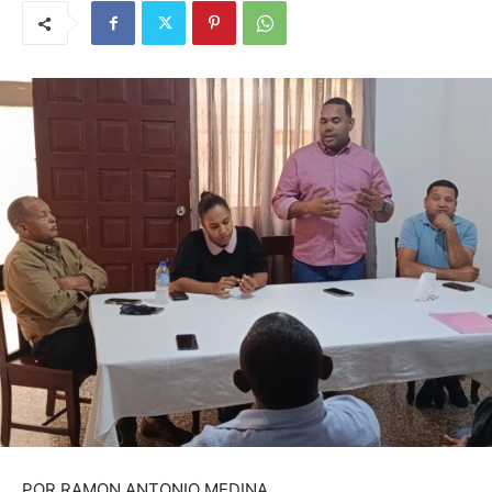
POR RAMON ANTONIO MEDINA