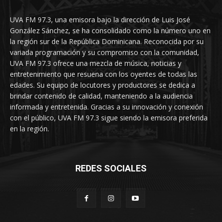
UVA FM 97.3, una emisora bajo la dirección de Luis José
González Sánchez, se ha consolidado como la número uno en
la región sur de la República Dominicana. Reconocida por su
variada programación y su compromiso con la comunidad,
UVA FM 97.3 ofrece una mezcla de música, noticias y
entretenimiento que resuena con los oyentes de todas las
edades. Su equipo de locutores y productores se dedica a
brindar contenido de calidad, manteniendo a la audiencia
informada y entretenida. Gracias a su innovación y conexión
con el público, UVA FM 97.3 sigue siendo la emisora preferida
en la región.
REDES SOCIALES