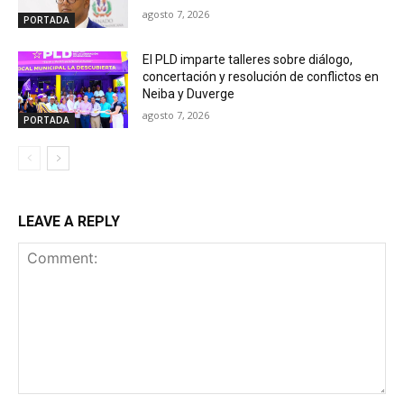
agosto 7, 2026
PORTADA
El PLD imparte talleres sobre diálogo,
concertación y resolución de conflictos en
Neiba y Duverge
agosto 7, 2026
PORTADA
LEAVE A REPLY
Comment: