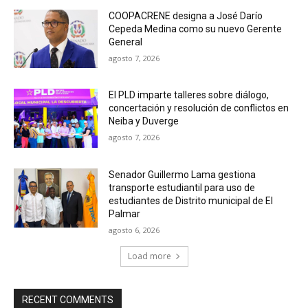
COOPACRENE designa a José Darío
Cepeda Medina como su nuevo Gerente
General
agosto 7, 2026
El PLD imparte talleres sobre diálogo,
concertación y resolución de conflictos en
Neiba y Duverge
agosto 7, 2026
Senador Guillermo Lama gestiona
transporte estudiantil para uso de
estudiantes de Distrito municipal de El
Palmar
agosto 6, 2026
Load more
RECENT COMMENTS