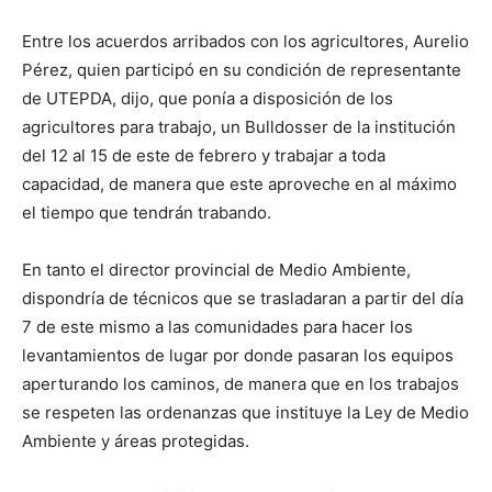
Entre los acuerdos arribados con los agricultores, Aurelio
Pérez, quien participó en su condición de representante
de UTEPDA, dijo, que ponía a disposición de los
agricultores para trabajo, un Bulldosser de la institución
del 12 al 15 de este de febrero y trabajar a toda
capacidad, de manera que este aproveche en al máximo
el tiempo que tendrán trabando.
En tanto el director provincial de Medio Ambiente,
dispondría de técnicos que se trasladaran a partir del día
7 de este mismo a las comunidades para hacer los
levantamientos de lugar por donde pasaran los equipos
aperturando los caminos, de manera que en los trabajos
se respeten las ordenanzas que instituye la Ley de Medio
Ambiente y áreas protegidas.