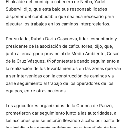
El alcalde del municipio cabecera de Neiba, Yadel
Subervi, dijo, que está bajo sus responsabilidades
disponer del combustible que sea esa necesario para
ejecutar los trabajos en los caminos interprcelarios.
Por su lado, Rubén Darío Casanova, líder comunitario y
presidente de la asociación de caficultores, dijo, que,
junto al encargado provincial de Medio Ambiente, Cesar
de la Cruz Vásquez, (Ñoñon)estará dando seguimiento a
la realización de los levantamientos en las zonas que van
a ser intervenidas con la construcción de caminos y a
darle seguimiento al trabajo de los operadores de los
equipos, entre otras acciones.
Los agricultores organizados de la Cuenca de Panzo,
prometieron dar seguimiento junto a las autoridades, a
las acciones que se estarán llevando a cabo por parte de
la alcaldía y las demás entidades, para beneficio de los