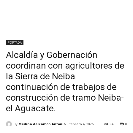
PORTADA
Alcaldía y Gobernación
coordinan con agricultores de
la Sierra de Neiba
continuación de trabajos de
construcción de tramo Neiba-
el Aguacate.
By
Medina de Ramon Antonio
febrero 4, 2026
94
0