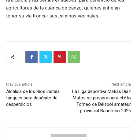
agricultores de la cuenca de panzo, quienes anhelan
tener su vía troncar sus caminos vecinales.
Previous article
Next article
Alcaldía de los Rios instala
La Liga deportiva Matías Díaz
tanques para depósito de
Matos se prepara para el 6to
desperdicios
Torneo de Béisbol amateur
provincial Bahoruco 2026