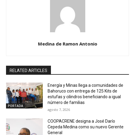
Medina de Ramon Antonio
RELATED ARTICLES
Energía y Minas llega a comunidades de
Bahoruco con entrega de 125 Kits de
estufas y cilindros beneficiando a igual
número de familias
PORTADA
agosto 7, 2026
COOPACRENE designa a José Darío
Cepeda Medina como su nuevo Gerente
General