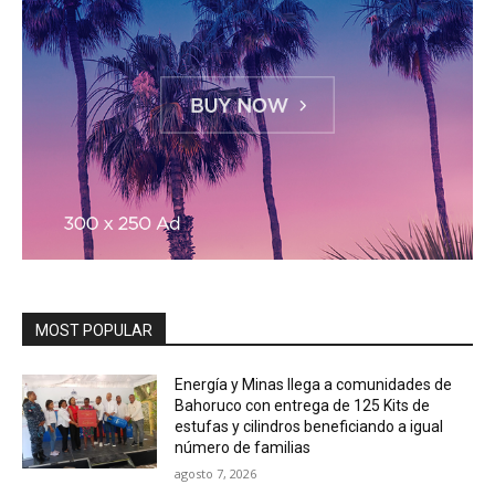
MOST POPULAR
Energía y Minas llega a comunidades de
Bahoruco con entrega de 125 Kits de
estufas y cilindros beneficiando a igual
número de familias
agosto 7, 2026