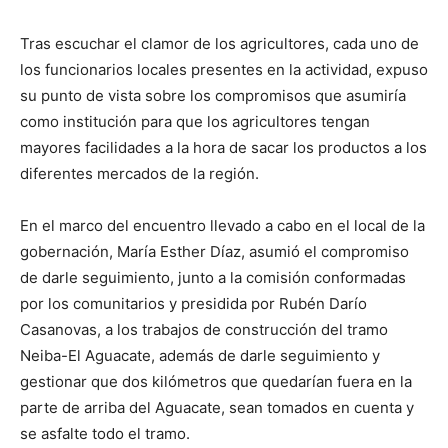
Tras escuchar el clamor de los agricultores, cada uno de
los funcionarios locales presentes en la actividad, expuso
su punto de vista sobre los compromisos que asumiría
como institución para que los agricultores tengan
mayores facilidades a la hora de sacar los productos a los
diferentes mercados de la región.
En el marco del encuentro llevado a cabo en el local de la
gobernación, María Esther Díaz, asumió el compromiso
de darle seguimiento, junto a la comisión conformadas
por los comunitarios y presidida por Rubén Darío
Casanovas, a los trabajos de construcción del tramo
Neiba-El Aguacate, además de darle seguimiento y
gestionar que dos kilómetros que quedarían fuera en la
parte de arriba del Aguacate, sean tomados en cuenta y
se asfalte todo el tramo.