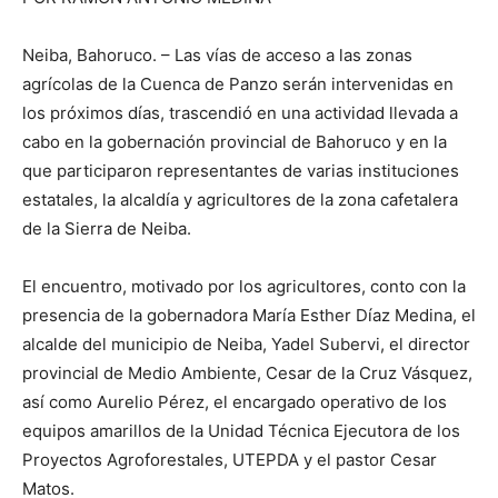
Neiba, Bahoruco. – Las vías de acceso a las zonas
agrícolas de la Cuenca de Panzo serán intervenidas en
los próximos días, trascendió en una actividad llevada a
cabo en la gobernación provincial de Bahoruco y en la
que participaron representantes de varias instituciones
estatales, la alcaldía y agricultores de la zona cafetalera
de la Sierra de Neiba.
El encuentro, motivado por los agricultores, conto con la
presencia de la gobernadora María Esther Díaz Medina, el
alcalde del municipio de Neiba, Yadel Subervi, el director
provincial de Medio Ambiente, Cesar de la Cruz Vásquez,
así como Aurelio Pérez, el encargado operativo de los
equipos amarillos de la Unidad Técnica Ejecutora de los
Proyectos Agroforestales, UTEPDA y el pastor Cesar
Matos.