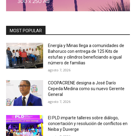
MOST POPULAR
Energía y Minas llega a comunidades de
Bahoruco con entrega de 125 Kits de
estufas y cilindros beneficiando a igual
número de familias
agosto 7, 2026
COOPACRENE designa a José Darío
Cepeda Medina como su nuevo Gerente
General
agosto 7, 2026
El PLD imparte talleres sobre diálogo,
concertación y resolución de conflictos en
Neiba y Duverge