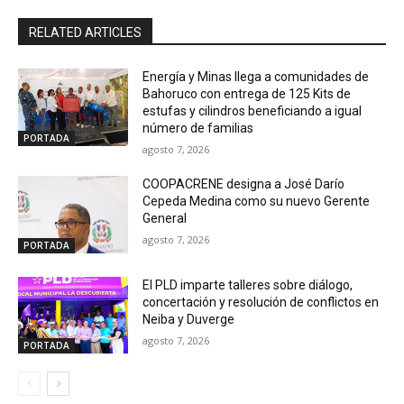
RELATED ARTICLES
Energía y Minas llega a comunidades de
Bahoruco con entrega de 125 Kits de
estufas y cilindros beneficiando a igual
número de familias
PORTADA
agosto 7, 2026
COOPACRENE designa a José Darío
Cepeda Medina como su nuevo Gerente
General
agosto 7, 2026
PORTADA
El PLD imparte talleres sobre diálogo,
concertación y resolución de conflictos en
Neiba y Duverge
agosto 7, 2026
PORTADA