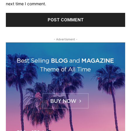
next time I comment.
- Advertisment -