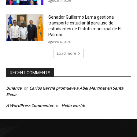
agosto 7, 2026
Senador Guillermo Lama gestiona
transporte estudiantil para uso de
estudiantes de Distrito municipal de El
Palmar
agosto 6, 2026
Load more
RECENT COMMENTS
Binance
Carlos García promueve a Abel Martínez en Santa
on
Elena
A WordPress Commenter
Hello world!
on